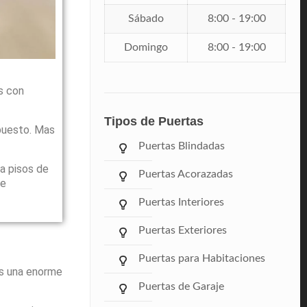
Sábado
8:00 - 19:00
Domingo
8:00 - 19:00
s con
Tipos de Puertas
puesto. Mas
Puertas Blindadas
a pisos de
Puertas Acorazadas
le
Puertas Interiores
Puertas Exteriores
Puertas para Habitaciones
ás una enorme
Puertas de Garaje