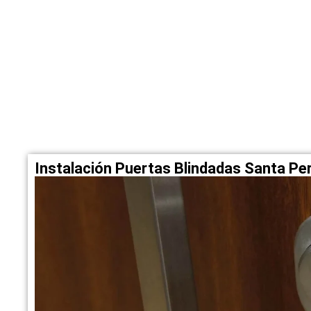
Instalación Puertas Blindadas Santa P