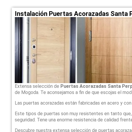
Instalación Puertas Acorazadas Santa
Extensa selección de
Puertas Acorazadas Santa Per
de Mogoda. Te aconsejamos a fin de que escojas el mod
Las puertas acorazadas están fabricadas en acero y con
Este tipos de puertas son muy resistentes en tanto que
seguridad. Tene una enorme resistencia de calidad frente
Descubre nuestra extensa selección de puertas acoraz