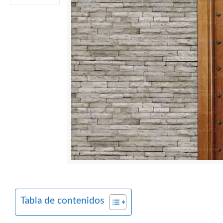
Tabla de contenidos