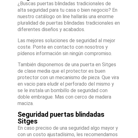
¿Buscas puertas blindadas tradicionales de
alta seguridad para tu casa o bien negocio? En
nuestro catálogo on line hallarás una enorme
pluralidad de puertas blindadas tradicionales en
diferentes diseños y acabados.
Las mejores soluciones de seguridad al mejor
coste. Ponte en contacto con nosotros y
pídenos información sin ningún compromiso.
También disponemos de una puerta en Sitges
de clase media que el protector es buen
protector con un mecanismo de pieza. Que vira
en vacio para eludir el perforado del mismo y
se le instala un bombillo de seguridad con
doble embrague. Mas con cerco de madera
maciza.
Seguridad puertas blindadas
Sitges
En caso preciso de una seguridad algo mayor y
con un costo ajustadísimo, les recomendamos