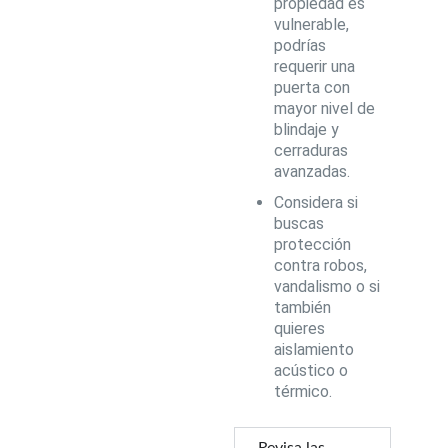
propiedad es
vulnerable,
podrías
requerir una
puerta con
mayor nivel de
blindaje y
cerraduras
avanzadas.
Considera si
buscas
protección
contra robos,
vandalismo o si
también
quieres
aislamiento
acústico o
térmico.