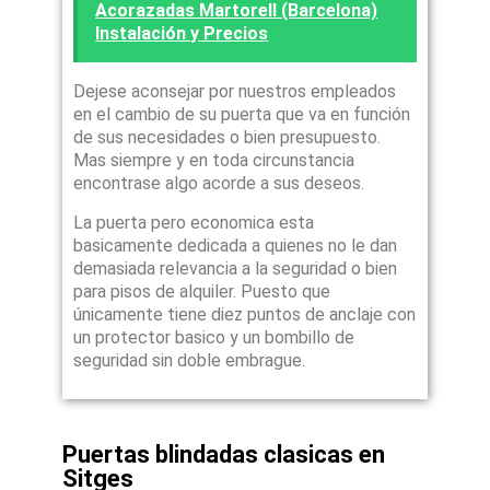
Acorazadas Martorell (Barcelona)
Instalación y Precios
Dejese aconsejar por nuestros empleados
en el cambio de su puerta que va en función
de sus necesidades o bien presupuesto.
Mas siempre y en toda circunstancia
encontrase algo acorde a sus deseos.
La puerta pero economica esta
basicamente dedicada a quienes no le dan
demasiada relevancia a la seguridad o bien
para pisos de alquiler. Puesto que
únicamente tiene diez puntos de anclaje con
un protector basico y un bombillo de
seguridad sin doble embrague.
Puertas blindadas clasicas en
Sitges