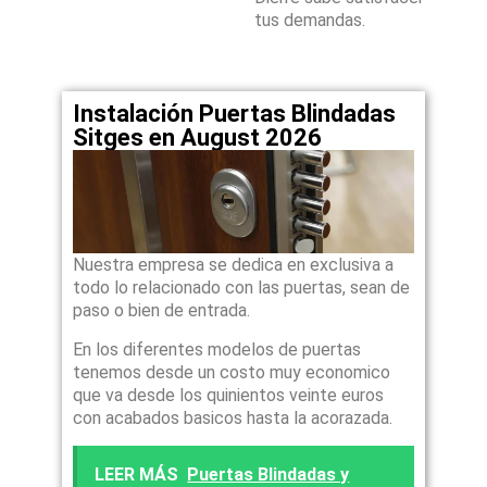
tus demandas.
Instalación Puertas Blindadas
Sitges en August 2026
Nuestra empresa se dedica en exclusiva a
todo lo relacionado con las puertas, sean de
paso o bien de entrada.
En los diferentes modelos de puertas
tenemos desde un costo muy economico
que va desde los quinientos veinte euros
con acabados basicos hasta la acorazada.
LEER MÁS
Puertas Blindadas y