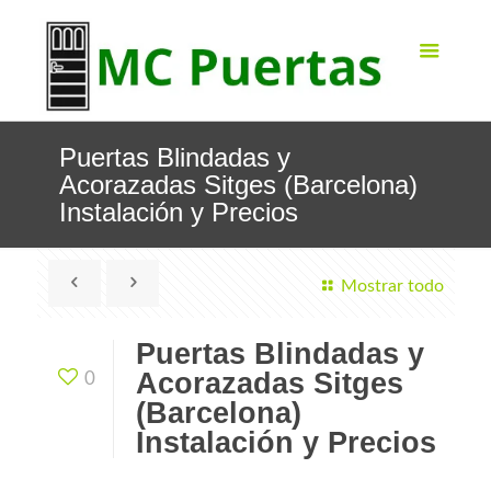
Puertas Blindadas y
Acorazadas Sitges (Barcelona)
Instalación y Precios
Mostrar todo
Puertas Blindadas y
Acorazadas Sitges
0
(Barcelona)
Instalación y Precios