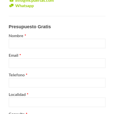
info@mcpuertas.com
Whatsapp
Presupuesto Gratis
Nombre
*
Email
*
Telefono
*
Localidad
*