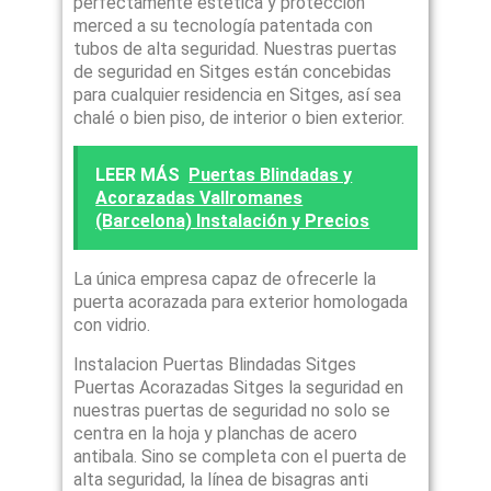
perfectamente estética y protección
merced a su tecnología patentada con
tubos de alta seguridad. Nuestras puertas
de seguridad en Sitges están concebidas
para cualquier residencia en Sitges, así sea
chalé o bien piso, de interior o bien exterior.
LEER MÁS
Puertas Blindadas y
Acorazadas Vallromanes
(Barcelona) Instalación y Precios
La única empresa capaz de ofrecerle la
puerta acorazada para exterior homologada
con vidrio.
Instalacion Puertas Blindadas Sitges
Puertas Acorazadas Sitges la seguridad en
nuestras puertas de seguridad no solo se
centra en la hoja y planchas de acero
antibala. Sino se completa con el puerta de
alta seguridad, la línea de bisagras anti