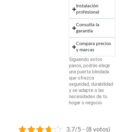
Instalación
profesional
Consulta la
garantía
Compara precios
y marcas
Siguiendo estos
pasos, podrás elegir
una puerta blindada
que ofrezca
seguridad, durabilidad
y se adapte a las
necesidades de tu
hogar o negocio.
3.7/5 - (8 votos)