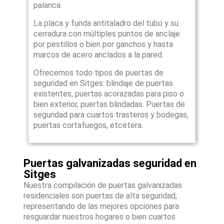
palanca.
La placa y funda antitaladro del tubo y su
cerradura con múltiples puntos de anclaje
por pestillos o bien por ganchos y hasta
marcos de acero anclados a la pared.
Ofrecemos todo tipos de puertas de
seguridad en Sitges: blindaje de puertas
existentes, puertas acorazadas para piso o
bien exterior, puertas blindadas. Puertas de
seguridad para cuartos trasteros y bodegas,
puertas cortafuegos, etcétera.
Puertas galvanizadas seguridad en
Sitges
Nuestra compilación de puertas galvanizadas
residenciales son puertas de alta seguridad,
representando de las mejores opciones para
resguardar nuestros hogares o bien cuartos