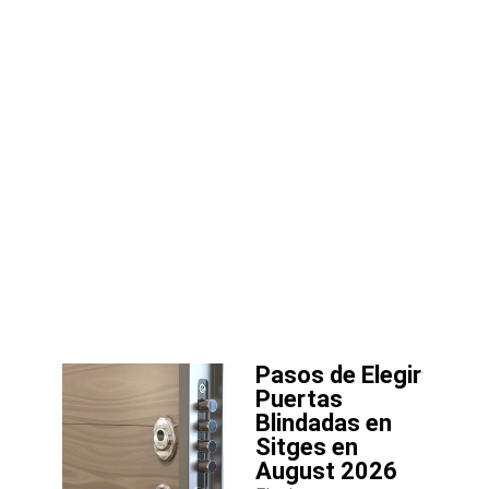
Pasos de Elegir
Puertas
Blindadas en
Sitges en
August 2026