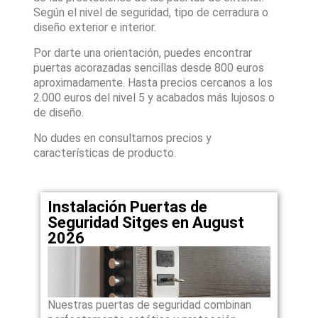
Según el nivel de seguridad, tipo de cerradura o
diseño exterior e interior.
Por darte una orientación, puedes encontrar
puertas acorazadas sencillas desde 800 euros
aproximadamente. Hasta precios cercanos a los
2.000 euros del nivel 5 y acabados más lujosos o
de diseño.
No dudes en consultarnos precios y
características de producto.
Instalación Puertas de
Seguridad Sitges en August
2026
Nuestras puertas de seguridad combinan