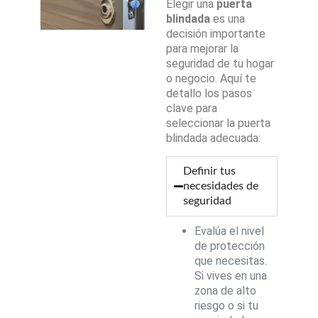
Elegir una
puerta
blindada
es una
decisión importante
para mejorar la
seguridad de tu hogar
o negocio. Aquí te
detallo los pasos
clave para
seleccionar la puerta
blindada adecuada:
Definir tus
necesidades de
seguridad
Evalúa el nivel
de protección
que necesitas.
Si vives en una
zona de alto
riesgo o si tu