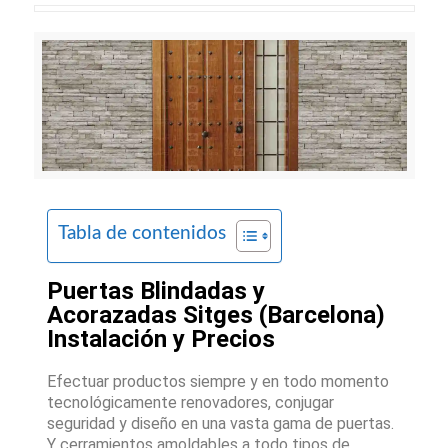
Tabla de contenidos
Puertas Blindadas y
Acorazadas Sitges (Barcelona)
Instalación y Precios
Efectuar productos siempre y en todo momento
tecnológicamente renovadores, conjugar
seguridad y diseño en una vasta gama de puertas.
Y cerramientos amoldables a todo tipos de