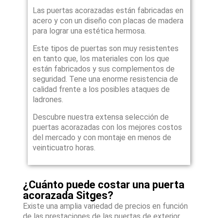
Las puertas acorazadas están fabricadas en
acero y con un diseño con placas de madera
para lograr una estética hermosa.
Este tipos de puertas son muy resistentes
en tanto que, los materiales con los que
están fabricados y sus complementos de
seguridad. Tene una enorme resistencia de
calidad frente a los posibles ataques de
ladrones.
Descubre nuestra extensa selección de
puertas acorazadas con los mejores costos
del mercado y con montaje en menos de
veinticuatro horas.
¿Cuánto puede costar una puerta
acorazada Sitges?
Existe una amplia variedad de precios en función
de las prestaciones de las puertas de exterior.