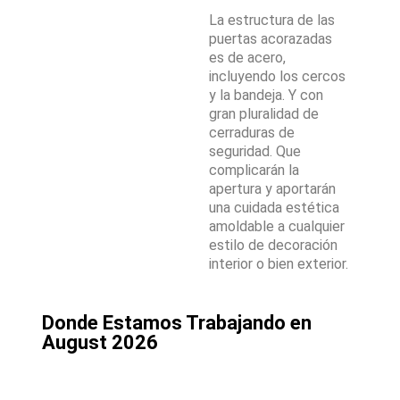
La estructura de las
puertas acorazadas
es de acero,
incluyendo los cercos
y la bandeja. Y con
gran pluralidad de
cerraduras de
seguridad. Que
complicarán la
apertura y aportarán
una cuidada estética
amoldable a cualquier
estilo de decoración
interior o bien exterior.
Donde Estamos Trabajando en
August 2026