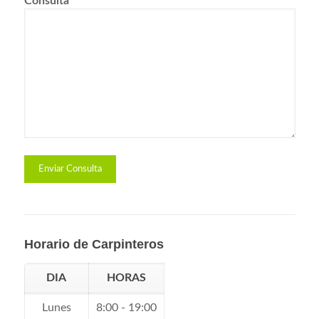
Consulta
*
Horario de Carpinteros
DIA
HORAS
Lunes
8:00 - 19:00