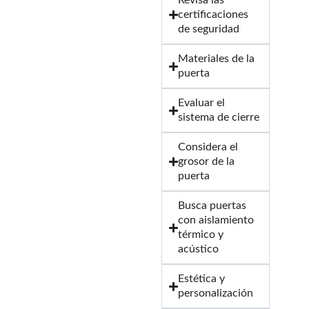
Revisa las
certificaciones
de seguridad
Materiales de la
puerta
Evaluar el
sistema de cierre
Considera el
grosor de la
puerta
Busca puertas
con aislamiento
térmico y
acústico
Estética y
personalización