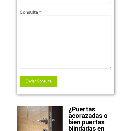
Consulta
*
¿Puertas
acorazadas o
bien puertas
blindadas en