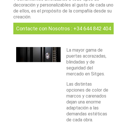
decoración y personalizables al gusto de cada uno
de ellos, es el propósito de la compañía desde su
creación.
Contacte con Nosotros
:
+34 644 842 404
La mayor gama de
puertas acorazadas,
blindadas y de
seguridad del
mercado en Sitges.
Las distintas
opciones de color de
marcos y carenados
dejan una enorme
adaptación a las
demandas estéticas
de cada obra.