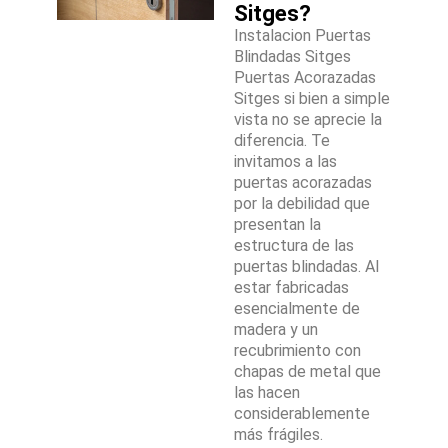
Sitges?
Instalacion Puertas
Blindadas Sitges
Puertas Acorazadas
Sitges si bien a simple
vista no se aprecie la
diferencia. Te
invitamos a las
puertas acorazadas
por la debilidad que
presentan la
estructura de las
puertas blindadas. Al
estar fabricadas
esencialmente de
madera y un
recubrimiento con
chapas de metal que
las hacen
considerablemente
más frágiles.