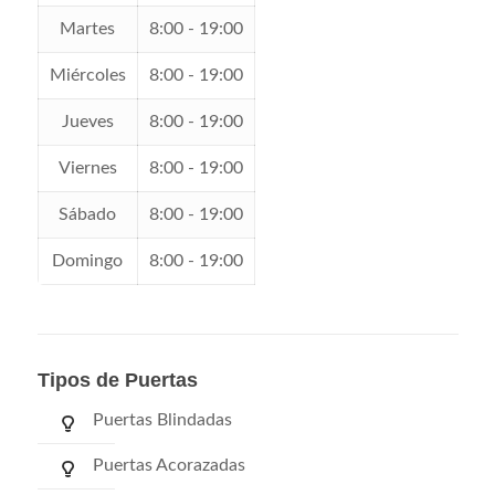
Martes
8:00 - 19:00
Miércoles
8:00 - 19:00
Jueves
8:00 - 19:00
Viernes
8:00 - 19:00
Sábado
8:00 - 19:00
Domingo
8:00 - 19:00
Tipos de Puertas
Puertas Blindadas
Puertas Acorazadas