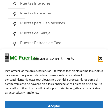
Puertas Interiores
Puertas Exteriores
Puertas para Habitaciones
Puertas de Garaje
Puertas Entrada de Casa
Puertas de Comunidad
Gestionar consentimiento
Puertas RF Cortafuego
Para ofrecer las mejores experiencias, utilizamos tecnologías como las cookies
Puertas Trasteros
para almacenar y/o acceder a la información del dispositivo. El
consentimiento de estas tecnologías nos permitirá procesar datos como el
comportamiento de navegación o las identificaciones únicas en este sitio. No
consentir o retirar el consentimiento, puede afectar negativamente a ciertas
características y funciones.
Archivos
Aceptar