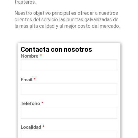
trasteros.
Nuestro objetivo principal es ofrecer a nuestros
clientes del servicio las puertas galvanizadas de
la más alta calidad y al mejor costo del mercado.
Contacta con nosotros
Nombre
*
Email
*
Telefono
*
Localidad
*