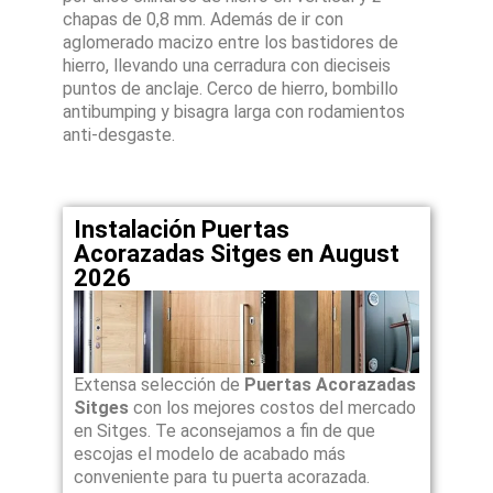
chapas de 0,8 mm. Además de ir con
aglomerado macizo entre los bastidores de
hierro, llevando una cerradura con dieciseis
puntos de anclaje. Cerco de hierro, bombillo
antibumping y bisagra larga con rodamientos
anti-desgaste.
Instalación Puertas
Acorazadas Sitges en August
2026
Extensa selección de
Puertas Acorazadas
Sitges
con los mejores costos del mercado
en Sitges. Te aconsejamos a fin de que
escojas el modelo de acabado más
conveniente para tu puerta acorazada.