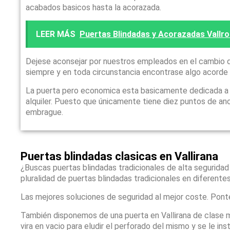
acabados basicos hasta la acorazada.
LEER MÁS
Puertas Blindadas y Acorazadas Vallro
Dejese aconsejar por nuestros empleados en el cambio d
siempre y en toda circunstancia encontrase algo acorde
La puerta pero economica esta basicamente dedicada a qu
alquiler. Puesto que únicamente tiene diez puntos de anc
embrague.
Puertas blindadas clasicas en Vallirana
¿Buscas puertas blindadas tradicionales de alta seguridad
pluralidad de puertas blindadas tradicionales en diferente
Las mejores soluciones de seguridad al mejor coste. Pont
También disponemos de una puerta en Vallirana de clase 
vira en vacio para eludir el perforado del mismo y se le 