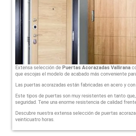
Extensa selección de
Puertas Acorazadas Vallirana
c
que escojas el modelo de acabado más conveniente para
Las puertas acorazadas están fabricadas en acero y con
Este tipos de puertas son muy resistentes en tanto que
seguridad. Tene una enorme resistencia de calidad frente
Descubre nuestra extensa selección de puertas acoraz
veinticuatro horas.