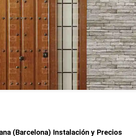
ana (Barcelona) Instalación y Precios