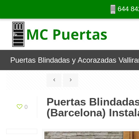
644 84
Puertas Blindadas y Acorazadas Vallira
Puertas Blindadas
0
(Barcelona) Instal