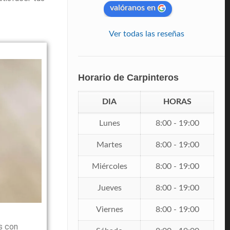
valóranos en
Ver todas las reseñas
Horario de Carpinteros
DIA
HORAS
Lunes
8:00 - 19:00
Martes
8:00 - 19:00
Miércoles
8:00 - 19:00
Jueves
8:00 - 19:00
Viernes
8:00 - 19:00
s con