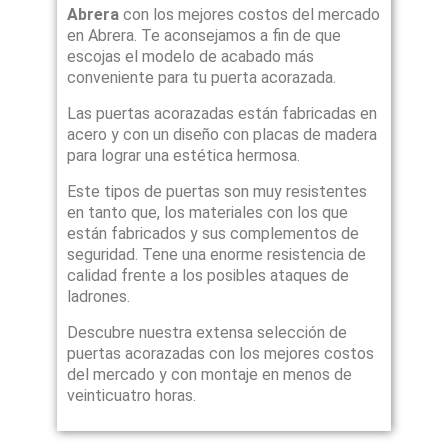
Abrera
con los mejores costos del mercado
en Abrera. Te aconsejamos a fin de que
escojas el modelo de acabado más
conveniente para tu puerta acorazada.
Las puertas acorazadas están fabricadas en
acero y con un diseño con placas de madera
para lograr una estética hermosa.
Este tipos de puertas son muy resistentes
en tanto que, los materiales con los que
están fabricados y sus complementos de
seguridad. Tene una enorme resistencia de
calidad frente a los posibles ataques de
ladrones.
Descubre nuestra extensa selección de
puertas acorazadas con los mejores costos
del mercado y con montaje en menos de
veinticuatro horas.