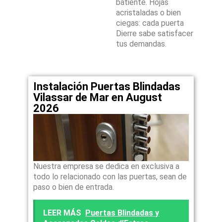
batiente. Hojas
acristaladas o bien
ciegas: cada puerta
Dierre sabe satisfacer
tus demandas.
Instalación Puertas Blindadas
Vilassar de Mar en August
2026
Nuestra empresa se dedica en exclusiva a
todo lo relacionado con las puertas, sean de
paso o bien de entrada.
LEER MÁS
Puertas Blindadas y