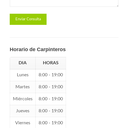
Horario de Carpinteros
DIA
HORAS
Lunes
8:00 - 19:00
Martes
8:00 - 19:00
Miércoles
8:00 - 19:00
Jueves
8:00 - 19:00
Viernes
8:00 - 19:00