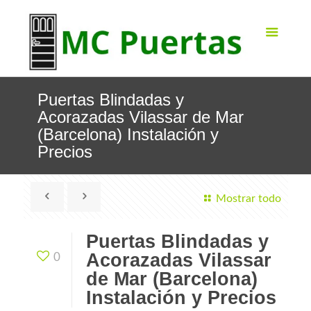
Puertas Blindadas y
Acorazadas Vilassar de Mar
(Barcelona) Instalación y
Precios
Mostrar todo
Puertas Blindadas y
Acorazadas Vilassar
0
de Mar (Barcelona)
Instalación y Precios