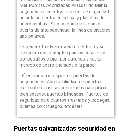
Mar Puertas Acorazadas Vilassar de Mar la
seguridad en nuestras puertas de seguridad
no solo se centra en la hoja y planchas de
acero antibala. Sino se completa con el
puerta de alta seguridad, la línea de bisagras
anti palanca.
La placa y funda antitaladro del tubo y su
cerradura con múltiples puntos de anclaje
por pestillos o bien por ganchos y hasta
marcos de acero anclados a la pared.
Ofrecemos todo tipos de puertas de
seguridad en Abrera: blindaje de puertas
existentes, puertas acorazadas para piso o
bien exterior, puertas blindadas. Puertas de
seguridad para cuartos trasteros y bodegas,
puertas cortafuegos, etcétera.
Puertas galvanizadas seguridad en