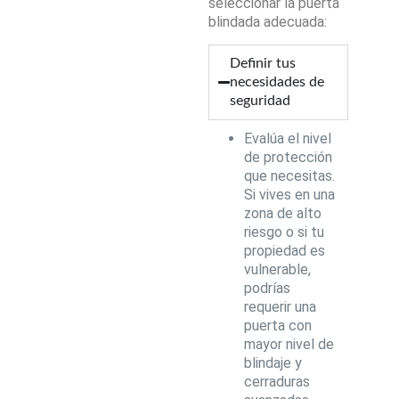
seleccionar la puerta
blindada adecuada:
Definir tus
necesidades de
seguridad
Evalúa el nivel
de protección
que necesitas.
Si vives en una
zona de alto
riesgo o si tu
propiedad es
vulnerable,
podrías
requerir una
puerta con
mayor nivel de
blindaje y
cerraduras