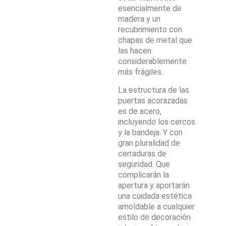
esencialmente de
madera y un
recubrimiento con
chapas de metal que
las hacen
considerablemente
más frágiles.
La estructura de las
puertas acorazadas
es de acero,
incluyendo los cercos
y la bandeja. Y con
gran pluralidad de
cerraduras de
seguridad. Que
complicarán la
apertura y aportarán
una cuidada estética
amoldable a cualquier
estilo de decoración