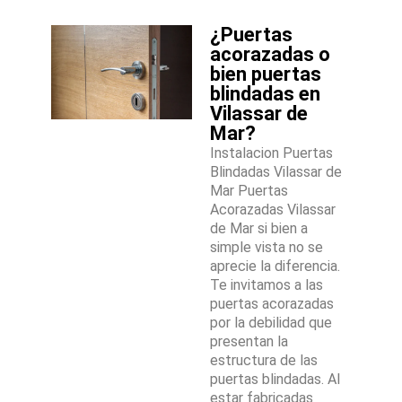
¿Puertas
acorazadas o
bien puertas
blindadas en
Vilassar de
Mar?
Instalacion Puertas
Blindadas Vilassar de
Mar Puertas
Acorazadas Vilassar
de Mar si bien a
simple vista no se
aprecie la diferencia.
Te invitamos a las
puertas acorazadas
por la debilidad que
presentan la
estructura de las
puertas blindadas. Al
estar fabricadas