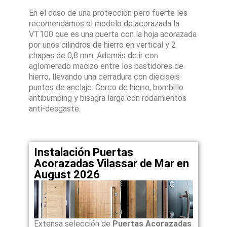
En el caso de una proteccion pero fuerte les
recomendamos el modelo de acorazada la
VT100 que es una puerta con la hoja acorazada
por unos cilindros de hierro en vertical y 2
chapas de 0,8 mm. Además de ir con
aglomerado macizo entre los bastidores de
hierro, llevando una cerradura con dieciseis
puntos de anclaje. Cerco de hierro, bombillo
antibumping y bisagra larga con rodamientos
anti-desgaste.
Instalación Puertas
Acorazadas Vilassar de Mar en
August 2026
Extensa selección de
Puertas Acorazadas