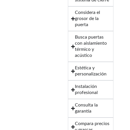
sistema de cierre
Considera el
grosor de la
puerta
Busca puertas
con aislamiento
térmico y
acústico
Estética y
personalización
Instalación
profesional
Consulta la
garantía
Compara precios
y marcas