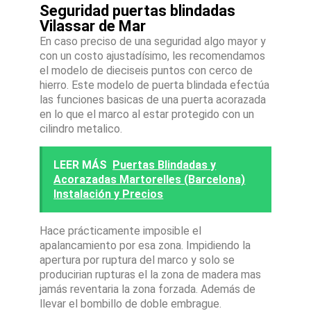
Seguridad puertas blindadas
Vilassar de Mar
En caso preciso de una seguridad algo mayor y
con un costo ajustadísimo, les recomendamos
el modelo de dieciseis puntos con cerco de
hierro. Este modelo de puerta blindada efectúa
las funciones basicas de una puerta acorazada
en lo que el marco al estar protegido con un
cilindro metalico.
LEER MÁS
Puertas Blindadas y
Acorazadas Martorelles (Barcelona)
Instalación y Precios
Hace prácticamente imposible el
apalancamiento por esa zona. Impidiendo la
apertura por ruptura del marco y solo se
producirian rupturas el la zona de madera mas
jamás reventaria la zona forzada. Además de
llevar el bombillo de doble embrague.