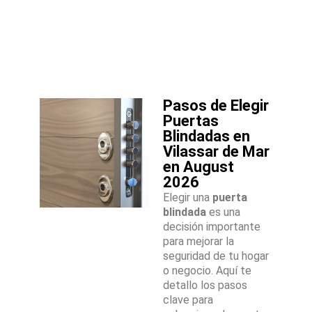
Pasos de Elegir
Puertas
Blindadas en
Vilassar de Mar
en August
2026
Elegir una
puerta
blindada
es una
decisión importante
para mejorar la
seguridad de tu hogar
o negocio. Aquí te
detallo los pasos
clave para