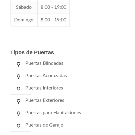
Sábado
8:00 - 19:00
Domingo
8:00 - 19:00
Tipos de Puertas
Puertas Blindadas
Puertas Acorazadas
Puertas Interiores
Puertas Exteriores
Puertas para Habitaciones
Puertas de Garaje