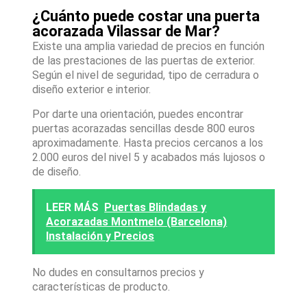
¿Cuánto puede costar una puerta
acorazada Vilassar de Mar?
Existe una amplia variedad de precios en función
de las prestaciones de las puertas de exterior.
Según el nivel de seguridad, tipo de cerradura o
diseño exterior e interior.
Por darte una orientación, puedes encontrar
puertas acorazadas sencillas desde 800 euros
aproximadamente. Hasta precios cercanos a los
2.000 euros del nivel 5 y acabados más lujosos o
de diseño.
LEER MÁS
Puertas Blindadas y
Acorazadas Montmelo (Barcelona)
Instalación y Precios
No dudes en consultarnos precios y
características de producto.