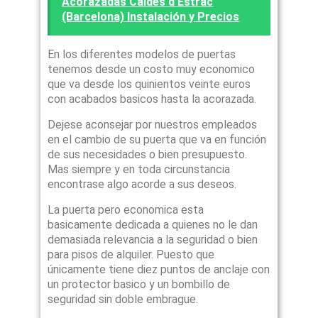
Acorazadas Caldes d’Estrac
(Barcelona) Instalación y Precios
En los diferentes modelos de puertas
tenemos desde un costo muy economico
que va desde los quinientos veinte euros
con acabados basicos hasta la acorazada.
Dejese aconsejar por nuestros empleados
en el cambio de su puerta que va en función
de sus necesidades o bien presupuesto.
Mas siempre y en toda circunstancia
encontrase algo acorde a sus deseos.
La puerta pero economica esta
basicamente dedicada a quienes no le dan
demasiada relevancia a la seguridad o bien
para pisos de alquiler. Puesto que
únicamente tiene diez puntos de anclaje con
un protector basico y un bombillo de
seguridad sin doble embrague.