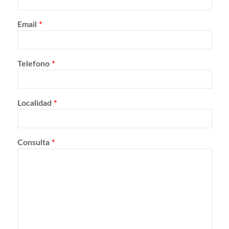
Email
*
Telefono
*
Localidad
*
Consulta
*