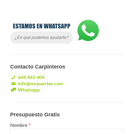
Contacto Carpinteros
644 842 404
info@mcpuertas.com
Whatsapp
Presupuesto Gratis
Nombre
*