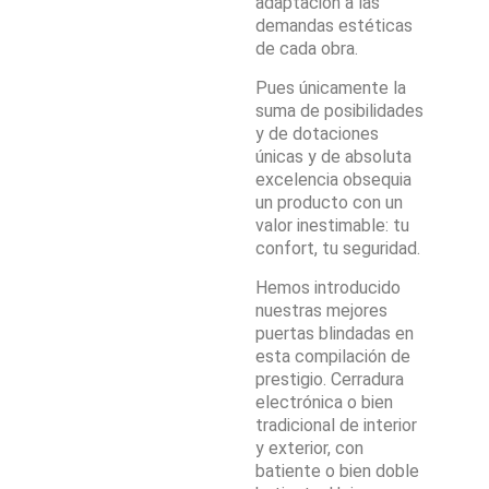
adaptación a las
demandas estéticas
de cada obra.
Pues únicamente la
suma de posibilidades
y de dotaciones
únicas y de absoluta
excelencia obsequia
un producto con un
valor inestimable: tu
confort, tu seguridad.
Hemos introducido
nuestras mejores
puertas blindadas en
esta compilación de
prestigio. Cerradura
electrónica o bien
tradicional de interior
y exterior, con
batiente o bien doble