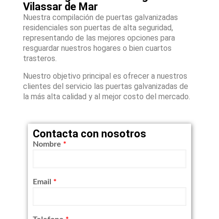
Vilassar de Mar
Nuestra compilación de puertas galvanizadas
residenciales son puertas de alta seguridad,
representando de las mejores opciones para
resguardar nuestros hogares o bien cuartos
trasteros.
Nuestro objetivo principal es ofrecer a nuestros
clientes del servicio las puertas galvanizadas de
la más alta calidad y al mejor costo del mercado.
Contacta con nosotros
Nombre
*
Email
*