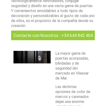
tecnológicamente renovadores, conjugar
seguridad y diseño en una vasta gama de puertas.
Y cerramientos amoldables a todo tipos de
decoración y personalizables al gusto de cada uno
de ellos, es el propósito de la compañía desde su
creación.
Contacte con Nosotros
:
+34 644 842 404
La mayor gama de
puertas acorazadas,
blindadas y de
seguridad del
mercado en Vilassar
de Mar.
Las distintas
opciones de color de
marcos y carenados
dejan una enorme