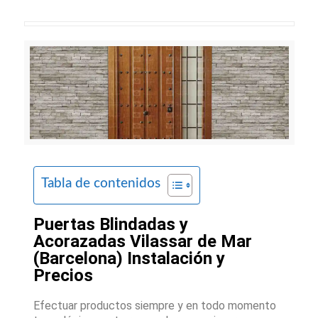
Tabla de contenidos
Puertas Blindadas y
Acorazadas Vilassar de Mar
(Barcelona) Instalación y
Precios
Efectuar productos siempre y en todo momento