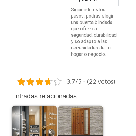
Siguiendo estos
pasos, podrás elegir
una puerta blindada
que ofrezca
seguridad, durabilidad
y se adapte a las
necesidades de tu
hogar o negocio.
3.7/5 - (22 votos)
Entradas relacionadas: