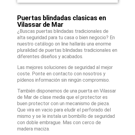
Puertas blindadas clasicas en
Vilassar de Mar
¿Buscas puertas blindadas tradicionales de
alta seguridad para tu casa o bien negocio? En
nuestro catálogo on line hallarás una enorme
pluralidad de puertas blindadas tradicionales en
diferentes diseños y acabados.
Las mejores soluciones de seguridad al mejor
coste. Ponte en contacto con nosotros y
pídenos información sin ningún compromiso.
También disponemos de una puerta en Vilassar
de Mar de clase media que el protector es
buen protector con un mecanismo de pieza.
Que vira en vacio para eludir el perforado del
mismo y se le instala un bombillo de seguridad
con doble embrague. Mas con cerco de
madera maciza.