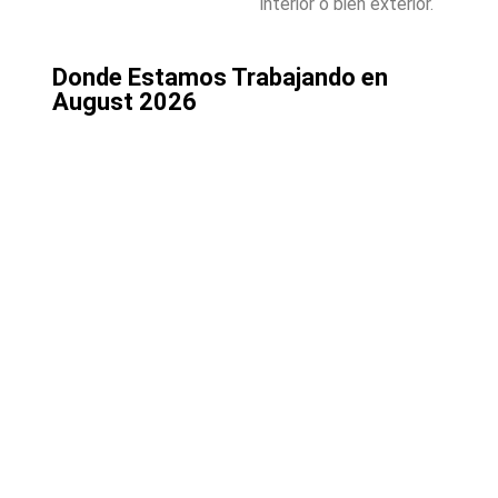
interior o bien exterior.
Donde Estamos Trabajando en
August 2026