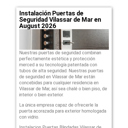
Instalación Puertas de
Seguridad Vilassar de Mar en
August 2026
Nuestras puertas de seguridad combinan
perfectamente estética y protección
merced a su tecnología patentada con
tubos de alta seguridad. Nuestras puertas
de seguridad en Vilassar de Mar están
concebidas para cualquier residencia en
Vilassar de Mar, así sea chalé o bien piso, de
interior o bien exterior.
La única empresa capaz de ofrecerle la
puerta acorazada para exterior homologada
con vidrio.
Instalacion Puertas Blindadas Vilassar de