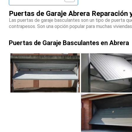
Puertas de Garaje Abrera Reparación
Las puertas de garaje basculantes son un tipo de puerta que
contrapesos. Son una opción popular para muchas viviendas 
Puertas de Garaje Basculantes en Abrera