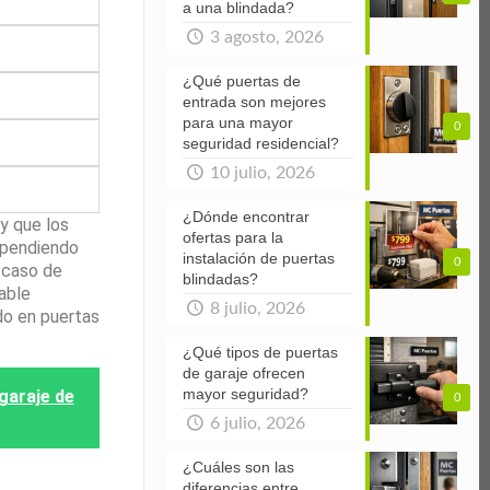
a una blindada?
3 agosto, 2026
¿Qué puertas de
entrada son mejores
para una mayor
0
seguridad residencial?
10 julio, 2026
¿Dónde encontrar
y que los
ofertas para la
ependiendo
instalación de puertas
0
 caso de
blindadas?
able
8 julio, 2026
do en puertas
¿Qué tipos de puertas
de garaje ofrecen
mayor seguridad?
garaje de
0
6 julio, 2026
¿Cuáles son las
diferencias entre