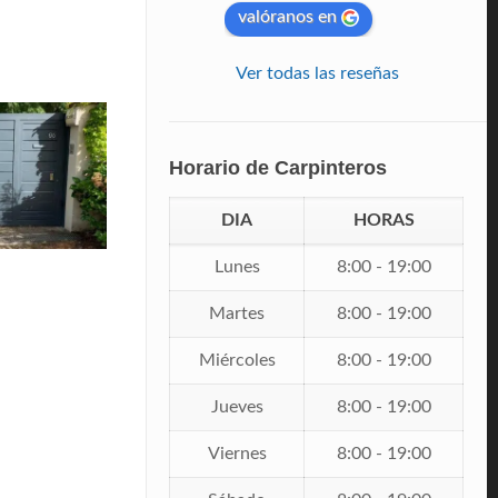
valóranos en
Ver todas las reseñas
Horario de Carpinteros
DIA
HORAS
Lunes
8:00 - 19:00
Martes
8:00 - 19:00
Miércoles
8:00 - 19:00
Jueves
8:00 - 19:00
Viernes
8:00 - 19:00