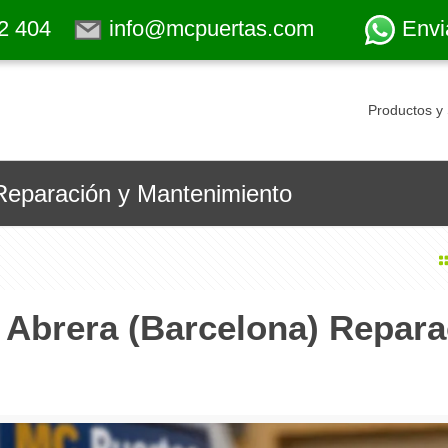
2 404
info@mcpuertas.com
Envi
Productos y 
 Reparación y Mantenimiento
 Abrera (Barcelona) Repara