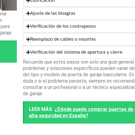
Lubricación
riar
Ajuste de las bisagras
e
 para
Verificación de los contrapesos
araje:
Reemplazo de cables o resortes
Verificación del sistema de apertura y cierre
Recuerda que estos pasos son solo una guía general 
problemas y soluciones específicos pueden variar d
del tipo y modelo de puerta de garaje basculante. En
duda o si el problema persiste, siempre es recomend
consultar a un profesional o a un técnico especializa
de garaje.
LEER MÁS
¿Dónde puedo comprar puertas de 
alta seguridad en España?