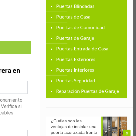
Puertas Blindadas
Puertas de Casa
Puertas de Comunidad
Puertas de Garaje
Puertas Entrada de Casa
Puertas Exteriores
rera en
Puertas Interiores
Puertas Seguridad
Reparación Puertas de Garaje
cionamiento
Verifica si
cables
¿Cuáles son las
ventajas de instalar una
puerta acorazada frente
0