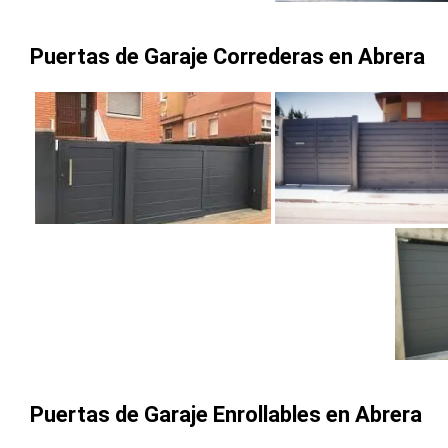
Puertas de Garaje Correderas en Abrera
Puertas de Garaje Enrollables en Abrera