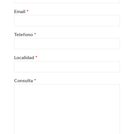
Email
*
Telefono
*
Localidad
*
Consulta
*