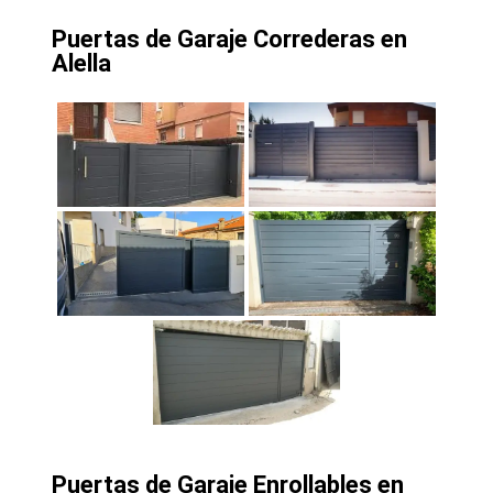
Puertas de Garaje Correderas en
Alella
Puertas de Garaje Enrollables en