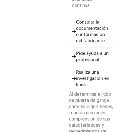
continua.
Consulta la
documentación
o información
del fabricante
Pide ayuda a un
profesional
Realiza una
investigación en
línea
Al determinar el tipo
de puerta de garaje
enrollable que tienes,
tendrás una mejor
comprensión de sus
características y
requerimientos de