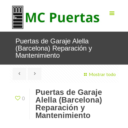
Puertas de Garaje Alella
(Barcelona) Reparación y
Mantenimiento
Mostrar todo
Puertas de Garaje
Alella (Barcelona)
0
Reparación y
Mantenimiento