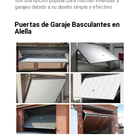
Son una opción popular para muchas viviendas y
garajes debido a su diseño simple y efectivo.
Puertas de Garaje Basculantes en
Alella