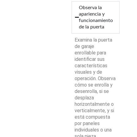
Observa la
apariencia y
funcionamiento
de la puerta
Examina la puerta
de garaje
enrollable para
identificar sus
características
visuales y de
operación. Observa
cómo se enrolla y
desenrolla, si se
desplaza
horizontalmente o
verticalmente, y si
está compuesta
por paneles
individuales o una
sola pieza