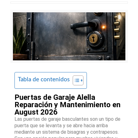
Tabla de contenidos
Puertas de Garaje Alella
Reparación y Mantenimiento en
August 2026
Las puertas de garaje basculantes son un tipo de
puerta que se levanta y se abre hacia arriba
mediante un sistema de bisagras y contrapesos.