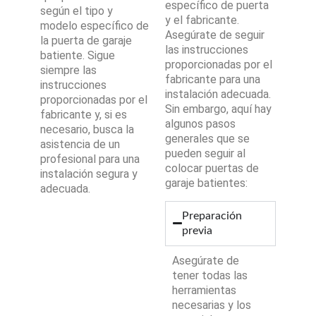
específico de puerta
según el tipo y
y el fabricante.
modelo específico de
Asegúrate de seguir
la puerta de garaje
las instrucciones
batiente. Sigue
proporcionadas por el
siempre las
fabricante para una
instrucciones
instalación adecuada.
proporcionadas por el
Sin embargo, aquí hay
fabricante y, si es
algunos pasos
necesario, busca la
generales que se
asistencia de un
pueden seguir al
profesional para una
colocar puertas de
instalación segura y
garaje batientes:
adecuada.
Preparación
previa
Asegúrate de
tener todas las
herramientas
necesarias y los