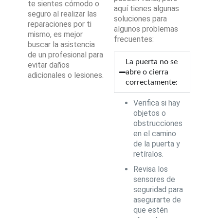
te sientes cómodo o
aquí tienes algunas
seguro al realizar las
soluciones para
reparaciones por ti
algunos problemas
mismo, es mejor
frecuentes:
buscar la asistencia
de un profesional para
La puerta no se
evitar daños
abre o cierra
adicionales o lesiones.
correctamente:
Verifica si hay
objetos o
obstrucciones
en el camino
de la puerta y
retíralos.
Revisa los
sensores de
seguridad para
asegurarte de
que estén