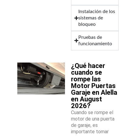
Instalación de los
sistemas de
bloqueo
Pruebas de
funcionamiento
¿Qué hacer
cuando se
rompe las
Motor Puertas
Garaje en Alella
en August
2026?
Cuando se rompe el
motor de una puerta
de garaje, es
importante tomar