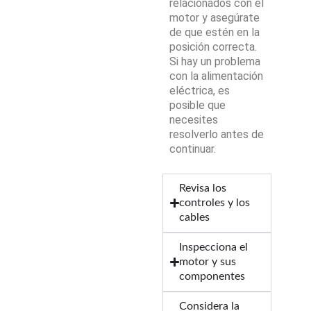
relacionados con el
motor y asegúrate
de que estén en la
posición correcta.
Si hay un problema
con la alimentación
eléctrica, es
posible que
necesites
resolverlo antes de
continuar.
Revisa los
controles y los
cables
Inspecciona el
motor y sus
componentes
Considera la