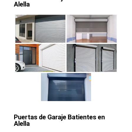
Alella
Puertas de Garaje Batientes en
Alella