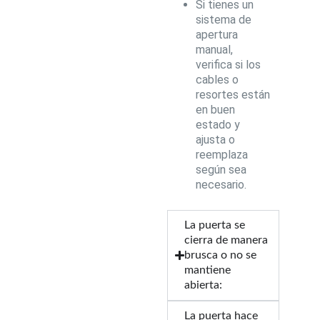
Si tienes un
sistema de
apertura
manual,
verifica si los
cables o
resortes están
en buen
estado y
ajusta o
reemplaza
según sea
necesario.
La puerta se
cierra de manera
brusca o no se
mantiene
abierta:
La puerta hace