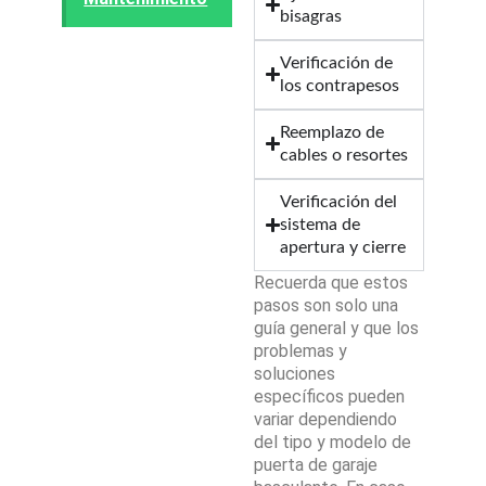
bisagras
Verificación de
los contrapesos
Reemplazo de
cables o resortes
Verificación del
sistema de
apertura y cierre
Recuerda que estos
pasos son solo una
guía general y que los
problemas y
soluciones
específicos pueden
variar dependiendo
del tipo y modelo de
puerta de garaje