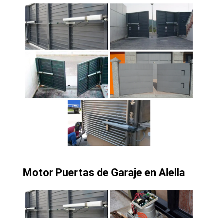
Motor Puertas de Garaje en Alella