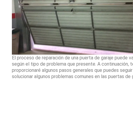
El proceso de reparación de una puerta de garaje puede va
según el tipo de problema que presente. A continuación, t
proporcionaré algunos pasos generales que puedes seguir
solucionar algunos problemas comunes en las puertas de g