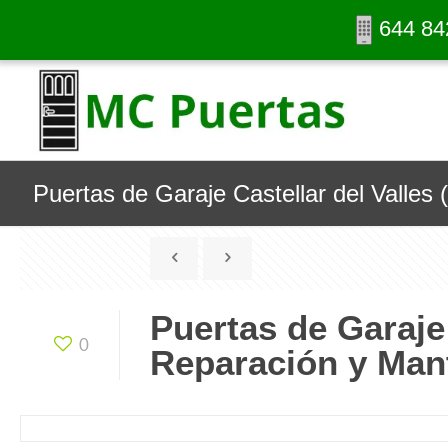
644 84
Puertas de Garaje Castellar del Valles
Puertas de Garaje 
0
Reparación y Man