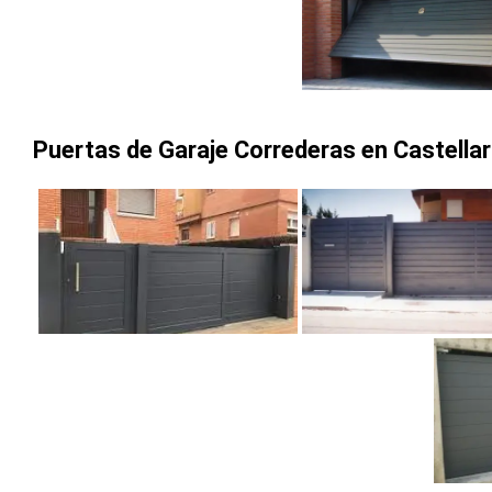
Puertas de Garaje Correderas en Castellar 