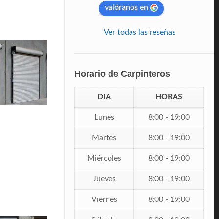
valóranos en
Ver todas las reseñas
Horario de Carpinteros
DIA
HORAS
Lunes
8:00 - 19:00
Martes
8:00 - 19:00
Miércoles
8:00 - 19:00
Jueves
8:00 - 19:00
Viernes
8:00 - 19:00