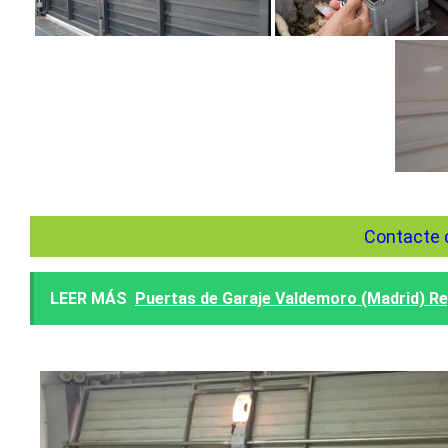
Contacte 
LEER MÁS
Puertas de Garaje Valdemoro (Madrid) R