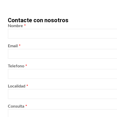
Contacte con nosotros
Nombre
*
Email
*
Telefono
*
Localidad
*
Consulta
*