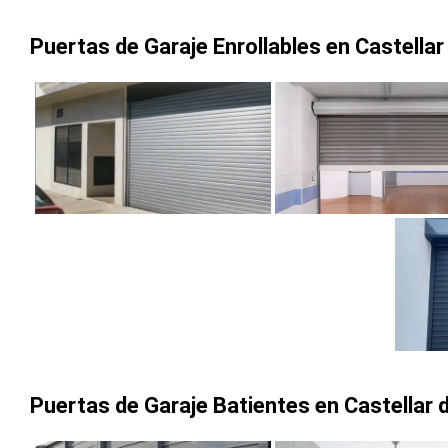
Puertas de Garaje Enrollables en Castellar 
Puertas de Garaje Batientes en Castellar d