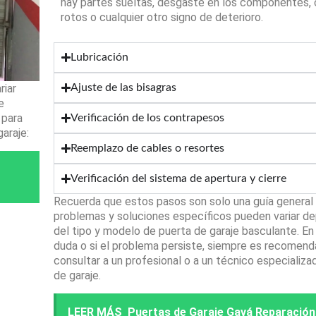
hay partes sueltas, desgaste en los componentes, 
rotos o cualquier otro signo de deterioro.
Lubricación
riar
Ajuste de las bisagras
e
 para
Verificación de los contrapesos
araje:
Reemplazo de cables o resortes
Verificación del sistema de apertura y cierre
Recuerda que estos pasos son solo una guía general 
problemas y soluciones específicos pueden variar d
del tipo y modelo de puerta de garaje basculante. En
duda o si el problema persiste, siempre es recomend
consultar a un profesional o a un técnico especializa
de garaje.
LEER MÁS
Puertas de Garaje Gavá Reparación