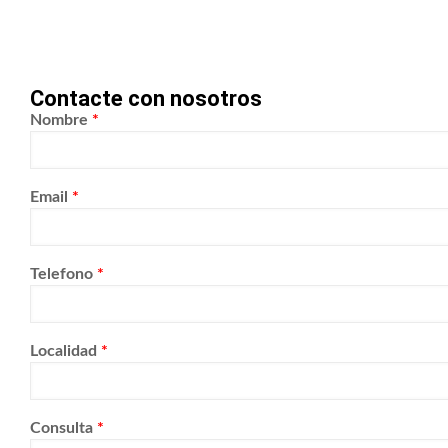
Contacte con nosotros
Nombre
*
Email
*
Telefono
*
Localidad
*
Consulta
*