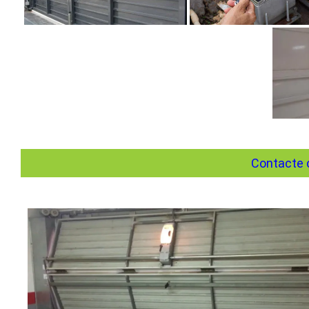
Contacte 