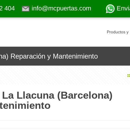
2 404
info@mcpuertas.com
Envi
Productos y 
ona) Reparación y Mantenimiento
 La Llacuna (Barcelona)
tenimiento