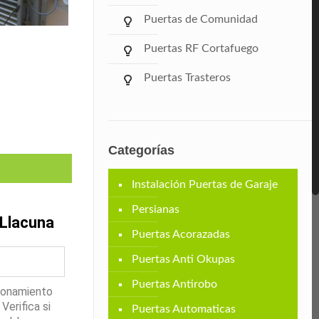
Puertas de Comunidad
Puertas RF Cortafuego
Puertas Trasteros
Categorías
Instalación Puertas de Garaje
Persianas
 Llacuna
Puertas Acorazadas
Puertas Anti Okupas
Puertas Antirobo
cionamiento
Verifica si
Puertas Automaticas