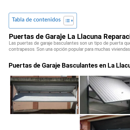
Tabla de contenidos
Puertas de Garaje La Llacuna Repara
Las puertas de garaje basculantes son un tipo de puerta que
contrapesos. Son una opción popular para muchas viviendas 
Puertas de Garaje Basculantes en La Llac