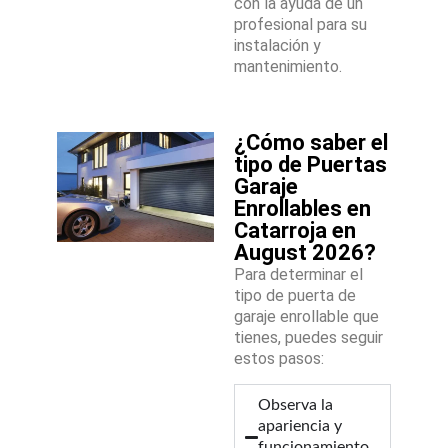
con la ayuda de un
profesional para su
instalación y
mantenimiento.
¿Cómo saber el
tipo de Puertas
Garaje
Enrollables en
Catarroja en
August 2026?
Para determinar el
tipo de puerta de
garaje enrollable que
tienes, puedes seguir
estos pasos:
Observa la
apariencia y
funcionamiento