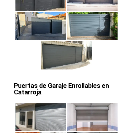
Puertas de Garaje Enrollables en
Catarroja