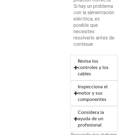
Si hay un problema
con la alimentación
eléctrica, es
posible que
necesites
resolverlo antes de
continuar.
Revisa los
controles y los
cables
Inspecciona el
motor y sus
componentes
Considera la
ayuda de un
profesional
Recuerda que trabajar