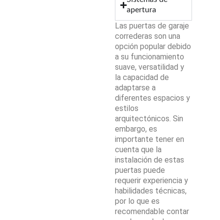
apertura
Las puertas de garaje
correderas son una
opción popular debido
a su funcionamiento
suave, versatilidad y
la capacidad de
adaptarse a
diferentes espacios y
estilos
arquitectónicos. Sin
embargo, es
importante tener en
cuenta que la
instalación de estas
puertas puede
requerir experiencia y
habilidades técnicas,
por lo que es
recomendable contar