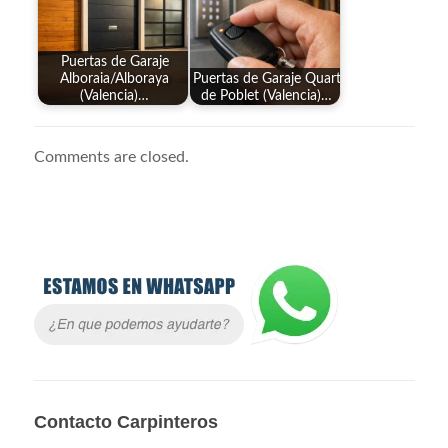
Puertas de Garaje
Alboraia/Alboraya
Puertas de Garaje Quart
(Valencia)…
de Poblet (Valencia)…
Comments are closed.
Contacto Carpinteros