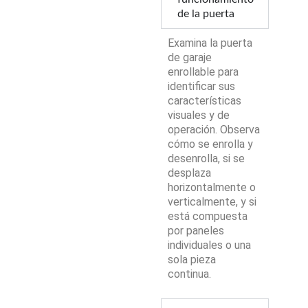
de la puerta
Examina la puerta
de garaje
enrollable para
identificar sus
características
visuales y de
operación. Observa
cómo se enrolla y
desenrolla, si se
desplaza
horizontalmente o
verticalmente, y si
está compuesta
por paneles
individuales o una
sola pieza
continua.