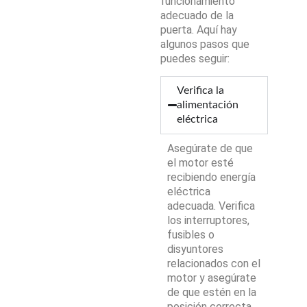
funcionamiento
adecuado de la
puerta. Aquí hay
algunos pasos que
puedes seguir:
Verifica la
alimentación
eléctrica
Asegúrate de que
el motor esté
recibiendo energía
eléctrica
adecuada. Verifica
los interruptores,
fusibles o
disyuntores
relacionados con el
motor y asegúrate
de que estén en la
posición correcta.