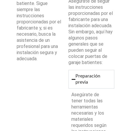
Asegúrate de seguir
batiente. Sigue
las instrucciones
siempre las
proporcionadas por el
instrucciones
fabricante para una
proporcionadas por el
instalación adecuada.
fabricante y, si es
Sin embargo, aquí hay
necesario, busca la
algunos pasos
asistencia de un
generales que se
profesional para una
pueden seguir al
instalación segura y
colocar puertas de
adecuada.
garaje batientes:
Preparación
previa
Asegúrate de
tener todas las
herramientas
necesarias y los
materiales
requeridos según