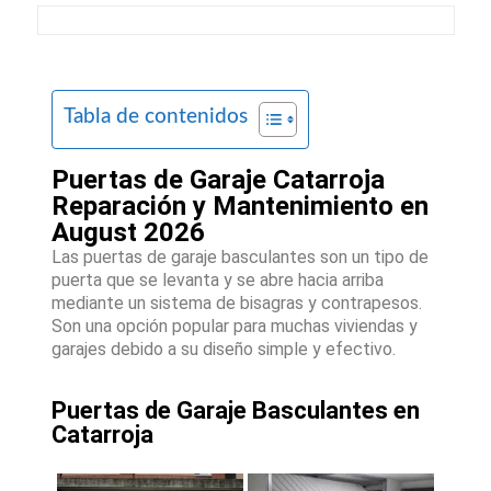
Tabla de contenidos
Puertas de Garaje Catarroja
Reparación y Mantenimiento en
August 2026
Las puertas de garaje basculantes son un tipo de
puerta que se levanta y se abre hacia arriba
mediante un sistema de bisagras y contrapesos.
Son una opción popular para muchas viviendas y
garajes debido a su diseño simple y efectivo.
Puertas de Garaje Basculantes en
Catarroja