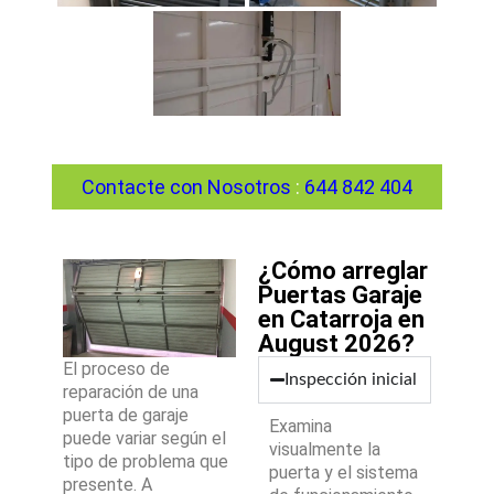
Contacte con Nosotros
:
644 842 404
¿Cómo arreglar
Puertas Garaje
en Catarroja en
August 2026?
El proceso de
Inspección inicial
reparación de una
puerta de garaje
Examina
puede variar según el
visualmente la
tipo de problema que
puerta y el sistema
presente. A