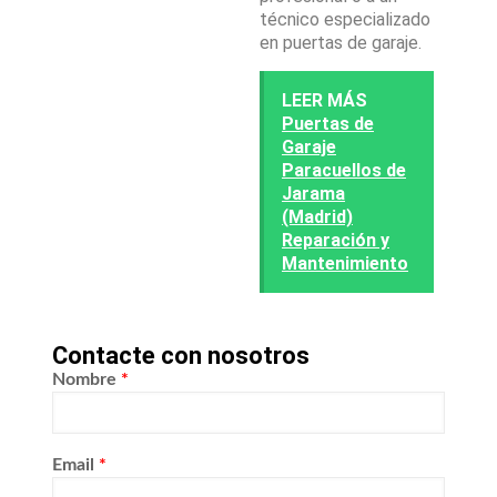
técnico especializado
en puertas de garaje.
LEER MÁS
Puertas de
Garaje
Paracuellos de
Jarama
(Madrid)
Reparación y
Mantenimiento
Contacte con nosotros
Nombre
*
Email
*