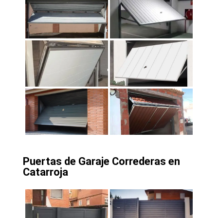
Puertas de Garaje Correderas en
Catarroja