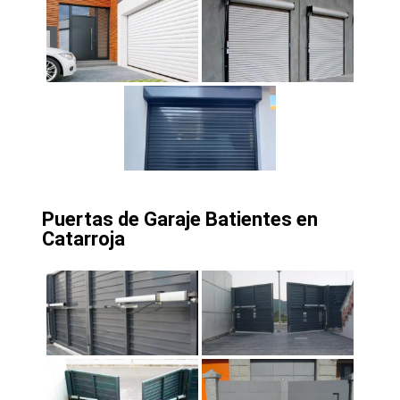
Puertas de Garaje Batientes en
Catarroja