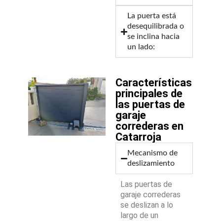
La puerta está
desequilibrada o
se inclina hacia
un lado:
Características
principales de
las puertas de
garaje
correderas en
Catarroja
Mecanismo de
deslizamiento
Las puertas de
garaje correderas
se deslizan a lo
largo de un