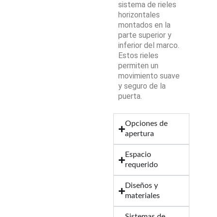
sistema de rieles
horizontales
montados en la
parte superior y
inferior del marco.
Estos rieles
permiten un
movimiento suave
y seguro de la
puerta.
Opciones de
apertura
Espacio
requerido
Diseños y
materiales
Sistemas de