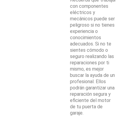
con componentes
eléctricos y
mecánicos puede ser
peligroso si no tienes
experiencia o
conocimientos
adecuados. Si no te
sientes cómodo o
seguro realizando las
reparaciones por ti
mismo, es mejor
buscar la ayuda de un
profesional. Ellos
podrán garantizar una
reparación segura y
eficiente del motor
de tu puerta de
garaje.