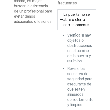
mismo, es mejor
frecuentes:
buscar la asistencia
de un profesional para
La puerta no se
evitar daños
abre o cierra
adicionales o lesiones.
correctamente:
Verifica si hay
objetos o
obstrucciones
en el camino
de la puerta y
retíralos.
Revisa los
sensores de
seguridad para
asegurarte de
que estén
alineados
correctamente
y limpios.