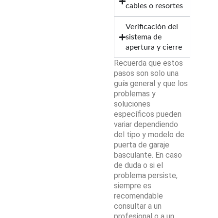
cables o resortes
Verificación del
sistema de
apertura y cierre
Recuerda que estos
pasos son solo una
guía general y que los
problemas y
soluciones
específicos pueden
variar dependiendo
del tipo y modelo de
puerta de garaje
basculante. En caso
de duda o si el
problema persiste,
siempre es
recomendable
consultar a un
profesional o a un