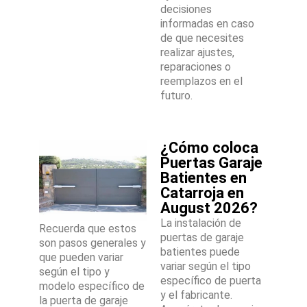
decisiones
informadas en caso
de que necesites
realizar ajustes,
reparaciones o
reemplazos en el
futuro.
¿Cómo coloca
Puertas Garaje
Batientes en
Catarroja en
August 2026?
La instalación de
Recuerda que estos
puertas de garaje
son pasos generales y
batientes puede
que pueden variar
variar según el tipo
según el tipo y
específico de puerta
modelo específico de
y el fabricante.
la puerta de garaje