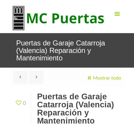
Puertas de Garaje Catarroja
(Valencia) Reparación y
Mantenimiento
Mostrar todo
Puertas de Garaje
Catarroja (Valencia)
0
Reparación y
Mantenimiento