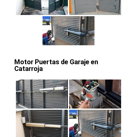
Motor Puertas de Garaje en
Catarroja