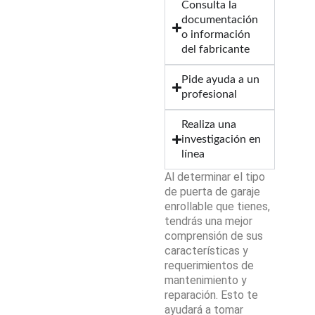
Consulta la
documentación
o información
del fabricante
Pide ayuda a un
profesional
Realiza una
investigación en
línea
Al determinar el tipo
de puerta de garaje
enrollable que tienes,
tendrás una mejor
comprensión de sus
características y
requerimientos de
mantenimiento y
reparación. Esto te
ayudará a tomar