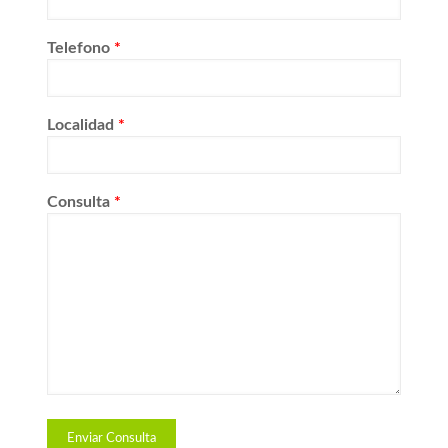
Telefono
*
Localidad
*
Consulta
*