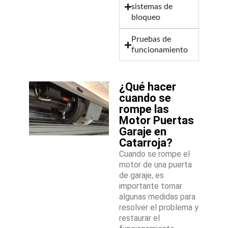
sistemas de
bloqueo
Pruebas de
funcionamiento
¿Qué hacer
cuando se
rompe las
Motor Puertas
Garaje en
Catarroja?
Cuando se rompe el
motor de una puerta
de garaje, es
importante tomar
algunas medidas para
resolver el problema y
restaurar el