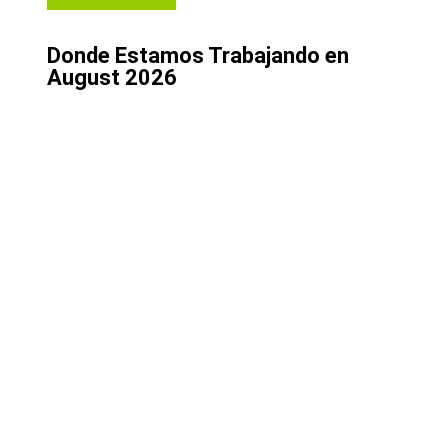
Donde Estamos Trabajando en
August 2026