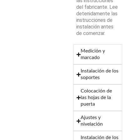
las instrucciones
del fabricante. Lee
detenidamente las
instrucciones de
instalación antes
de comenzar.
Medición y
marcado
Instalación de los
soportes
Colocación de
las hojas de la
puerta
Ajustes y
nivelación
Instalación de los