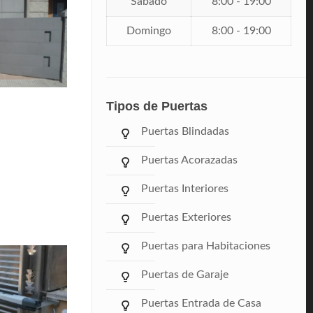
Sábado
8:00 - 19:00
Domingo
8:00 - 19:00
Tipos de Puertas
Puertas Blindadas
Puertas Acorazadas
Puertas Interiores
Puertas Exteriores
Puertas para Habitaciones
Puertas de Garaje
Puertas Entrada de Casa