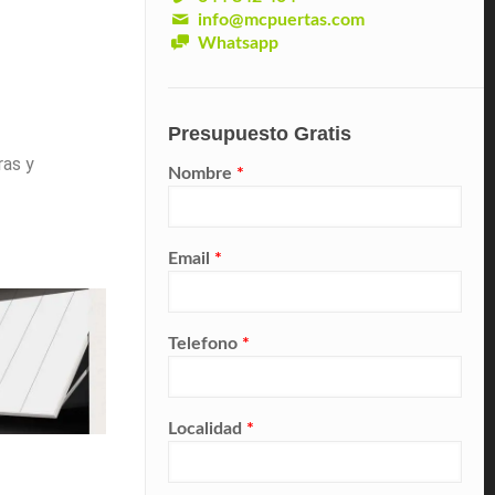
info@mcpuertas.com
Whatsapp
Presupuesto Gratis
ras y
Nombre
*
Email
*
Telefono
*
Localidad
*