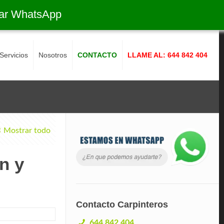
ar WhatsApp
Servicios
Nosotros
CONTACTO
LLAME AL: 644 842 404
Mostrar todo
n y
Contacto Carpinteros
644 842 404