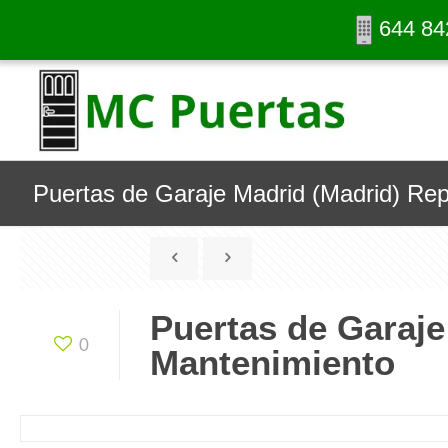
644 84
Puertas de Garaje Madrid (Madrid) Re
Puertas de Garaje
0
Mantenimiento