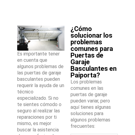
¿Cómo
solucionar los
problemas
comunes para
Es importante tener
Puertas de
en cuenta que
Garaje
algunos problemas de
Basculantes en
las puertas de garaje
Paiporta?
basculantes pueden
Los problemas
requerir la ayuda de un
comunes en las
técnico
puertas de garaje
especializado. Si no
pueden variar, pero
te sientes cómodo o
aquí tienes algunas
seguro al realizar las
soluciones para
reparaciones por ti
algunos problemas
mismo, es mejor
frecuentes:
buscar la asistencia