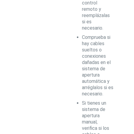
control
remoto y
reemplázalas
si es
necesario.
Comprueba si
hay cables
sueltos o
conexiones
dañadas en el
sistema de
apertura
automática y
arréglalos si es
necesario.
Si tienes un
sistema de
apertura
manual,
verifica si los