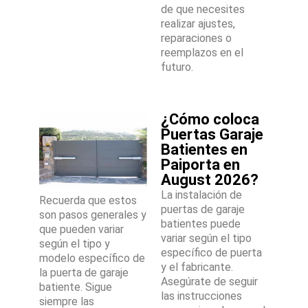
de que necesites
realizar ajustes,
reparaciones o
reemplazos en el
futuro.
¿Cómo coloca
Puertas Garaje
Batientes en
Paiporta en
August 2026?
La instalación de
Recuerda que estos
puertas de garaje
son pasos generales y
batientes puede
que pueden variar
variar según el tipo
según el tipo y
específico de puerta
modelo específico de
y el fabricante.
la puerta de garaje
Asegúrate de seguir
batiente. Sigue
las instrucciones
siempre las