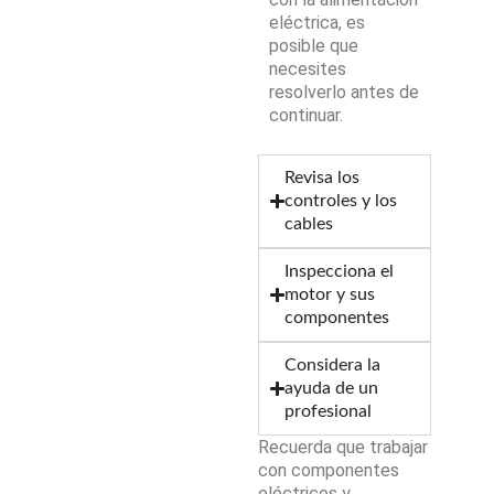
eléctrica, es
posible que
necesites
resolverlo antes de
continuar.
Revisa los
controles y los
cables
Inspecciona el
motor y sus
componentes
Considera la
ayuda de un
profesional
Recuerda que trabajar
con componentes
eléctricos y