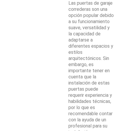
Las puertas de garaje
correderas son una
opción popular debido
a su funcionamiento
suave, versatilidad y
la capacidad de
adaptarse a
diferentes espacios y
estilos
arquitectónicos. Sin
embargo, es
importante tener en
cuenta que la
instalación de estas
puertas puede
requerir experiencia y
habilidades técnicas,
por lo que es
recomendable contar
con la ayuda de un
profesional para su