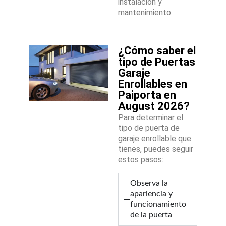
instalación y
mantenimiento.
¿Cómo saber el
tipo de Puertas
Garaje
Enrollables en
Paiporta en
August 2026?
Para determinar el
tipo de puerta de
garaje enrollable que
tienes, puedes seguir
estos pasos:
Observa la
apariencia y
funcionamiento
de la puerta