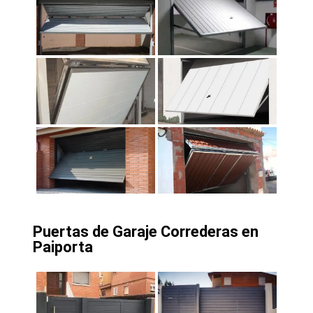
Puertas de Garaje Correderas en
Paiporta