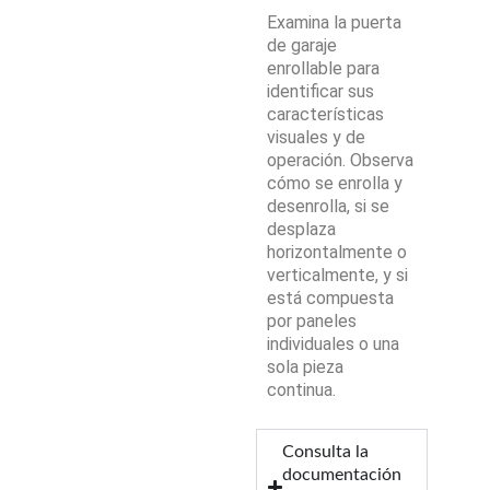
Examina la puerta
de garaje
enrollable para
identificar sus
características
visuales y de
operación. Observa
cómo se enrolla y
desenrolla, si se
desplaza
horizontalmente o
verticalmente, y si
está compuesta
por paneles
individuales o una
sola pieza
continua.
Consulta la
documentación