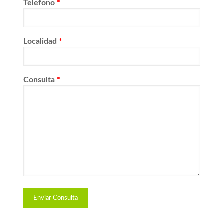
Telefono
*
Localidad
*
Consulta
*