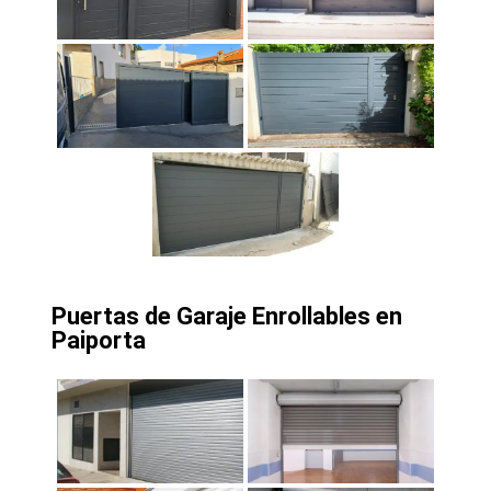
Puertas de Garaje Enrollables en
Paiporta