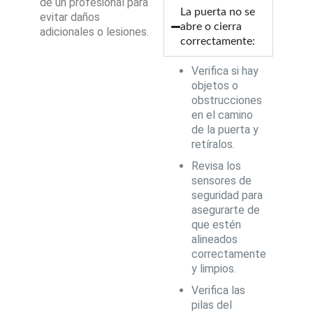
de un profesional para
La puerta no se
evitar daños
abre o cierra
adicionales o lesiones.
correctamente:
Verifica si hay
objetos o
obstrucciones
en el camino
de la puerta y
retíralos.
Revisa los
sensores de
seguridad para
asegurarte de
que estén
alineados
correctamente
y limpios.
Verifica las
pilas del