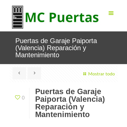
Puertas de Garaje Paiporta
(Valencia) Reparación y
Mantenimiento
Mostrar todo
Puertas de Garaje
Paiporta (Valencia)
0
Reparación y
Mantenimiento