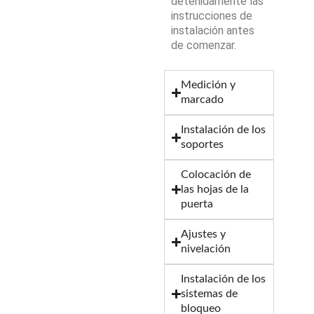
detenidamente las
instrucciones de
instalación antes
de comenzar.
Medición y
marcado
Instalación de los
soportes
Colocación de
las hojas de la
puerta
Ajustes y
nivelación
Instalación de los
sistemas de
bloqueo