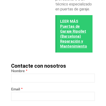
técnico especializado
en puertas de garaje.
LEER MÁS
Puertas de
Garaje Ripollet
(Barcelona)
Reparación y
Mantenimiento
Contacte con nosotros
Nombre
*
Email
*