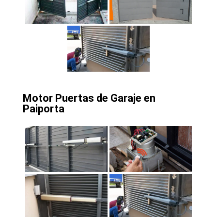
Motor Puertas de Garaje en
Paiporta