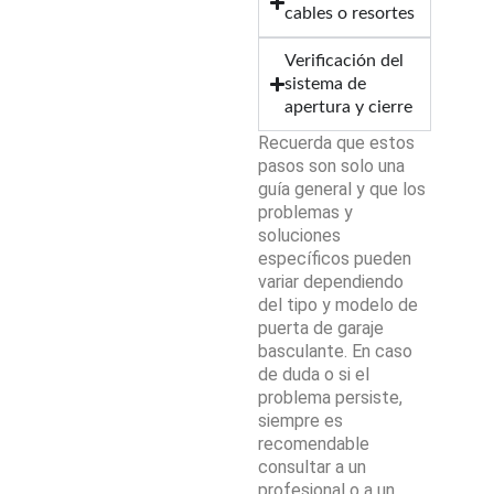
cables o resortes
Verificación del
sistema de
apertura y cierre
Recuerda que estos
pasos son solo una
guía general y que los
problemas y
soluciones
específicos pueden
variar dependiendo
del tipo y modelo de
puerta de garaje
basculante. En caso
de duda o si el
problema persiste,
siempre es
recomendable
consultar a un
profesional o a un