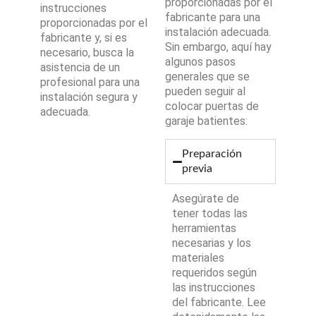
proporcionadas por el
instrucciones
fabricante para una
proporcionadas por el
instalación adecuada.
fabricante y, si es
Sin embargo, aquí hay
necesario, busca la
algunos pasos
asistencia de un
generales que se
profesional para una
pueden seguir al
instalación segura y
colocar puertas de
adecuada.
garaje batientes:
Preparación
previa
Asegúrate de
tener todas las
herramientas
necesarias y los
materiales
requeridos según
las instrucciones
del fabricante. Lee