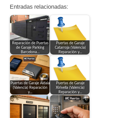
Entradas relacionadas:
Reparación de Puertas
Puertas de Garaje
de Garaje Parking
Catarroja (Valencia)
Barcelona…
Reparación y…
Puertas de Garaje Aldaia
Puertas de Garaje
(Valencia) Reparación
Xirivella (Valencia)
y…
Reparación y…