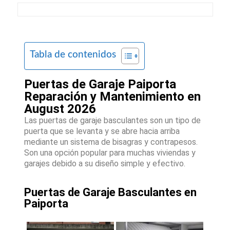
Tabla de contenidos
Puertas de Garaje Paiporta
Reparación y Mantenimiento en
August 2026
Las puertas de garaje basculantes son un tipo de
puerta que se levanta y se abre hacia arriba
mediante un sistema de bisagras y contrapesos.
Son una opción popular para muchas viviendas y
garajes debido a su diseño simple y efectivo.
Puertas de Garaje Basculantes en
Paiporta