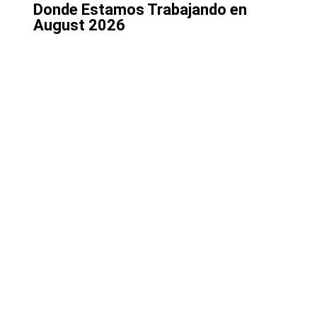
Donde Estamos Trabajando en
August 2026