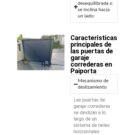
desequilibrada o
se inclina hacia
un lado:
Características
principales de
las puertas de
garaje
correderas en
Paiporta
Mecanismo de
deslizamiento
Las puertas de
garaje correderas
se deslizan a lo
largo de un
sistema de rieles
horizontales