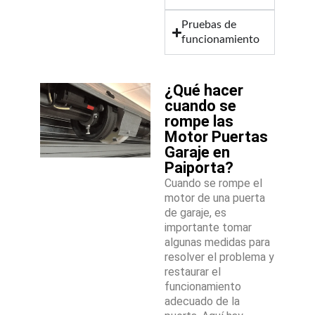
Pruebas de
funcionamiento
¿Qué hacer
cuando se
rompe las
Motor Puertas
Garaje en
Paiporta?
Cuando se rompe el
motor de una puerta
de garaje, es
importante tomar
algunas medidas para
resolver el problema y
restaurar el
funcionamiento
adecuado de la