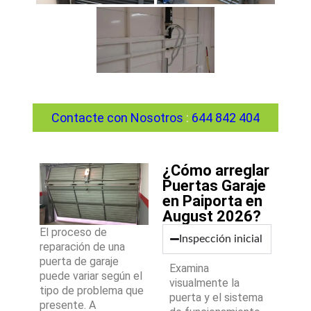
Contacte con Nosotros
:
644 842 404
¿Cómo arreglar
Puertas Garaje
en Paiporta en
August 2026?
El proceso de
Inspección inicial
reparación de una
puerta de garaje
Examina
puede variar según el
visualmente la
tipo de problema que
puerta y el sistema
presente. A