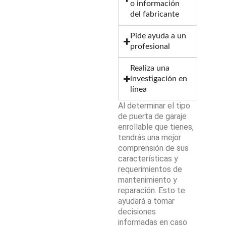
o información
del fabricante
Pide ayuda a un
profesional
Realiza una
investigación en
línea
Al determinar el tipo
de puerta de garaje
enrollable que tienes,
tendrás una mejor
comprensión de sus
características y
requerimientos de
mantenimiento y
reparación. Esto te
ayudará a tomar
decisiones
informadas en caso