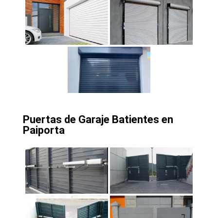
Puertas de Garaje Batientes en
Paiporta