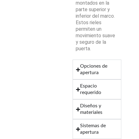
montados en la
parte superior y
inferior del marco.
Estos rieles
permiten un
movimiento suave
y seguro de la
puerta.
Opciones de
apertura
Espacio
requerido
Diseños y
materiales
Sistemas de
apertura