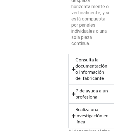
desplaza
horizontalmente o
verticalmente, y si
está compuesta
por paneles
individuales o una
sola pieza
continua.
Consulta la
documentación
o información
del fabricante
Pide ayuda a un
profesional
Realiza una
investigación en
línea