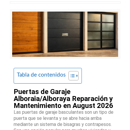
Tabla de contenidos
Puertas de Garaje
Alboraia/Alboraya Reparación y
Mantenimiento en August 2026
Las puertas de garaje basculantes son un tipo de
puerta que se levanta y se abre hacia arriba
mediante un sistema de bisagras y contrapesos.