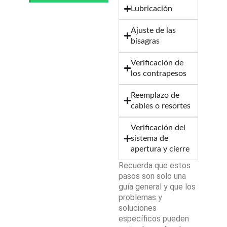
Lubricación
Ajuste de las
bisagras
Verificación de
los contrapesos
Reemplazo de
cables o resortes
Verificación del
sistema de
apertura y cierre
Recuerda que estos
pasos son solo una
guía general y que los
problemas y
soluciones
específicos pueden