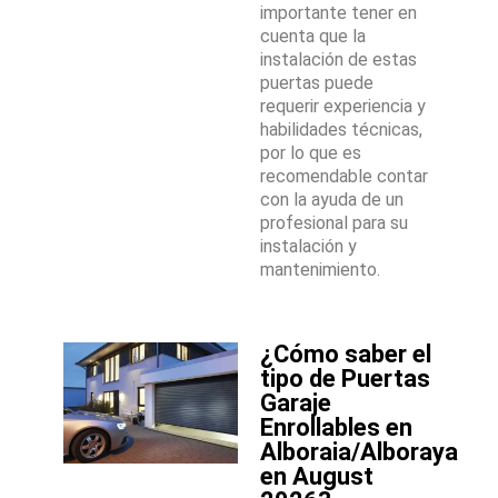
importante tener en
cuenta que la
instalación de estas
puertas puede
requerir experiencia y
habilidades técnicas,
por lo que es
recomendable contar
con la ayuda de un
profesional para su
instalación y
mantenimiento.
¿Cómo saber el
tipo de Puertas
Garaje
Enrollables en
Alboraia/Alboraya
en August