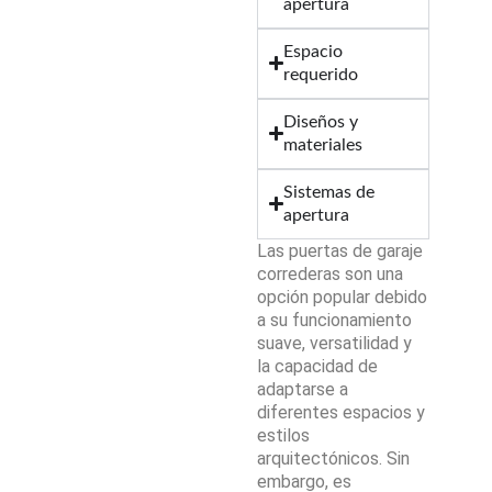
apertura
Espacio
requerido
Diseños y
materiales
Sistemas de
apertura
Las puertas de garaje
correderas son una
opción popular debido
a su funcionamiento
suave, versatilidad y
la capacidad de
adaptarse a
diferentes espacios y
estilos
arquitectónicos. Sin
embargo, es