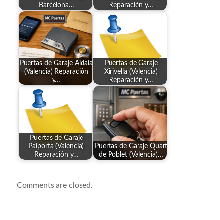
Barcelona…
Reparación y…
Puertas de Garaje Aldaia
Puertas de Garaje
(Valencia) Reparación
Xirivella (Valencia)
y…
Reparación y…
Puertas de Garaje
Paiporta (Valencia)
Puertas de Garaje Quart
Reparación y…
de Poblet (Valencia)…
Comments are closed.