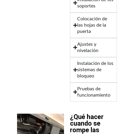
soportes
Colocación de
las hojas de la
puerta
Ajustes y
nivelación
Instalación de los
sistemas de
bloqueo
Pruebas de
funcionamiento
¿Qué hacer
cuando se
rompe las