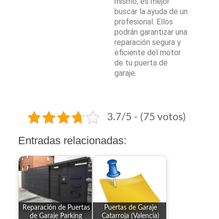
mismo, es mejor
buscar la ayuda de un
profesional. Ellos
podrán garantizar una
reparación segura y
eficiente del motor
de tu puerta de
garaje.
3.7/5 - (75 votos)
Entradas relacionadas:
Reparación de Puertas
Puertas de Garaje
de Garaje Parking
Catarroja (Valencia)