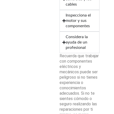
cables
Inspecciona el
motor y sus
componentes
Considera la
ayuda de un
profesional
Recuerda que trabajar
con componentes
eléctricos y
mecánicos puede ser
peligroso si no tienes
experiencia o
conocimientos
adecuados. Si no te
sientes cómodo o
seguro realizando las
reparaciones por ti