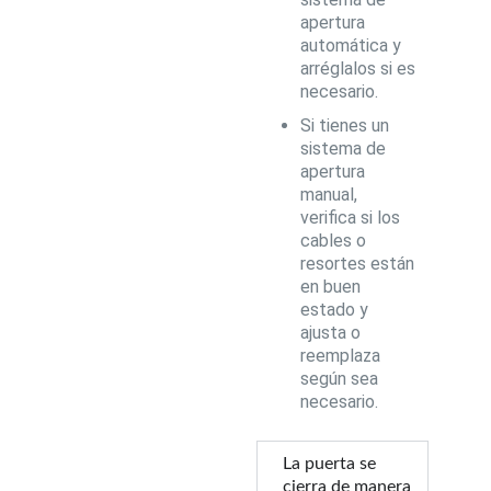
apertura
automática y
arréglalos si es
necesario.
Si tienes un
sistema de
apertura
manual,
verifica si los
cables o
resortes están
en buen
estado y
ajusta o
reemplaza
según sea
necesario.
La puerta se
cierra de manera