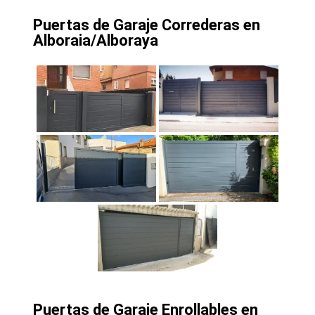
Puertas de Garaje Correderas en
Alboraia/Alboraya
Puertas de Garaje Enrollables en