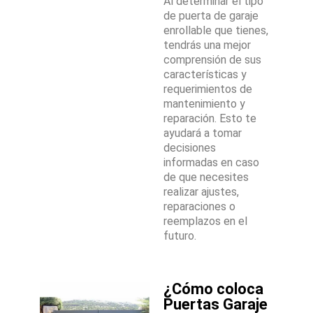
Al determinar el tipo
de puerta de garaje
enrollable que tienes,
tendrás una mejor
comprensión de sus
características y
requerimientos de
mantenimiento y
reparación. Esto te
ayudará a tomar
decisiones
informadas en caso
de que necesites
realizar ajustes,
reparaciones o
reemplazos en el
futuro.
¿Cómo coloca
Puertas Garaje