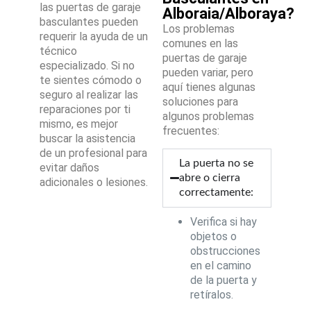
las puertas de garaje
Alboraia/Alboraya?
basculantes pueden
Los problemas
requerir la ayuda de un
comunes en las
técnico
puertas de garaje
especializado. Si no
pueden variar, pero
te sientes cómodo o
aquí tienes algunas
seguro al realizar las
soluciones para
reparaciones por ti
algunos problemas
mismo, es mejor
frecuentes:
buscar la asistencia
de un profesional para
La puerta no se
evitar daños
abre o cierra
adicionales o lesiones.
correctamente:
Verifica si hay
objetos o
obstrucciones
en el camino
de la puerta y
retíralos.