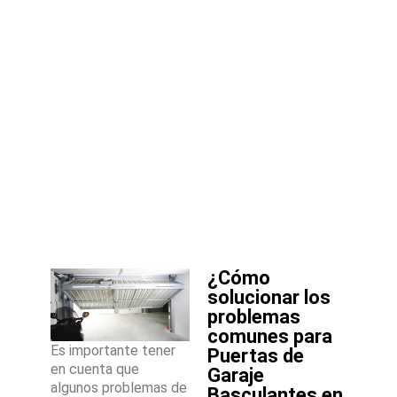
¿Cómo
solucionar los
problemas
comunes para
Es importante tener
Puertas de
en cuenta que
Garaje
algunos problemas de
Basculantes en