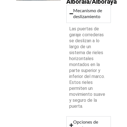
Alboraia/Alboraya
Mecanismo de
deslizamiento
Las puertas de
garaje correderas
se deslizan a lo
largo de un
sistema de rieles
horizontales
montados en la
parte superior y
inferior del marco.
Estos rieles
permiten un
movimiento suave
y seguro de la
puerta.
Opciones de