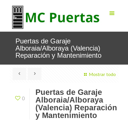
Puertas de Garaje
Alboraia/Alboraya (Valencia)
Reparación y Mantenimiento
Mostrar todo
Puertas de Garaje
Alboraia/Alboraya
0
(Valencia) Reparación
y Mantenimiento