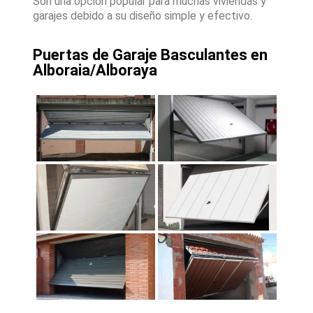
Son una opción popular para muchas viviendas y
garajes debido a su diseño simple y efectivo.
Puertas de Garaje Basculantes en
Alboraia/Alboraya