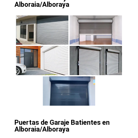
Alboraia/Alboraya
Puertas de Garaje Batientes en
Alboraia/Alboraya