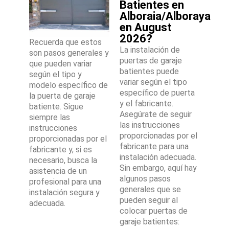
Batientes en
Alboraia/Alboraya
en August
2026?
Recuerda que estos
La instalación de
son pasos generales y
puertas de garaje
que pueden variar
batientes puede
según el tipo y
variar según el tipo
modelo específico de
específico de puerta
la puerta de garaje
y el fabricante.
batiente. Sigue
Asegúrate de seguir
siempre las
las instrucciones
instrucciones
proporcionadas por el
proporcionadas por el
fabricante para una
fabricante y, si es
instalación adecuada.
necesario, busca la
Sin embargo, aquí hay
asistencia de un
algunos pasos
profesional para una
generales que se
instalación segura y
pueden seguir al
adecuada.
colocar puertas de
garaje batientes: