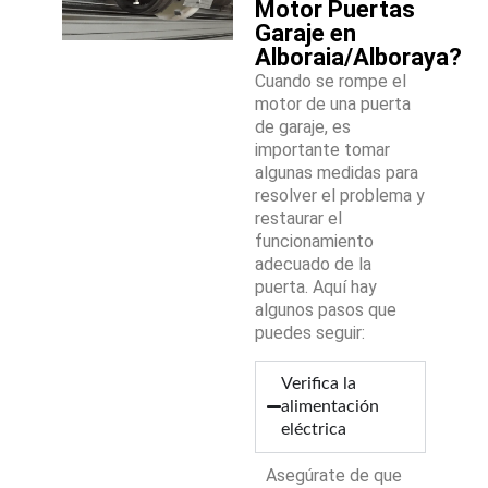
Motor Puertas
Garaje en
Alboraia/Alboraya?
Cuando se rompe el
motor de una puerta
de garaje, es
importante tomar
algunas medidas para
resolver el problema y
restaurar el
funcionamiento
adecuado de la
puerta. Aquí hay
algunos pasos que
puedes seguir:
Verifica la
alimentación
eléctrica
Asegúrate de que