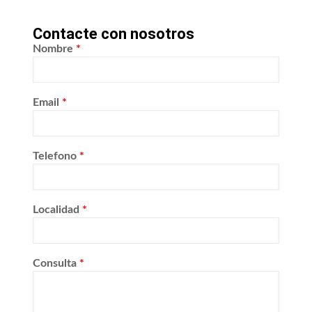
Contacte con nosotros
Nombre
*
Email
*
Telefono
*
Localidad
*
Consulta
*