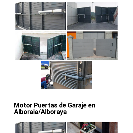
Motor Puertas de Garaje en
Alboraia/Alboraya