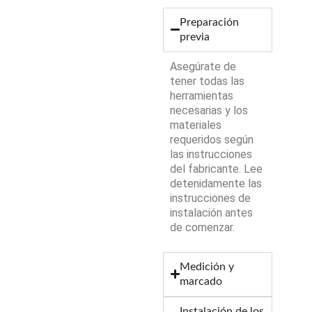
Preparación
previa
Asegúrate de
tener todas las
herramientas
necesarias y los
materiales
requeridos según
las instrucciones
del fabricante. Lee
detenidamente las
instrucciones de
instalación antes
de comenzar.
Medición y
marcado
Instalación de los