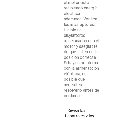
el motor esté
recibiendo energía
eléctrica
adecuada. Verifica
los interruptores,
fusibles o
disyuntores
relacionados con el
motor y asegúrate
de que estén en la
posición correcta.
Si hay un problema
con la alimentación
eléctrica, es
posible que
necesites
resolverlo antes de
continuar.
Revisa los
controles y los