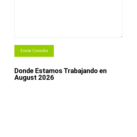
Donde Estamos Trabajando en
August 2026