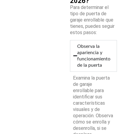
2026?
Para determinar el
tipo de puerta de
garaje enrollable que
tienes, puedes seguir
estos pasos:
Observa la
apariencia y
funcionamiento
de la puerta
Examina la puerta
de garaje
enrollable para
identificar sus
características
visuales y de
operación. Observa
cómo se enrolla y
desenrolla, si se