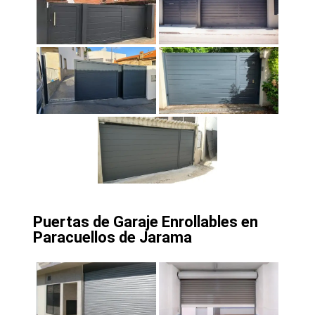
Puertas de Garaje Enrollables en
Paracuellos de Jarama