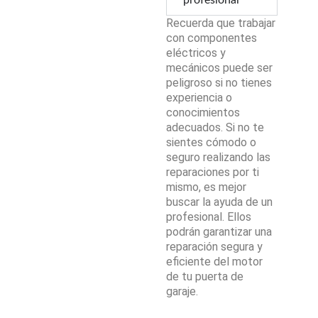
profesional
Recuerda que trabajar
con componentes
eléctricos y
mecánicos puede ser
peligroso si no tienes
experiencia o
conocimientos
adecuados. Si no te
sientes cómodo o
seguro realizando las
reparaciones por ti
mismo, es mejor
buscar la ayuda de un
profesional. Ellos
podrán garantizar una
reparación segura y
eficiente del motor
de tu puerta de
garaje.