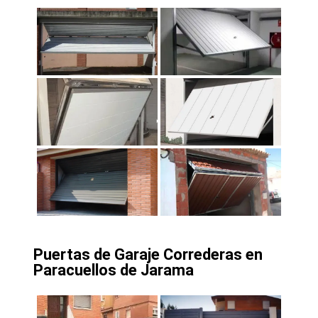
Puertas de Garaje Correderas en
Paracuellos de Jarama