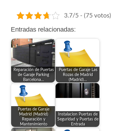
3.7/5 - (75 votos)
Entradas relacionadas:
Reparación de Puertas
Puertas de Garaje Las
de Garaje Parking
Rozas de Madrid
Barcelona…
(Madrid)…
Puertas de Garaje
Madrid (Madrid)
Instalacion Puertas de
Reparación y
Seguridad y Puertas de
Mantenimiento
Entrada