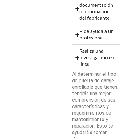
documentación
o información
del fabricante
Pide ayuda a un
profesional
Realiza una
investigación en
línea
Al determinar el tipo
de puerta de garaje
enrollable que tienes,
tendrás una mejor
comprensión de sus
características y
requerimientos de
mantenimiento y
reparación. Esto te
ayudará a tomar