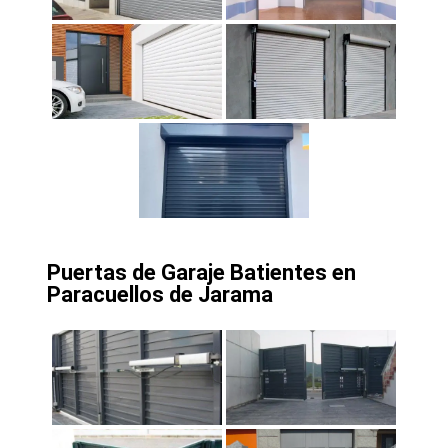
Puertas de Garaje Batientes en
Paracuellos de Jarama