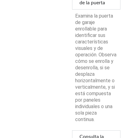
de la puerta
Examina la puerta
de garaje
enrollable para
identificar sus
características
visuales y de
operación. Observa
cómo se enrolla y
desenrolla, si se
desplaza
horizontalmente o
verticalmente, y si
está compuesta
por paneles
individuales o una
sola pieza
continua.
Consulta la