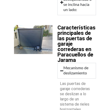
se inclina hacia
un lado:
Características
principales de
las puertas de
garaje
correderas en
Paracuellos de
Jarama
Mecanismo de
deslizamiento
Las puertas de
garaje correderas
se deslizan a lo
largo de un
sistema de rieles
horizontales