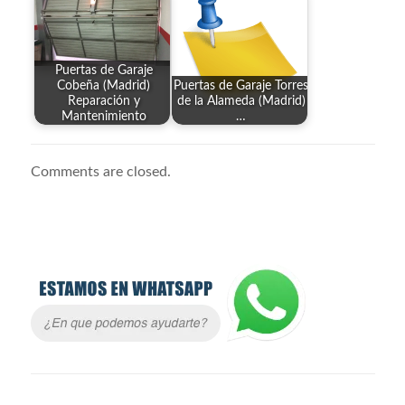
Puertas de Garaje
Cobeña (Madrid)
Puertas de Garaje Torres
Reparación y
de la Alameda (Madrid)
Mantenimiento
…
Comments are closed.