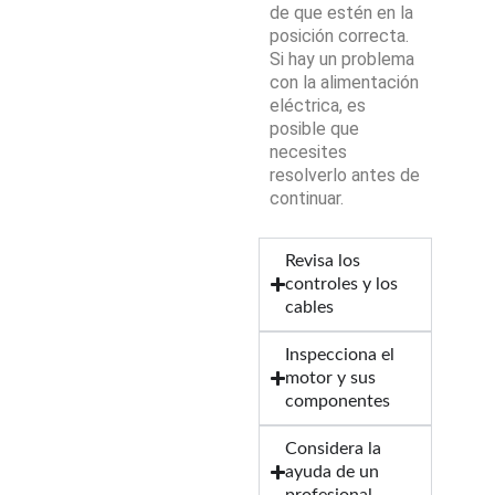
de que estén en la
posición correcta.
Si hay un problema
con la alimentación
eléctrica, es
posible que
necesites
resolverlo antes de
continuar.
Revisa los
controles y los
cables
Inspecciona el
motor y sus
componentes
Considera la
ayuda de un