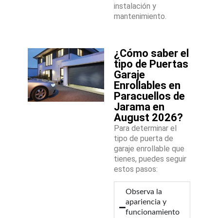
instalación y
mantenimiento.
¿Cómo saber el
tipo de Puertas
Garaje
Enrollables en
Paracuellos de
Jarama en
August 2026?
Para determinar el
tipo de puerta de
garaje enrollable que
tienes, puedes seguir
estos pasos:
Observa la
apariencia y
funcionamiento