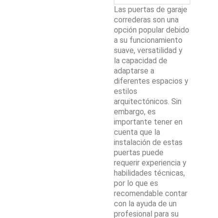
Las puertas de garaje
correderas son una
opción popular debido
a su funcionamiento
suave, versatilidad y
la capacidad de
adaptarse a
diferentes espacios y
estilos
arquitectónicos. Sin
embargo, es
importante tener en
cuenta que la
instalación de estas
puertas puede
requerir experiencia y
habilidades técnicas,
por lo que es
recomendable contar
con la ayuda de un
profesional para su