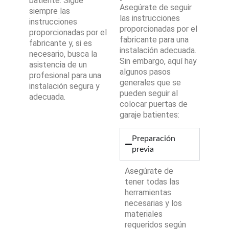
batiente. Sigue
Asegúrate de seguir
siempre las
las instrucciones
instrucciones
proporcionadas por el
proporcionadas por el
fabricante para una
fabricante y, si es
instalación adecuada.
necesario, busca la
Sin embargo, aquí hay
asistencia de un
algunos pasos
profesional para una
generales que se
instalación segura y
pueden seguir al
adecuada.
colocar puertas de
garaje batientes:
Preparación
previa
Asegúrate de
tener todas las
herramientas
necesarias y los
materiales
requeridos según