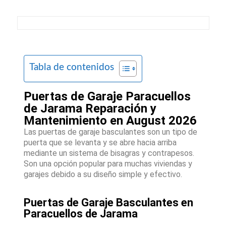
Tabla de contenidos
Puertas de Garaje Paracuellos
de Jarama Reparación y
Mantenimiento en August 2026
Las puertas de garaje basculantes son un tipo de
puerta que se levanta y se abre hacia arriba
mediante un sistema de bisagras y contrapesos.
Son una opción popular para muchas viviendas y
garajes debido a su diseño simple y efectivo.
Puertas de Garaje Basculantes en
Paracuellos de Jarama