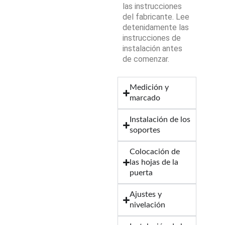
las instrucciones
del fabricante. Lee
detenidamente las
instrucciones de
instalación antes
de comenzar.
Medición y
marcado
Instalación de los
soportes
Colocación de
las hojas de la
puerta
Ajustes y
nivelación