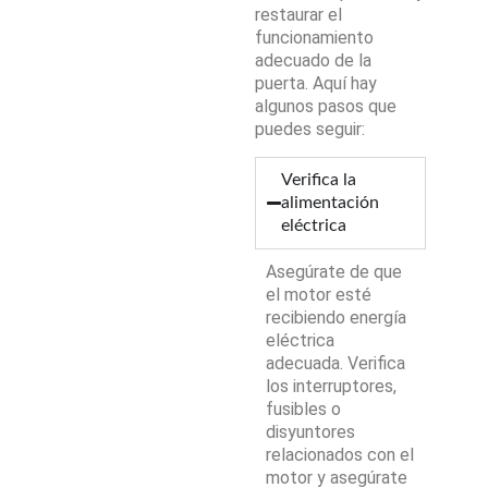
restaurar el
funcionamiento
adecuado de la
puerta. Aquí hay
algunos pasos que
puedes seguir:
Verifica la
alimentación
eléctrica
Asegúrate de que
el motor esté
recibiendo energía
eléctrica
adecuada. Verifica
los interruptores,
fusibles o
disyuntores
relacionados con el
motor y asegúrate