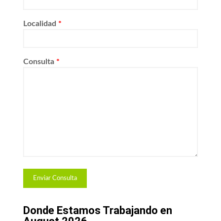
Localidad
*
Consulta
*
Donde Estamos Trabajando en