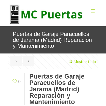
Puertas de Garaje Paracuellos
de Jarama (Madrid) Reparación
y Mantenimiento
Mostrar todo
Puertas de Garaje
Paracuellos de
0
Jarama (Madrid)
Reparación y
Mantenimiento