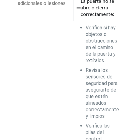
La puerta no se
adicionales o lesiones.
abre o cierra
correctamente:
Verifica si hay
objetos o
obstrucciones
en el camino
de la puerta y
retíralos.
Revisa los
sensores de
seguridad para
asegurarte de
que estén
alineados
correctamente
y limpios.
Verifica las
pilas del
control