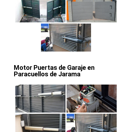
Motor Puertas de Garaje en
Paracuellos de Jarama