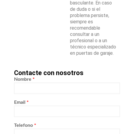
basculante. En caso
de duda o si el
problema persiste,
siempre es
recomendable
consultar a un
profesional o a un
técnico especializado
en puertas de garaje.
Contacte con nosotros
Nombre
*
Email
*
Telefono
*