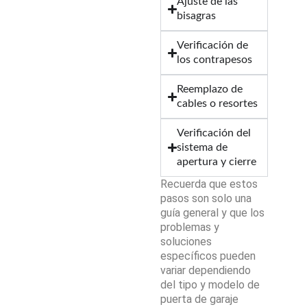
Ajuste de las
bisagras
Verificación de
los contrapesos
Reemplazo de
cables o resortes
Verificación del
sistema de
apertura y cierre
Recuerda que estos
pasos son solo una
guía general y que los
problemas y
soluciones
específicos pueden
variar dependiendo
del tipo y modelo de
puerta de garaje