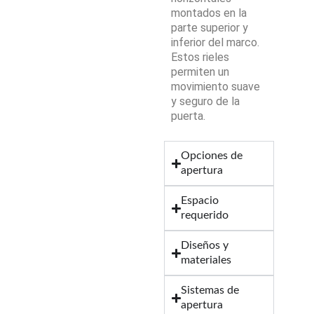
montados en la
parte superior y
inferior del marco.
Estos rieles
permiten un
movimiento suave
y seguro de la
puerta.
Opciones de
apertura
Espacio
requerido
Diseños y
materiales
Sistemas de
apertura