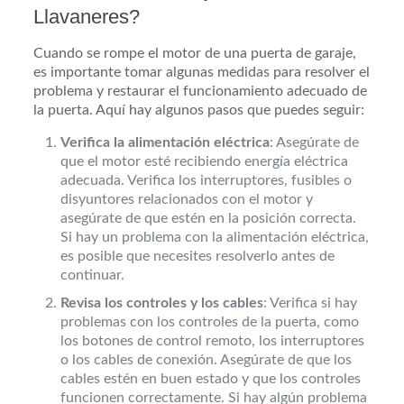
Llavaneres?
Cuando se rompe el motor de una puerta de garaje,
es importante tomar algunas medidas para resolver el
problema y restaurar el funcionamiento adecuado de
la puerta. Aquí hay algunos pasos que puedes seguir:
Verifica la alimentación eléctrica
: Asegúrate de
que el motor esté recibiendo energía eléctrica
adecuada. Verifica los interruptores, fusibles o
disyuntores relacionados con el motor y
asegúrate de que estén en la posición correcta.
Si hay un problema con la alimentación eléctrica,
es posible que necesites resolverlo antes de
continuar.
Revisa los controles y los cables
: Verifica si hay
problemas con los controles de la puerta, como
los botones de control remoto, los interruptores
o los cables de conexión. Asegúrate de que los
cables estén en buen estado y que los controles
funcionen correctamente. Si hay algún problema