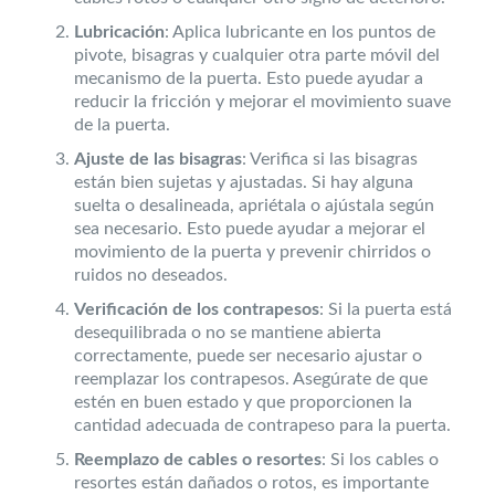
Lubricación
: Aplica lubricante en los puntos de
pivote, bisagras y cualquier otra parte móvil del
mecanismo de la puerta. Esto puede ayudar a
reducir la fricción y mejorar el movimiento suave
de la puerta.
Ajuste de las bisagras
: Verifica si las bisagras
están bien sujetas y ajustadas. Si hay alguna
suelta o desalineada, apriétala o ajústala según
sea necesario. Esto puede ayudar a mejorar el
movimiento de la puerta y prevenir chirridos o
ruidos no deseados.
Verificación de los contrapesos
: Si la puerta está
desequilibrada o no se mantiene abierta
correctamente, puede ser necesario ajustar o
reemplazar los contrapesos. Asegúrate de que
estén en buen estado y que proporcionen la
cantidad adecuada de contrapeso para la puerta.
Reemplazo de cables o resortes
: Si los cables o
resortes están dañados o rotos, es importante