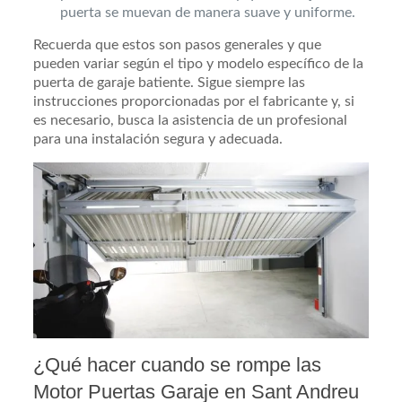
puerta se muevan de manera suave y uniforme.
Recuerda que estos son pasos generales y que
pueden variar según el tipo y modelo específico de la
puerta de garaje batiente. Sigue siempre las
instrucciones proporcionadas por el fabricante y, si
es necesario, busca la asistencia de un profesional
para una instalación segura y adecuada.
¿Qué hacer cuando se rompe las
Motor Puertas Garaje en Sant Andreu