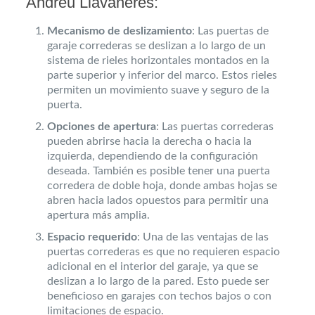
Andreu Llavaneres:
Mecanismo de deslizamiento
: Las puertas de
garaje correderas se deslizan a lo largo de un
sistema de rieles horizontales montados en la
parte superior y inferior del marco. Estos rieles
permiten un movimiento suave y seguro de la
puerta.
Opciones de apertura
: Las puertas correderas
pueden abrirse hacia la derecha o hacia la
izquierda, dependiendo de la configuración
deseada. También es posible tener una puerta
corredera de doble hoja, donde ambas hojas se
abren hacia lados opuestos para permitir una
apertura más amplia.
Espacio requerido
: Una de las ventajas de las
puertas correderas es que no requieren espacio
adicional en el interior del garaje, ya que se
deslizan a lo largo de la pared. Esto puede ser
beneficioso en garajes con techos bajos o con
limitaciones de espacio.