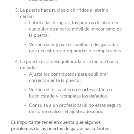
La puerta hace ruidos o chirridos al abrir o
cerrar:
Lubrica las bisagras, los puntos de pivote y
cualquier otra parte móvil del mecanismo de
la puerta.
Verifica si hay partes sueltas o desgastadas
que necesiten ser reparadas o reemplazadas.
La puerta está desequilibrada o se inclina hacia
un lado:
Ajusta los contrapesos para equilibrar
correctamente la puerta.
Verifica si los cables o resortes están en
buen estado y reemplaza los dañados.
Consulta a un profesional si no estás seguro
de cómo realizar el ajuste adecuado.
Es importante tener en cuenta que algunos
problemas de las puertas de garaje basculantes