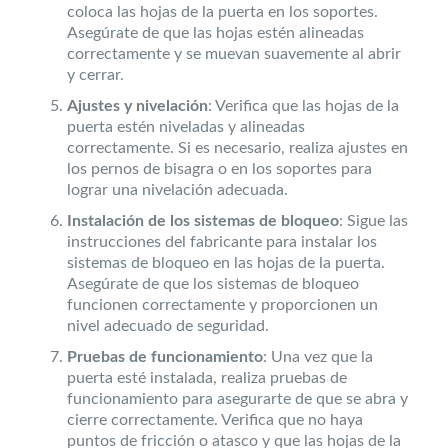
coloca las hojas de la puerta en los soportes.
Asegúrate de que las hojas estén alineadas
correctamente y se muevan suavemente al abrir
y cerrar.
Ajustes y nivelación
: Verifica que las hojas de la
puerta estén niveladas y alineadas
correctamente. Si es necesario, realiza ajustes en
los pernos de bisagra o en los soportes para
lograr una nivelación adecuada.
Instalación de los sistemas de bloqueo
: Sigue las
instrucciones del fabricante para instalar los
sistemas de bloqueo en las hojas de la puerta.
Asegúrate de que los sistemas de bloqueo
funcionen correctamente y proporcionen un
nivel adecuado de seguridad.
Pruebas de funcionamiento
: Una vez que la
puerta esté instalada, realiza pruebas de
funcionamiento para asegurarte de que se abra y
cierre correctamente. Verifica que no haya
puntos de fricción o atasco y que las hojas de la