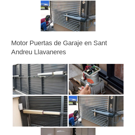
Motor Puertas de Garaje en Sant
Andreu Llavaneres