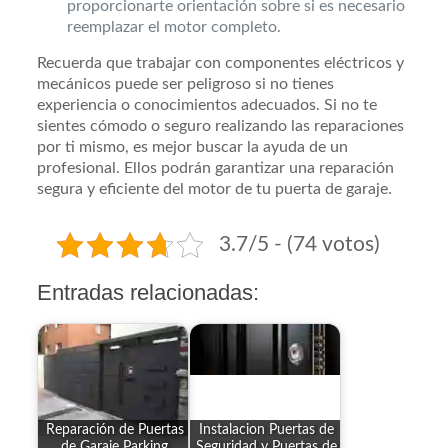
proporcionarte orientación sobre si es necesario
reemplazar el motor completo.
Recuerda que trabajar con componentes eléctricos y
mecánicos puede ser peligroso si no tienes
experiencia o conocimientos adecuados. Si no te
sientes cómodo o seguro realizando las reparaciones
por ti mismo, es mejor buscar la ayuda de un
profesional. Ellos podrán garantizar una reparación
segura y eficiente del motor de tu puerta de garaje.
3.7/5 - (74 votos)
Entradas relacionadas:
Reparación de Puertas
Instalacion Puertas de
de Garaje Parking
Seguridad y Puertas de