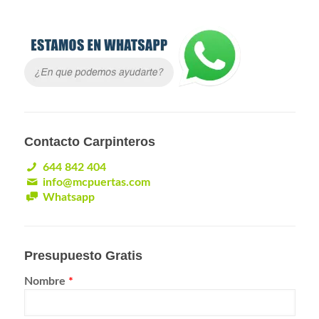
Contacto Carpinteros
644 842 404
info@mcpuertas.com
Whatsapp
Presupuesto Gratis
Nombre
*