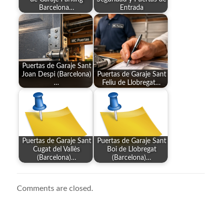
Barcelona…
Entrada
Puertas de Garaje Sant
Joan Despi (Barcelona)
Puertas de Garaje Sant
…
Feliu de Llobregat…
Puertas de Garaje Sant
Puertas de Garaje Sant
Cugat del Vallès
Boi de Llobregat
(Barcelona)…
(Barcelona)…
Comments are closed.