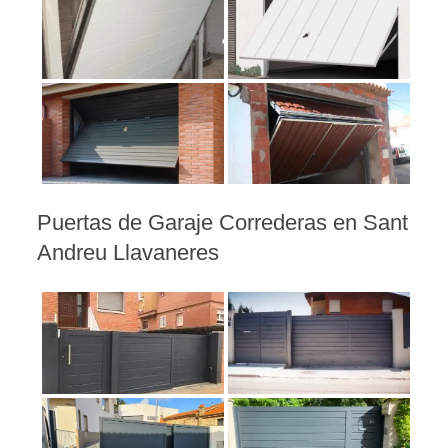
Puertas de Garaje Correderas en Sant
Andreu Llavaneres