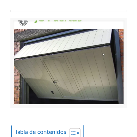
Tabla de contenidos