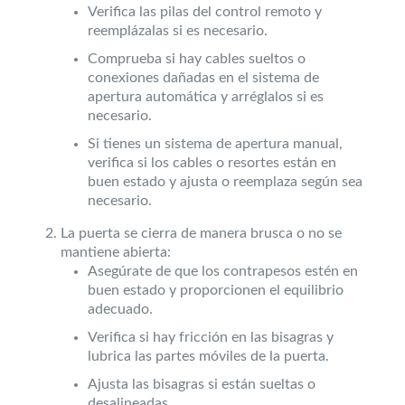
Verifica las pilas del control remoto y
reemplázalas si es necesario.
Comprueba si hay cables sueltos o
conexiones dañadas en el sistema de
apertura automática y arréglalos si es
necesario.
Si tienes un sistema de apertura manual,
verifica si los cables o resortes están en
buen estado y ajusta o reemplaza según sea
necesario.
La puerta se cierra de manera brusca o no se
mantiene abierta:
Asegúrate de que los contrapesos estén en
buen estado y proporcionen el equilibrio
adecuado.
Verifica si hay fricción en las bisagras y
lubrica las partes móviles de la puerta.
Ajusta las bisagras si están sueltas o
desalineadas.