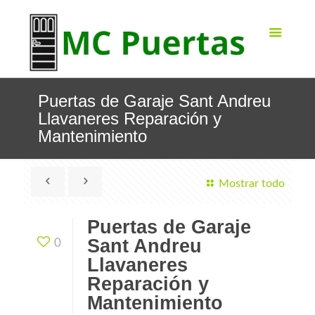
Puertas de Garaje Sant Andreu
Llavaneres Reparación y
Mantenimiento
Mostrar todo
Puertas de Garaje
Sant Andreu
0
Llavaneres
Reparación y
Mantenimiento