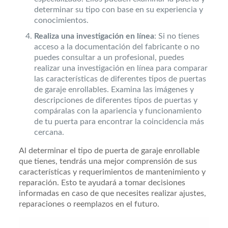
determinar su tipo con base en su experiencia y
conocimientos.
Realiza una investigación en línea
: Si no tienes
acceso a la documentación del fabricante o no
puedes consultar a un profesional, puedes
realizar una investigación en línea para comparar
las características de diferentes tipos de puertas
de garaje enrollables. Examina las imágenes y
descripciones de diferentes tipos de puertas y
compáralas con la apariencia y funcionamiento
de tu puerta para encontrar la coincidencia más
cercana.
Al determinar el tipo de puerta de garaje enrollable
que tienes, tendrás una mejor comprensión de sus
características y requerimientos de mantenimiento y
reparación. Esto te ayudará a tomar decisiones
informadas en caso de que necesites realizar ajustes,
reparaciones o reemplazos en el futuro.