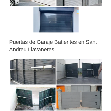
Puertas de Garaje Batientes en Sant
Andreu Llavaneres