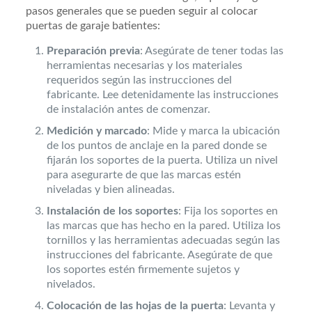
pasos generales que se pueden seguir al colocar
puertas de garaje batientes:
Preparación previa
: Asegúrate de tener todas las
herramientas necesarias y los materiales
requeridos según las instrucciones del
fabricante. Lee detenidamente las instrucciones
de instalación antes de comenzar.
Medición y marcado
: Mide y marca la ubicación
de los puntos de anclaje en la pared donde se
fijarán los soportes de la puerta. Utiliza un nivel
para asegurarte de que las marcas estén
niveladas y bien alineadas.
Instalación de los soportes
: Fija los soportes en
las marcas que has hecho en la pared. Utiliza los
tornillos y las herramientas adecuadas según las
instrucciones del fabricante. Asegúrate de que
los soportes estén firmemente sujetos y
nivelados.
Colocación de las hojas de la puerta
: Levanta y