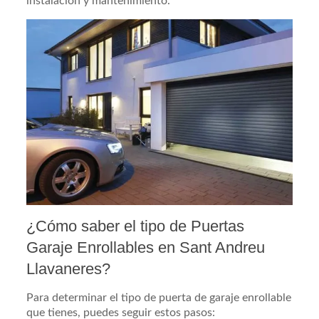
instalación y mantenimiento.
¿Cómo saber el tipo de Puertas
Garaje Enrollables en Sant Andreu
Llavaneres?
Para determinar el tipo de puerta de garaje enrollable
que tienes, puedes seguir estos pasos: