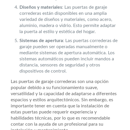
Diseños y materiales
: Las puertas de garaje
correderas están disponibles en una amplia
variedad de diseños y materiales, como acero,
aluminio, madera o vidrio. Esto permite adaptar
la puerta al estilo y estética del hogar.
Sistemas de apertura
: Las puertas correderas de
garaje pueden ser operadas manualmente o
mediante sistemas de apertura automática. Los
sistemas automáticos pueden incluir mandos a
distancia, sensores de seguridad y otros
dispositivos de control.
Las puertas de garaje correderas son una opción
popular debido a su funcionamiento suave,
versatilidad y la capacidad de adaptarse a diferentes
espacios y estilos arquitectónicos. Sin embargo, es
importante tener en cuenta que la instalación de
estas puertas puede requerir experiencia y
habilidades técnicas, por lo que es recomendable
contar con la ayuda de un profesional para su