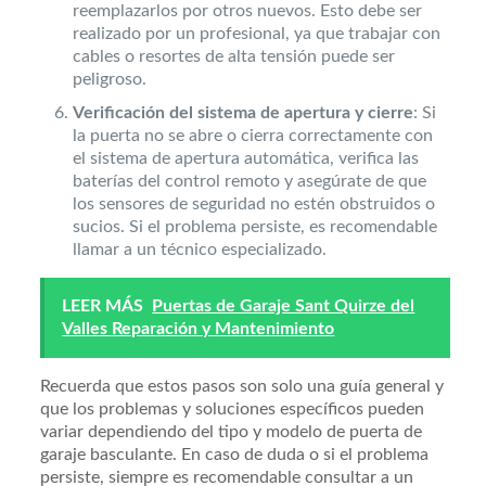
reemplazarlos por otros nuevos. Esto debe ser
realizado por un profesional, ya que trabajar con
cables o resortes de alta tensión puede ser
peligroso.
Verificación del sistema de apertura y cierre
: Si
la puerta no se abre o cierra correctamente con
el sistema de apertura automática, verifica las
baterías del control remoto y asegúrate de que
los sensores de seguridad no estén obstruidos o
sucios. Si el problema persiste, es recomendable
llamar a un técnico especializado.
LEER MÁS
Puertas de Garaje Sant Quirze del
Valles Reparación y Mantenimiento
Recuerda que estos pasos son solo una guía general y
que los problemas y soluciones específicos pueden
variar dependiendo del tipo y modelo de puerta de
garaje basculante. En caso de duda o si el problema
persiste, siempre es recomendable consultar a un