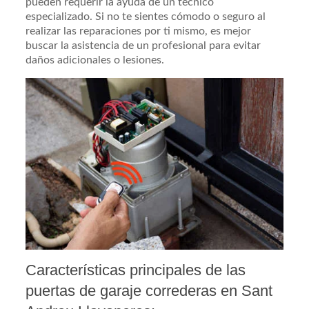
pueden requerir la ayuda de un técnico
especializado. Si no te sientes cómodo o seguro al
realizar las reparaciones por ti mismo, es mejor
buscar la asistencia de un profesional para evitar
daños adicionales o lesiones.
Características principales de las
puertas de garaje correderas en Sant