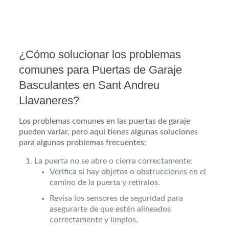
¿Cómo solucionar los problemas
comunes para Puertas de Garaje
Basculantes en Sant Andreu
Llavaneres?
Los problemas comunes en las puertas de garaje
pueden variar, pero aquí tienes algunas soluciones
para algunos problemas frecuentes:
La puerta no se abre o cierra correctamente:
Verifica si hay objetos o obstrucciones en el
camino de la puerta y retíralos.
Revisa los sensores de seguridad para
asegurarte de que estén alineados
correctamente y limpios.