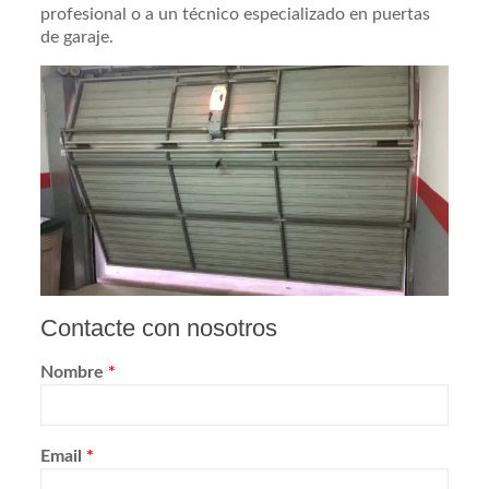
profesional o a un técnico especializado en puertas
de garaje.
Contacte con nosotros
Nombre
*
Email
*