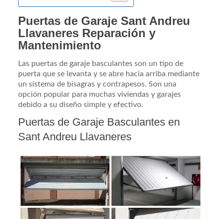
Puertas de Garaje Sant Andreu
Llavaneres Reparación y
Mantenimiento
Las puertas de garaje basculantes son un tipo de
puerta que se levanta y se abre hacia arriba mediante
un sistema de bisagras y contrapesos. Son una
opción popular para muchas viviendas y garajes
debido a su diseño simple y efectivo.
Puertas de Garaje Basculantes en
Sant Andreu Llavaneres