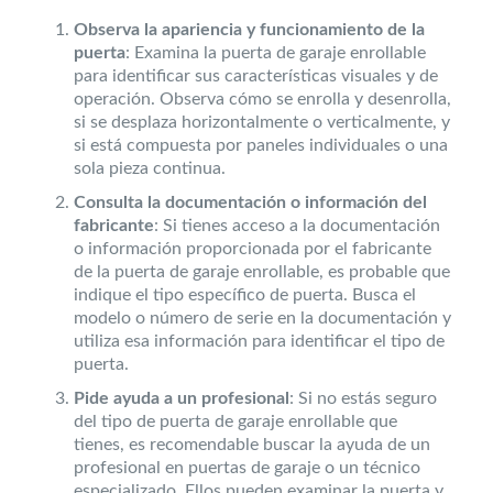
Observa la apariencia y funcionamiento de la
puerta
: Examina la puerta de garaje enrollable
para identificar sus características visuales y de
operación. Observa cómo se enrolla y desenrolla,
si se desplaza horizontalmente o verticalmente, y
si está compuesta por paneles individuales o una
sola pieza continua.
Consulta la documentación o información del
fabricante
: Si tienes acceso a la documentación
o información proporcionada por el fabricante
de la puerta de garaje enrollable, es probable que
indique el tipo específico de puerta. Busca el
modelo o número de serie en la documentación y
utiliza esa información para identificar el tipo de
puerta.
Pide ayuda a un profesional
: Si no estás seguro
del tipo de puerta de garaje enrollable que
tienes, es recomendable buscar la ayuda de un
profesional en puertas de garaje o un técnico
especializado. Ellos pueden examinar la puerta y