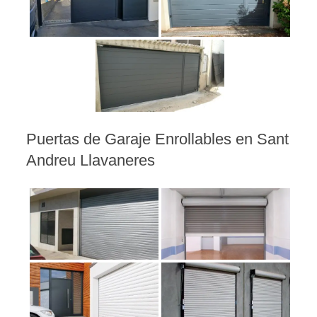
Puertas de Garaje Enrollables en Sant
Andreu Llavaneres