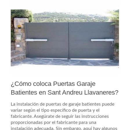
¿Cómo coloca Puertas Garaje
Batientes en Sant Andreu Llavaneres?
La instalación de puertas de garaje batientes puede
variar según el tipo específico de puerta y el
fabricante. Asegúrate de seguir las instrucciones
proporcionadas por el fabricante para una
instalación adecuada. Sin embargo, aquí hay algunos