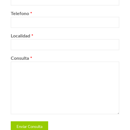
Telefono
*
Localidad
*
Consulta
*