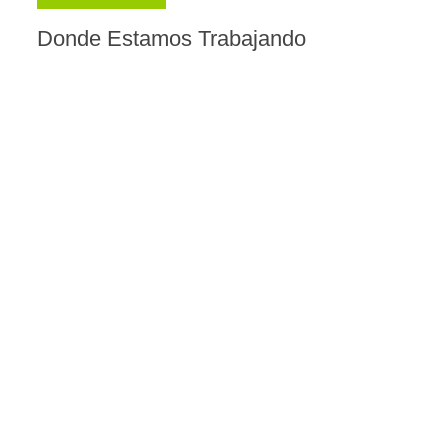
Donde Estamos Trabajando