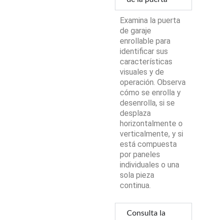
Examina la puerta
de garaje
enrollable para
identificar sus
características
visuales y de
operación. Observa
cómo se enrolla y
desenrolla, si se
desplaza
horizontalmente o
verticalmente, y si
está compuesta
por paneles
individuales o una
sola pieza
continua.
Consulta la