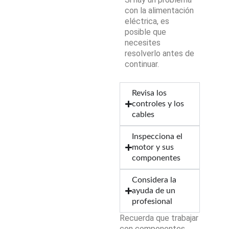
con la alimentación
eléctrica, es
posible que
necesites
resolverlo antes de
continuar.
Revisa los
controles y los
cables
Inspecciona el
motor y sus
componentes
Considera la
ayuda de un
profesional
Recuerda que trabajar
con componentes