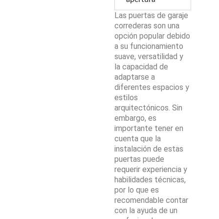
Las puertas de garaje
correderas son una
opción popular debido
a su funcionamiento
suave, versatilidad y
la capacidad de
adaptarse a
diferentes espacios y
estilos
arquitectónicos. Sin
embargo, es
importante tener en
cuenta que la
instalación de estas
puertas puede
requerir experiencia y
habilidades técnicas,
por lo que es
recomendable contar
con la ayuda de un