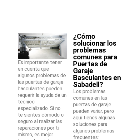
¿Cómo
solucionar los
problemas
comunes para
Es importante tener
Puertas de
en cuenta que
Garaje
algunos problemas de
Basculantes en
las puertas de garaje
Sabadell?
basculantes pueden
Los problemas
requerir la ayuda de un
comunes en las
técnico
puertas de garaje
especializado. Si no
pueden variar, pero
te sientes cómodo o
aquí tienes algunas
seguro al realizar las
soluciones para
reparaciones por ti
algunos problemas
mismo, es mejor
frecuentes: