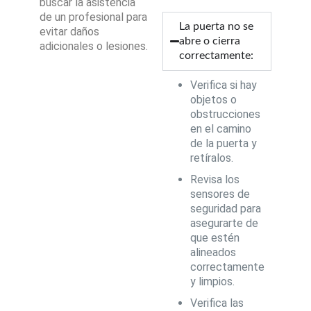
buscar la asistencia
de un profesional para
La puerta no se
evitar daños
abre o cierra
adicionales o lesiones.
correctamente:
Verifica si hay
objetos o
obstrucciones
en el camino
de la puerta y
retíralos.
Revisa los
sensores de
seguridad para
asegurarte de
que estén
alineados
correctamente
y limpios.
Verifica las