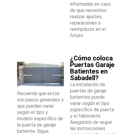
informadas en caso
de que necesites
realizar ajustes,
reparaciones o
reemplazos en el
futuro.
¿Cómo coloca
Puertas Garaje
Batientes en
Sabadell?
La instalación de
puertas de garaje
Recuerda que estos
batientes puede
son pasos generales y
variar según el tipo
que pueden variar
específico de puerta
según el tipo y
y el fabricante.
modelo específico de
Asegúrate de seguir
la puerta de garaje
las instrucciones
batiente. Sigue