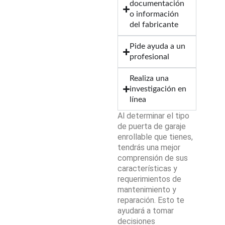
documentación
o información
del fabricante
Pide ayuda a un
profesional
Realiza una
investigación en
línea
Al determinar el tipo
de puerta de garaje
enrollable que tienes,
tendrás una mejor
comprensión de sus
características y
requerimientos de
mantenimiento y
reparación. Esto te
ayudará a tomar
decisiones