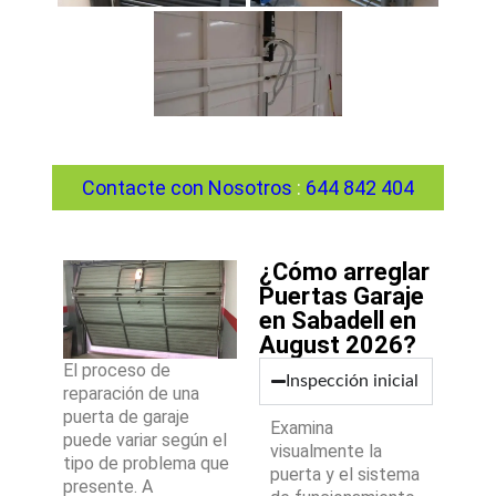
Contacte con Nosotros
:
644 842 404
¿Cómo arreglar
Puertas Garaje
en Sabadell en
August 2026?
El proceso de
Inspección inicial
reparación de una
puerta de garaje
Examina
puede variar según el
visualmente la
tipo de problema que
puerta y el sistema
presente. A