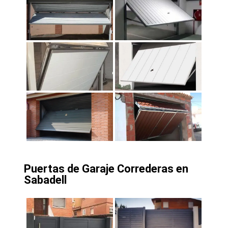
Puertas de Garaje Correderas en
Sabadell