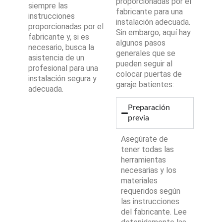
proporcionadas por el
siempre las
fabricante para una
instrucciones
instalación adecuada.
proporcionadas por el
Sin embargo, aquí hay
fabricante y, si es
algunos pasos
necesario, busca la
generales que se
asistencia de un
pueden seguir al
profesional para una
colocar puertas de
instalación segura y
garaje batientes:
adecuada.
Preparación
previa
Asegúrate de
tener todas las
herramientas
necesarias y los
materiales
requeridos según
las instrucciones
del fabricante. Lee