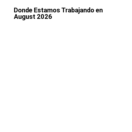
Donde Estamos Trabajando en
August 2026