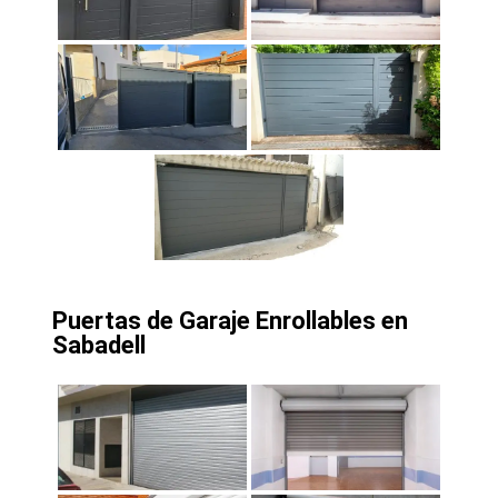
Puertas de Garaje Enrollables en
Sabadell