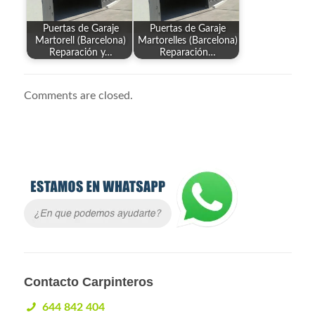
Puertas de Garaje
Puertas de Garaje
Martorell (Barcelona)
Martorelles (Barcelona)
Reparación y…
Reparación…
Comments are closed.
Contacto Carpinteros
644 842 404