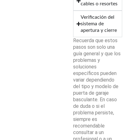
cables o resortes
Verificación del
sistema de
apertura y cierre
Recuerda que estos
pasos son solo una
guía general y que los
problemas y
soluciones
específicos pueden
variar dependiendo
del tipo y modelo de
puerta de garaje
basculante. En caso
de duda o si el
problema persiste,
siempre es
recomendable
consultar a un
profesional o a un