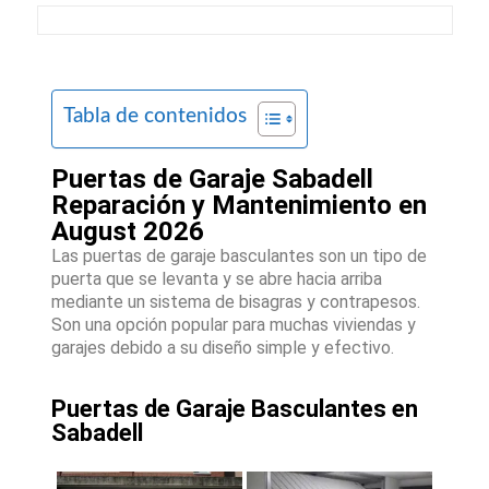
Tabla de contenidos
Puertas de Garaje Sabadell
Reparación y Mantenimiento en
August 2026
Las puertas de garaje basculantes son un tipo de
puerta que se levanta y se abre hacia arriba
mediante un sistema de bisagras y contrapesos.
Son una opción popular para muchas viviendas y
garajes debido a su diseño simple y efectivo.
Puertas de Garaje Basculantes en
Sabadell