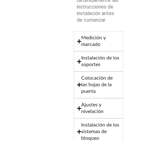
detenidamente las
instrucciones de
instalación antes
de comenzar.
Medición y
marcado
Instalación de los
soportes
Colocación de
las hojas de la
puerta
Ajustes y
nivelación
Instalación de los
sistemas de
bloqueo