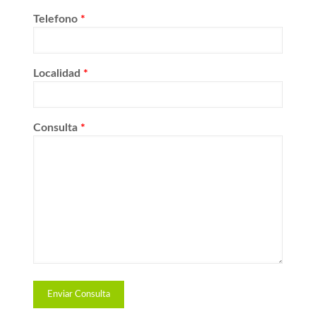
Telefono
*
Localidad
*
Consulta
*