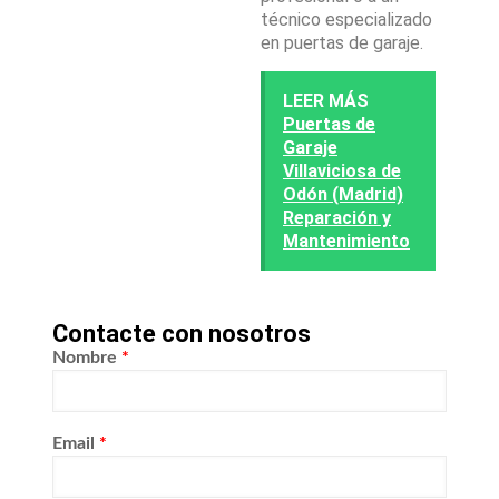
técnico especializado
en puertas de garaje.
LEER MÁS
Puertas de
Garaje
Villaviciosa de
Odón (Madrid)
Reparación y
Mantenimiento
Contacte con nosotros
Nombre
*
Email
*