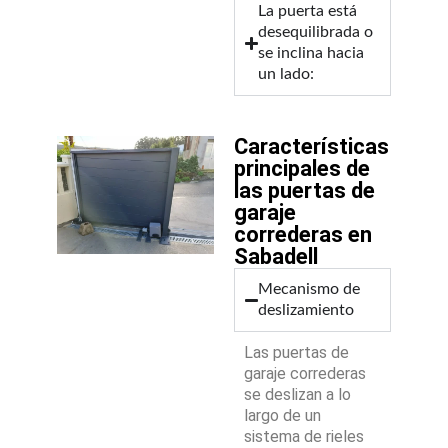
La puerta está
desequilibrada o
se inclina hacia
un lado:
Características
principales de
las puertas de
garaje
correderas en
Sabadell
Mecanismo de
deslizamiento
Las puertas de
garaje correderas
se deslizan a lo
largo de un
sistema de rieles