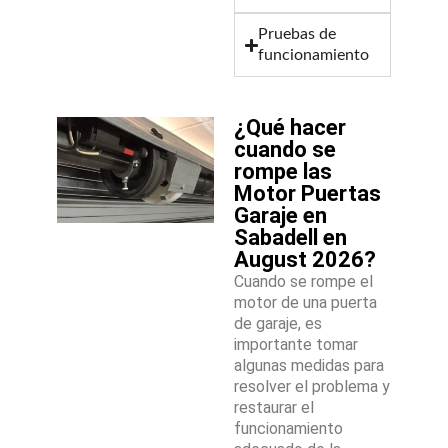
Pruebas de
funcionamiento
¿Qué hacer
cuando se
rompe las
Motor Puertas
Garaje en
Sabadell en
August 2026?
Cuando se rompe el
motor de una puerta
de garaje, es
importante tomar
algunas medidas para
resolver el problema y
restaurar el
funcionamiento