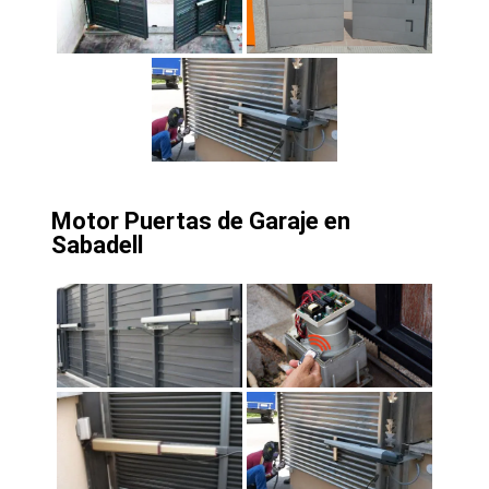
Motor Puertas de Garaje en
Sabadell