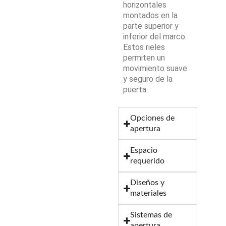
horizontales
montados en la
parte superior y
inferior del marco.
Estos rieles
permiten un
movimiento suave
y seguro de la
puerta.
Opciones de
apertura
Espacio
requerido
Diseños y
materiales
Sistemas de
apertura