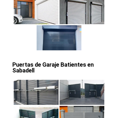
Puertas de Garaje Batientes en
Sabadell