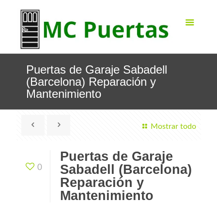
Puertas de Garaje Sabadell
(Barcelona) Reparación y
Mantenimiento
Mostrar todo
Puertas de Garaje
Sabadell (Barcelona)
0
Reparación y
Mantenimiento