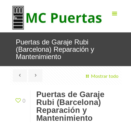
Puertas de Garaje Rubi
(Barcelona) Reparación y
Mantenimiento
Mostrar todo
Puertas de Garaje
Rubi (Barcelona)
0
Reparación y
Mantenimiento