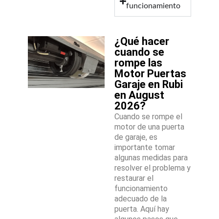
funcionamiento
¿Qué hacer
cuando se
rompe las
Motor Puertas
Garaje en Rubi
en August
2026?
Cuando se rompe el
motor de una puerta
de garaje, es
importante tomar
algunas medidas para
resolver el problema y
restaurar el
funcionamiento
adecuado de la
puerta. Aquí hay