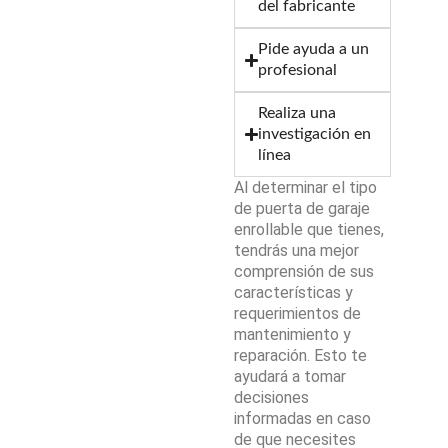
del fabricante
Pide ayuda a un
profesional
Realiza una
investigación en
línea
Al determinar el tipo
de puerta de garaje
enrollable que tienes,
tendrás una mejor
comprensión de sus
características y
requerimientos de
mantenimiento y
reparación. Esto te
ayudará a tomar
decisiones
informadas en caso
de que necesites