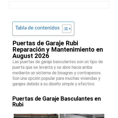
Tabla de contenidos
Puertas de Garaje Rubi
Reparación y Mantenimiento en
August 2026
Las puertas de garaje basculantes son un tipo de
puerta que se levanta y se abre hacia arriba
mediante un sistema de bisagras y contrapesos.
Son una opción popular para muchas viviendas y
garajes debido a su diseño simple y efectivo.
Puertas de Garaje Basculantes en
Rubi