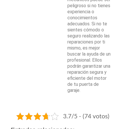
peligroso si no tienes
experiencia o
conocimientos
adecuados. Si no te
sientes cómodo o
seguro realizando las
reparaciones por ti
mismo, es mejor
buscar la ayuda de un
profesional. Ellos
podrán garantizar una
reparación segura y
eficiente del motor
de tu puerta de
garaje.
3.7/5 - (74 votos)