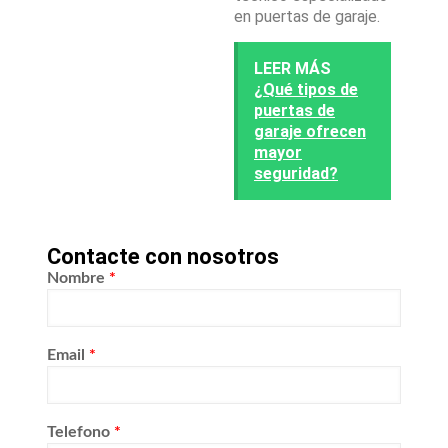
en puertas de garaje.
LEER MÁS
¿Qué tipos de
puertas de
garaje ofrecen
mayor
seguridad?
Contacte con nosotros
Nombre
*
Email
*
Telefono
*