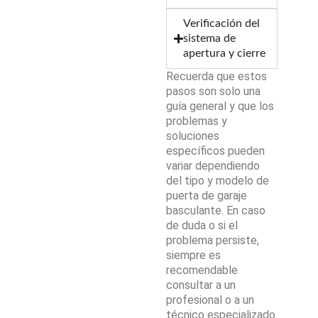
Verificación del
sistema de
apertura y cierre
Recuerda que estos
pasos son solo una
guía general y que los
problemas y
soluciones
específicos pueden
variar dependiendo
del tipo y modelo de
puerta de garaje
basculante. En caso
de duda o si el
problema persiste,
siempre es
recomendable
consultar a un
profesional o a un
técnico especializado