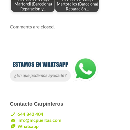
Martorell (Barcelona)
Martorelles (Barcelona)
Reparación y…
Reparación…
Comments are closed.
Contacto Carpinteros
644 842 404
info@mcpuertas.com
Whatsapp