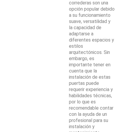
correderas son una
opción popular debido
a su funcionamiento
suave, versatilidad y
la capacidad de
adaptarse a
diferentes espacios y
estilos
arquitectónicos. Sin
embargo, es
importante tener en
cuenta que la
instalación de estas
puertas puede
requerir experiencia y
habilidades técnicas,
por lo que es
recomendable contar
con la ayuda de un
profesional para su
instalación y