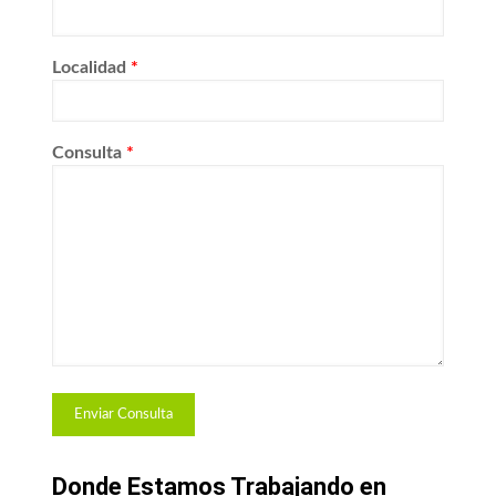
Localidad
*
Consulta
*
Donde Estamos Trabajando en