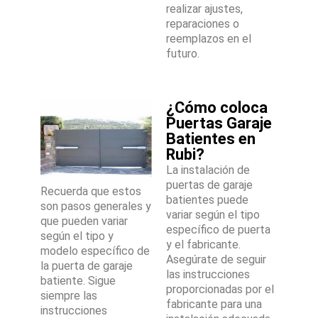
realizar ajustes,
reparaciones o
reemplazos en el
futuro.
¿Cómo coloca
Puertas Garaje
Batientes en
Rubi?
La instalación de
puertas de garaje
Recuerda que estos
batientes puede
son pasos generales y
variar según el tipo
que pueden variar
específico de puerta
según el tipo y
y el fabricante.
modelo específico de
Asegúrate de seguir
la puerta de garaje
las instrucciones
batiente. Sigue
proporcionadas por el
siempre las
fabricante para una
instrucciones