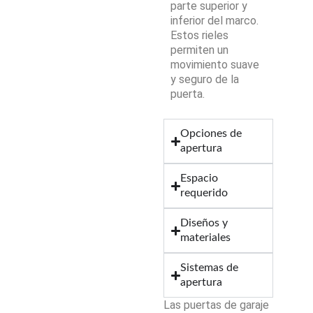
parte superior y
inferior del marco.
Estos rieles
permiten un
movimiento suave
y seguro de la
puerta.
Opciones de
apertura
Espacio
requerido
Diseños y
materiales
Sistemas de
apertura
Las puertas de garaje