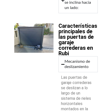
se inclina hacia
un lado:
Características
principales de
las puertas de
garaje
correderas en
Rubi
Mecanismo de
deslizamiento
Las puertas de
garaje correderas
se deslizan a lo
largo de un
sistema de rieles
horizontales
montados en la