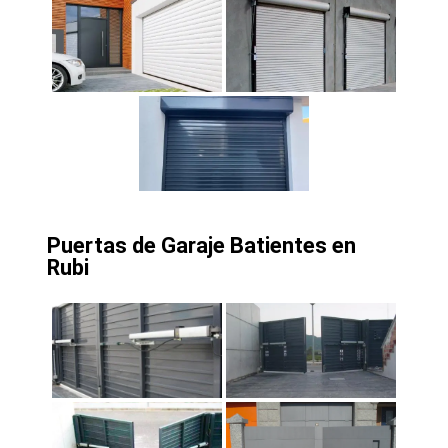
Puertas de Garaje Batientes en
Rubi