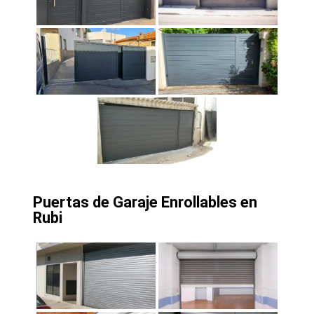
Puertas de Garaje Enrollables en
Rubi