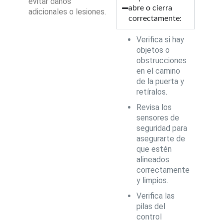
evitar daños
abre o cierra
adicionales o lesiones.
correctamente:
Verifica si hay
objetos o
obstrucciones
en el camino
de la puerta y
retíralos.
Revisa los
sensores de
seguridad para
asegurarte de
que estén
alineados
correctamente
y limpios.
Verifica las
pilas del
control