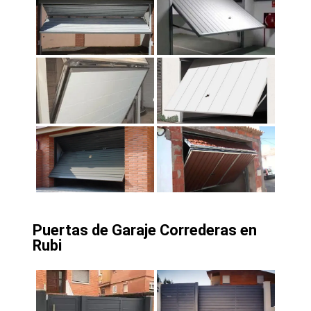
Puertas de Garaje Correderas en
Rubi