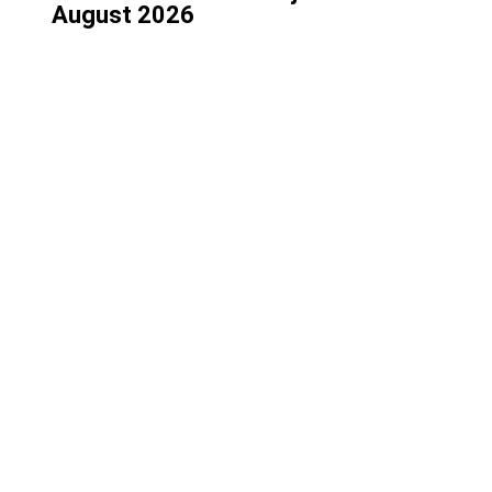
August 2026