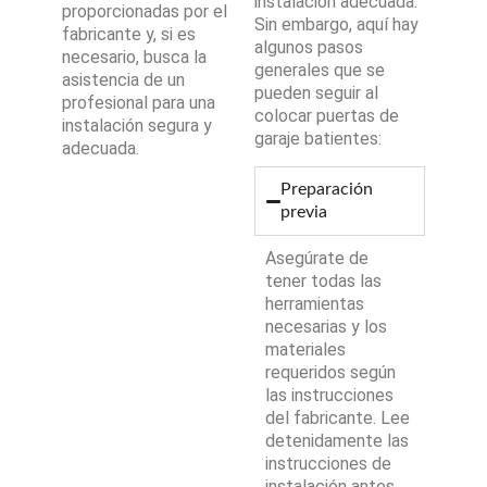
instalación adecuada.
proporcionadas por el
Sin embargo, aquí hay
fabricante y, si es
algunos pasos
necesario, busca la
generales que se
asistencia de un
pueden seguir al
profesional para una
colocar puertas de
instalación segura y
garaje batientes:
adecuada.
Preparación
previa
Asegúrate de
tener todas las
herramientas
necesarias y los
materiales
requeridos según
las instrucciones
del fabricante. Lee
detenidamente las
instrucciones de
instalación antes