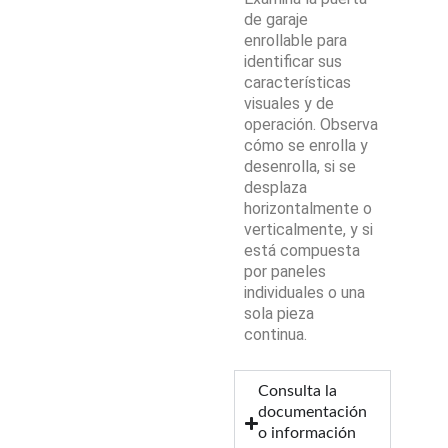
de garaje
enrollable para
identificar sus
características
visuales y de
operación. Observa
cómo se enrolla y
desenrolla, si se
desplaza
horizontalmente o
verticalmente, y si
está compuesta
por paneles
individuales o una
sola pieza
continua.
Consulta la
documentación
o información