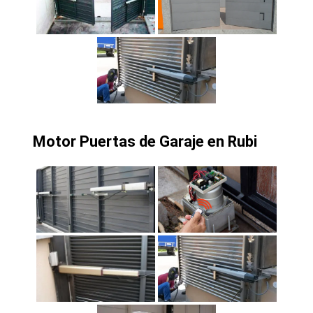
Motor Puertas de Garaje en Rubi