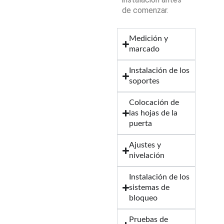
de comenzar.
Medición y
marcado
Instalación de los
soportes
Colocación de
las hojas de la
puerta
Ajustes y
nivelación
Instalación de los
sistemas de
bloqueo
Pruebas de