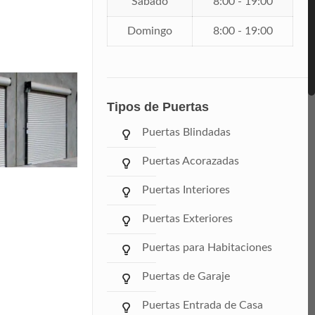
Sábado
8:00 - 19:00
Domingo
8:00 - 19:00
Tipos de Puertas
Puertas Blindadas
Puertas Acorazadas
Puertas Interiores
Puertas Exteriores
Puertas para Habitaciones
Puertas de Garaje
Puertas Entrada de Casa