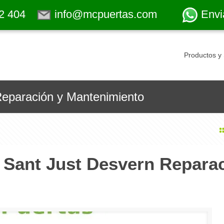
2 404
info@mcpuertas.com
Envi
Productos y 
Reparación y Mantenimiento
 Sant Just Desvern Repara