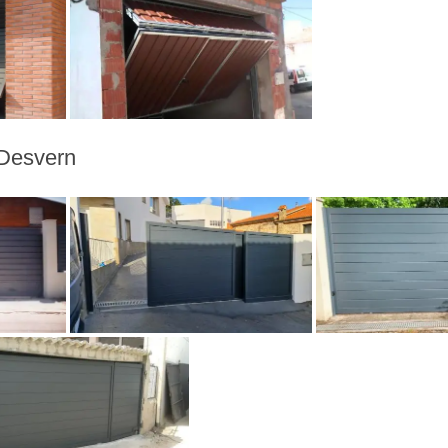
 Desvern