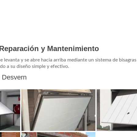
 Reparación y Mantenimiento
e levanta y se abre hacia arriba mediante un sistema de bisagras
o a su diseño simple y efectivo.
t Desvern