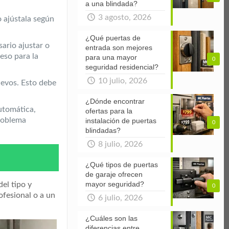
a una blindada?
3 agosto, 2026
 o ajústala según
¿Qué puertas de
sario ajustar o
entrada son mejores
eso para la
para una mayor
0
seguridad residencial?
10 julio, 2026
uevos. Esto debe
¿Dónde encontrar
automática,
ofertas para la
problema
instalación de puertas
0
blindadas?
8 julio, 2026
¿Qué tipos de puertas
de garaje ofrecen
mayor seguridad?
el tipo y
0
ofesional o a un
6 julio, 2026
¿Cuáles son las
diferencias entre