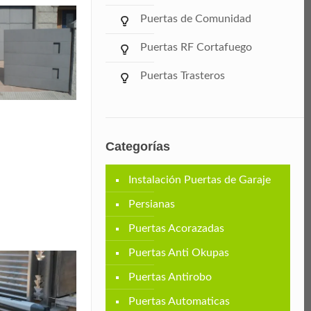
Puertas de Comunidad
Puertas RF Cortafuego
Puertas Trasteros
Categorías
Instalación Puertas de Garaje
Persianas
Puertas Acorazadas
Puertas Anti Okupas
Puertas Antirobo
Puertas Automaticas