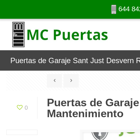
644 84
Puertas de Garaje Sant Just Desvern 
Puertas de Garaje
0
Mantenimiento