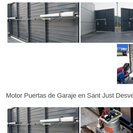
Motor Puertas de Garaje en Sant Just Desv