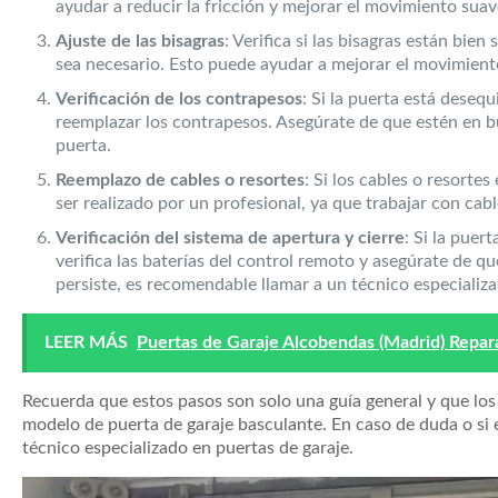
ayudar a reducir la fricción y mejorar el movimiento suav
Ajuste de las bisagras
: Verifica si las bisagras están bien
sea necesario. Esto puede ayudar a mejorar el movimiento
Verificación de los contrapesos
: Si la puerta está deseq
reemplazar los contrapesos. Asegúrate de que estén en 
puerta.
Reemplazo de cables o resortes
: Si los cables o resort
ser realizado por un profesional, ya que trabajar con cabl
Verificación del sistema de apertura y cierre
: Si la puer
verifica las baterías del control remoto y asegúrate de q
persiste, es recomendable llamar a un técnico especializ
LEER MÁS
Puertas de Garaje Alcobendas (Madrid) Repa
Recuerda que estos pasos son solo una guía general y que los
modelo de puerta de garaje basculante. En caso de duda o si 
técnico especializado en puertas de garaje.