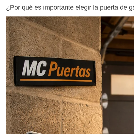
¿Por qué es importante elegir la puerta de 