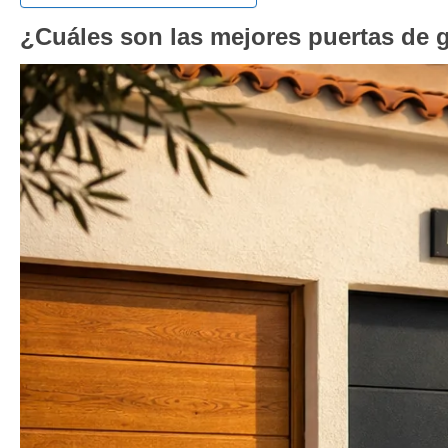
¿Cuáles son las mejores puertas de g