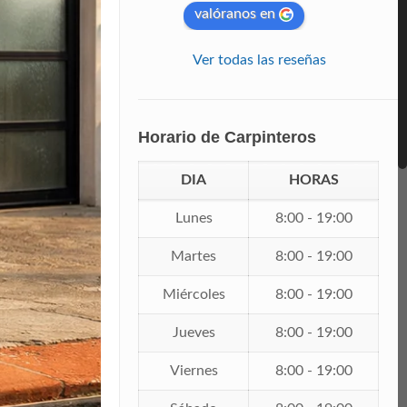
valóranos en
Ver todas las reseñas
Horario de Carpinteros
DIA
HORAS
Lunes
8:00 - 19:00
Martes
8:00 - 19:00
Miércoles
8:00 - 19:00
Jueves
8:00 - 19:00
Viernes
8:00 - 19:00