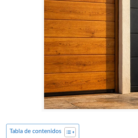
Tabla de contenidos