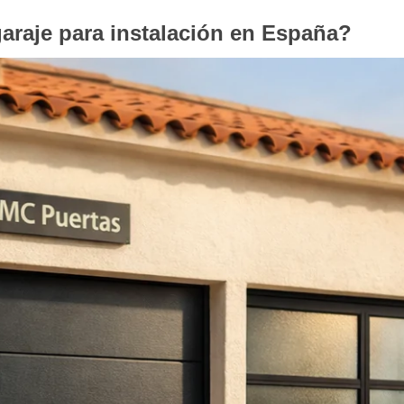
araje para instalación en España?