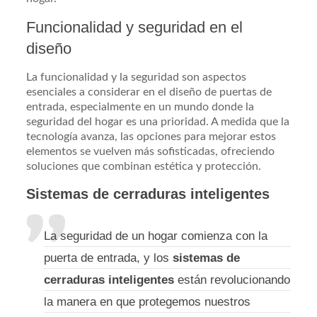
Funcionalidad y seguridad en el
diseño
La funcionalidad y la seguridad son aspectos
esenciales a considerar en el diseño de puertas de
entrada, especialmente en un mundo donde la
seguridad del hogar es una prioridad. A medida que la
tecnología avanza, las opciones para mejorar estos
elementos se vuelven más sofisticadas, ofreciendo
soluciones que combinan estética y protección.
Sistemas de cerraduras inteligentes
La seguridad de un hogar comienza con la
puerta de entrada, y los
sistemas de
cerraduras inteligentes
están revolucionando
la manera en que protegemos nuestros