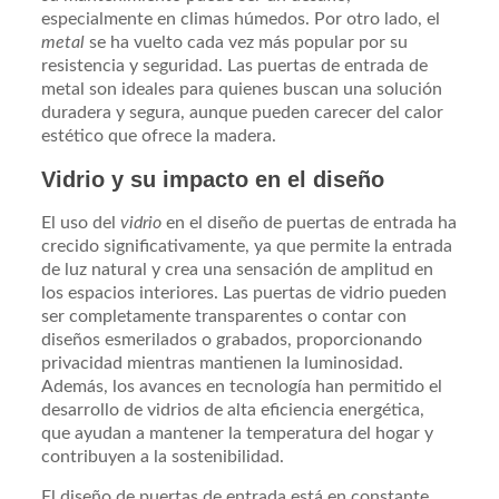
especialmente en climas húmedos. Por otro lado, el
metal
se ha vuelto cada vez más popular por su
resistencia y seguridad. Las puertas de entrada de
metal son ideales para quienes buscan una solución
duradera y segura, aunque pueden carecer del calor
estético que ofrece la madera.
Vidrio y su impacto en el diseño
El uso del
vidrio
en el diseño de puertas de entrada ha
crecido significativamente, ya que permite la entrada
de luz natural y crea una sensación de amplitud en
los espacios interiores. Las puertas de vidrio pueden
ser completamente transparentes o contar con
diseños esmerilados o grabados, proporcionando
privacidad mientras mantienen la luminosidad.
Además, los avances en tecnología han permitido el
desarrollo de vidrios de alta eficiencia energética,
que ayudan a mantener la temperatura del hogar y
contribuyen a la sostenibilidad.
El diseño de puertas de entrada está en constante