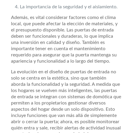
La importancia de la seguridad y el aislamiento.
Además, es vital considerar factores como el clima
local, que puede afectar la elección de materiales, y
el presupuesto disponible. Las puertas de entrada
deben ser funcionales y duraderas, lo que implica
una inversión en calidad y diseño. También es
importante tener en cuenta el mantenimiento
requerido para asegurar que la puerta mantenga su
apariencia y funcionalidad a lo largo del tiempo.
La evolución en el diseño de puertas de entrada no
solo se centra en la estética, sino que también
aborda la funcionalidad y la seguridad. A medida que
los hogares se vuelven más inteligentes, las puertas
de entrada se integran con sistemas de domótica que
permiten a los propietarios gestionar diversos
aspectos del hogar desde un solo dispositivo. Esto
incluye funciones que van más allá de simplemente
abrir o cerrar la puerta; ahora, es posible monitorear
quién entra y sale, recibir alertas de actividad inusual