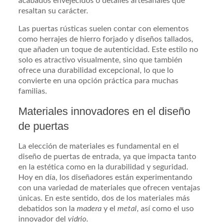
acabados envejecidos o detalles artesanales que
resaltan su carácter.
Las puertas rústicas suelen contar con elementos
como herrajes de hierro forjado y diseños tallados,
que añaden un toque de autenticidad. Este estilo no
solo es atractivo visualmente, sino que también
ofrece una durabilidad excepcional, lo que lo
convierte en una opción práctica para muchas
familias.
Materiales innovadores en el diseño
de puertas
La elección de materiales es fundamental en el
diseño de puertas de entrada, ya que impacta tanto
en la estética como en la durabilidad y seguridad.
Hoy en día, los diseñadores están experimentando
con una variedad de materiales que ofrecen ventajas
únicas. En este sentido, dos de los materiales más
debatidos son la
madera
y el
metal
, así como el uso
innovador del
vidrio
.