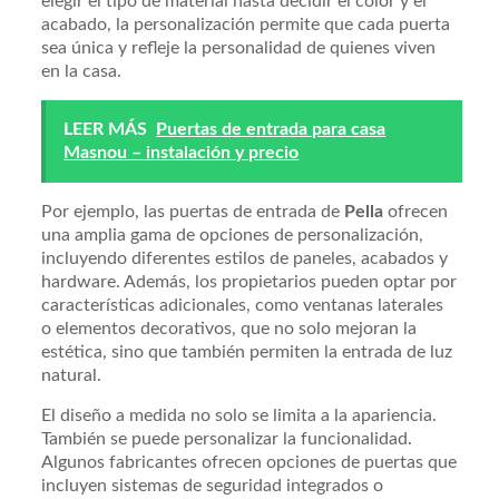
elegir el tipo de material hasta decidir el color y el
acabado, la personalización permite que cada puerta
sea única y refleje la personalidad de quienes viven
en la casa.
LEER MÁS
Puertas de entrada para casa
Masnou – instalación y precio
Por ejemplo, las puertas de entrada de
Pella
ofrecen
una amplia gama de opciones de personalización,
incluyendo diferentes estilos de paneles, acabados y
hardware. Además, los propietarios pueden optar por
características adicionales, como ventanas laterales
o elementos decorativos, que no solo mejoran la
estética, sino que también permiten la entrada de luz
natural.
El diseño a medida no solo se limita a la apariencia.
También se puede personalizar la funcionalidad.
Algunos fabricantes ofrecen opciones de puertas que
incluyen sistemas de seguridad integrados o