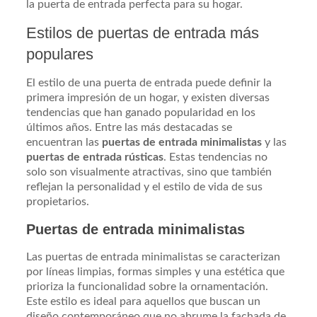
la puerta de entrada perfecta para su hogar.
Estilos de puertas de entrada más
populares
El estilo de una puerta de entrada puede definir la
primera impresión de un hogar, y existen diversas
tendencias que han ganado popularidad en los
últimos años. Entre las más destacadas se
encuentran las
puertas de entrada minimalistas
y las
puertas de entrada rústicas
. Estas tendencias no
solo son visualmente atractivas, sino que también
reflejan la personalidad y el estilo de vida de sus
propietarios.
Puertas de entrada minimalistas
Las puertas de entrada minimalistas se caracterizan
por líneas limpias, formas simples y una estética que
prioriza la funcionalidad sobre la ornamentación.
Este estilo es ideal para aquellos que buscan un
diseño contemporáneo que no abrume la fachada de