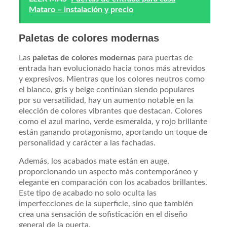
Mataro – instalación y precio
Paletas de colores modernas
Las
paletas de colores modernas
para puertas de
entrada han evolucionado hacia tonos más atrevidos
y expresivos. Mientras que los colores neutros como
el blanco, gris y beige continúan siendo populares
por su versatilidad, hay un aumento notable en la
elección de colores vibrantes que destacan. Colores
como el azul marino, verde esmeralda, y rojo brillante
están ganando protagonismo, aportando un toque de
personalidad y carácter a las fachadas.
Además, los acabados mate están en auge,
proporcionando un aspecto más contemporáneo y
elegante en comparación con los acabados brillantes.
Este tipo de acabado no solo oculta las
imperfecciones de la superficie, sino que también
crea una sensación de sofisticación en el diseño
general de la puerta.