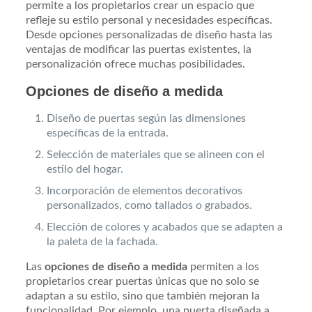
permite a los propietarios crear un espacio que
refleje su estilo personal y necesidades específicas.
Desde opciones personalizadas de diseño hasta las
ventajas de modificar las puertas existentes, la
personalización ofrece muchas posibilidades.
Opciones de diseño a medida
Diseño de puertas según las dimensiones
específicas de la entrada.
Selección de materiales que se alineen con el
estilo del hogar.
Incorporación de elementos decorativos
personalizados, como tallados o grabados.
Elección de colores y acabados que se adapten a
la paleta de la fachada.
Las
opciones de diseño a medida
permiten a los
propietarios crear puertas únicas que no solo se
adaptan a su estilo, sino que también mejoran la
funcionalidad. Por ejemplo, una puerta diseñada a