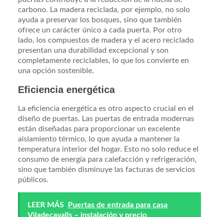
carbono. La madera reciclada, por ejemplo, no solo
ayuda a preservar los bosques, sino que también
ofrece un carácter único a cada puerta. Por otro
lado, los compuestos de madera y el acero reciclado
presentan una durabilidad excepcional y son
completamente reciclables, lo que los convierte en
una opción sostenible.
Eficiencia energética
La eficiencia energética es otro aspecto crucial en el
diseño de puertas. Las puertas de entrada modernas
están diseñadas para proporcionar un excelente
aislamiento térmico, lo que ayuda a mantener la
temperatura interior del hogar. Esto no solo reduce el
consumo de energía para calefacción y refrigeración,
sino que también disminuye las facturas de servicios
públicos.
LEER MÁS
Puertas de entrada para casa
Viladecavalls – instalación y precio