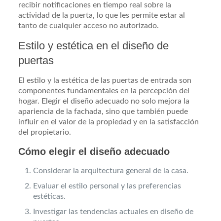
recibir notificaciones en tiempo real sobre la
actividad de la puerta, lo que les permite estar al
tanto de cualquier acceso no autorizado.
Estilo y estética en el diseño de
puertas
El estilo y la estética de las puertas de entrada son
componentes fundamentales en la percepción del
hogar. Elegir el diseño adecuado no solo mejora la
apariencia de la fachada, sino que también puede
influir en el valor de la propiedad y en la satisfacción
del propietario.
Cómo elegir el diseño adecuado
Considerar la arquitectura general de la casa.
Evaluar el estilo personal y las preferencias
estéticas.
Investigar las tendencias actuales en diseño de