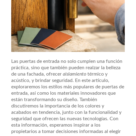
Las puertas de entrada no solo cumplen una función
práctica, sino que también pueden realzar la belleza
de una fachada, ofrecer
aislamiento
térmico y
acústico, y brindar seguridad. En este artículo,
exploraremos los estilos más populares de puertas de
entrada, así como los materiales innovadores que
están transformando su diseño. También
discutiremos la importancia de los colores y
acabados en tendencia, junto con la funcionalidad y
seguridad que ofrecen las nuevas tecnologías. Con
esta información, esperamos inspirar a los
propietarios a tomar decisiones informadas al elegir