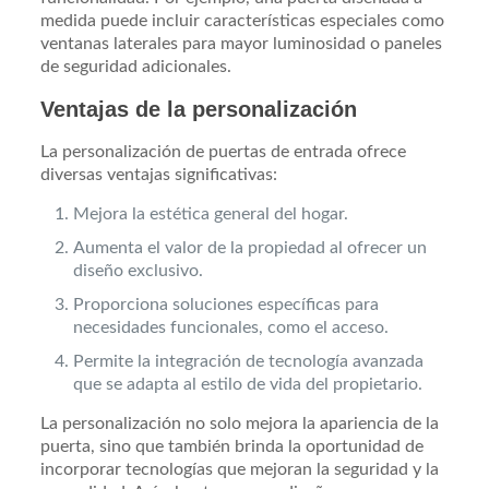
medida puede incluir características especiales como
ventanas laterales para mayor luminosidad o paneles
de seguridad adicionales.
Ventajas de la personalización
La personalización de puertas de entrada ofrece
diversas ventajas significativas:
Mejora la estética general del hogar.
Aumenta el valor de la propiedad al ofrecer un
diseño exclusivo.
Proporciona soluciones específicas para
necesidades funcionales, como el acceso.
Permite la integración de tecnología avanzada
que se adapta al estilo de vida del propietario.
La personalización no solo mejora la apariencia de la
puerta, sino que también brinda la oportunidad de
incorporar tecnologías que mejoran la seguridad y la