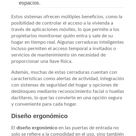
espacios.
Estos sistemas ofrecen múltiples beneficios, como la
posibilidad de controlar el acceso a la vivienda a
través de aplicaciones móviles, lo que permite a los
propietarios monitorear quién entra y sale de su
hogar en tiempo real. Algunas cerraduras inteligentes
incluso permiten el acceso temporal a invitados o
servicios de mantenimiento sin necesidad de
proporcionar una llave física.
Además, muchas de estas cerraduras cuentan con
características como alertas de actividad, integración
con sistemas de seguridad del hogar y opciones de
desbloqueo mediante reconocimiento facial o huellas
dactilares, lo que las convierte en una opción segura
y conveniente para cada hogar.
Diseño ergonómico
El
diseño ergonómico
en las puertas de entrada no
solo se refiere a la comodidad en el uso, sino también