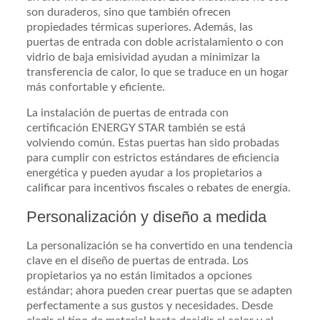
son duraderos, sino que también ofrecen
propiedades térmicas superiores. Además, las
puertas de entrada con doble acristalamiento o con
vidrio de baja emisividad ayudan a minimizar la
transferencia de calor, lo que se traduce en un hogar
más confortable y eficiente.
La instalación de puertas de entrada con
certificación ENERGY STAR también se está
volviendo común. Estas puertas han sido probadas
para cumplir con estrictos estándares de eficiencia
energética y pueden ayudar a los propietarios a
calificar para incentivos fiscales o rebates de energía.
Personalización y diseño a medida
La personalización se ha convertido en una tendencia
clave en el diseño de puertas de entrada. Los
propietarios ya no están limitados a opciones
estándar; ahora pueden crear puertas que se adapten
perfectamente a sus gustos y necesidades. Desde