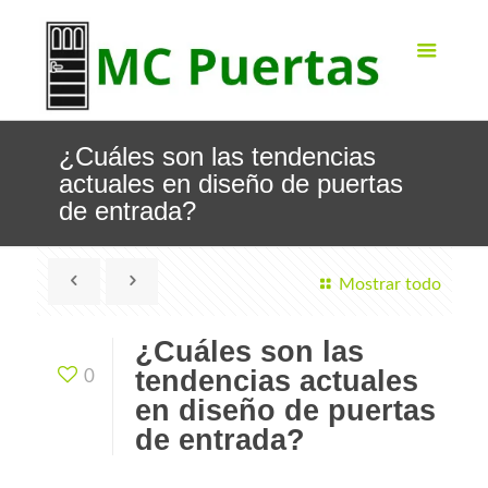
¿Cuáles son las tendencias
actuales en diseño de puertas
de entrada?
Mostrar todo
¿Cuáles son las
tendencias actuales
0
en diseño de puertas
de entrada?