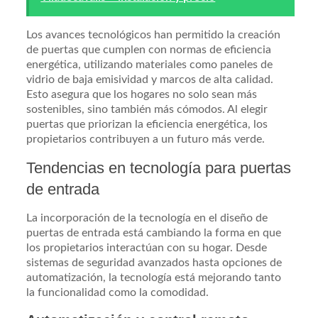
Los avances tecnológicos han permitido la creación
de puertas que cumplen con normas de eficiencia
energética, utilizando materiales como paneles de
vidrio de baja emisividad y marcos de alta calidad.
Esto asegura que los hogares no solo sean más
sostenibles, sino también más cómodos. Al elegir
puertas que priorizan la eficiencia energética, los
propietarios contribuyen a un futuro más verde.
Tendencias en tecnología para puertas
de entrada
La incorporación de la tecnología en el diseño de
puertas de entrada está cambiando la forma en que
los propietarios interactúan con su hogar. Desde
sistemas de seguridad avanzados hasta opciones de
automatización, la tecnología está mejorando tanto
la funcionalidad como la comodidad.