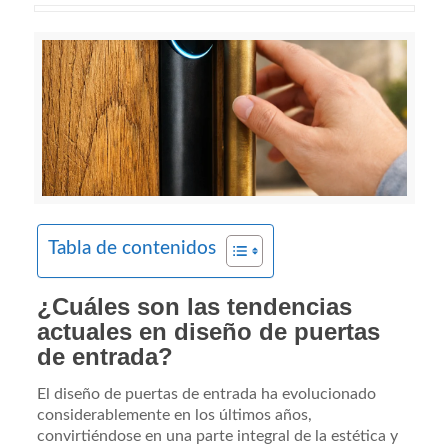
Tabla de contenidos
¿Cuáles son las tendencias
actuales en diseño de puertas
de entrada?
El diseño de puertas de entrada ha evolucionado
considerablemente en los últimos años,
convirtiéndose en una parte integral de la estética y