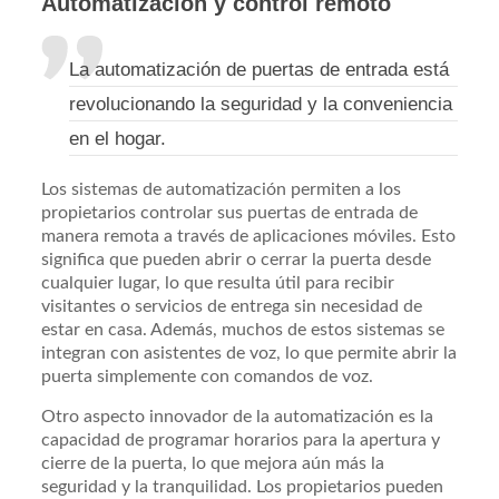
Automatización y control remoto
La automatización de puertas de entrada está
revolucionando la seguridad y la conveniencia
en el hogar.
Los sistemas de automatización permiten a los
propietarios controlar sus puertas de entrada de
manera remota a través de aplicaciones móviles. Esto
significa que pueden abrir o cerrar la puerta desde
cualquier lugar, lo que resulta útil para recibir
visitantes o servicios de entrega sin necesidad de
estar en casa. Además, muchos de estos sistemas se
integran con asistentes de voz, lo que permite abrir la
puerta simplemente con comandos de voz.
Otro aspecto innovador de la automatización es la
capacidad de programar horarios para la apertura y
cierre de la puerta, lo que mejora aún más la
seguridad y la tranquilidad. Los propietarios pueden