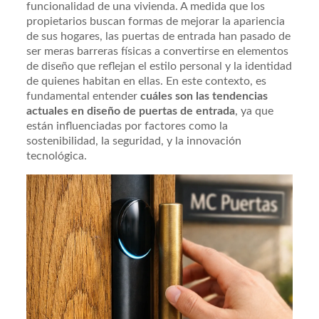
funcionalidad de una vivienda. A medida que los
propietarios buscan formas de mejorar la apariencia
de sus hogares, las puertas de entrada han pasado de
ser meras barreras físicas a convertirse en elementos
de diseño que reflejan el estilo personal y la identidad
de quienes habitan en ellas. En este contexto, es
fundamental entender
cuáles son las tendencias
actuales en diseño de puertas de entrada
, ya que
están influenciadas por factores como la
sostenibilidad, la seguridad, y la innovación
tecnológica.