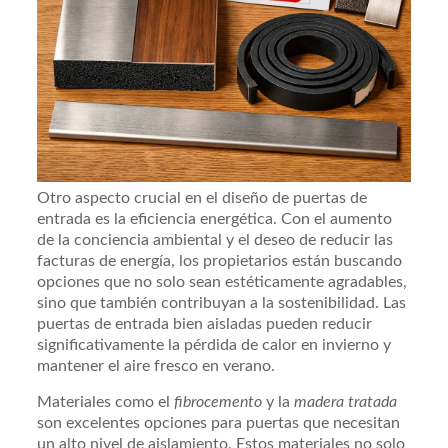
Otro aspecto crucial en el diseño de puertas de
entrada es la eficiencia energética. Con el aumento
de la conciencia ambiental y el deseo de reducir las
facturas de energía, los propietarios están buscando
opciones que no solo sean estéticamente agradables,
sino que también contribuyan a la sostenibilidad. Las
puertas de entrada bien aisladas pueden reducir
significativamente la pérdida de calor en invierno y
mantener el aire fresco en verano.
Materiales como el
fibrocemento
y la
madera tratada
son excelentes opciones para puertas que necesitan
un alto nivel de aislamiento. Estos materiales no solo