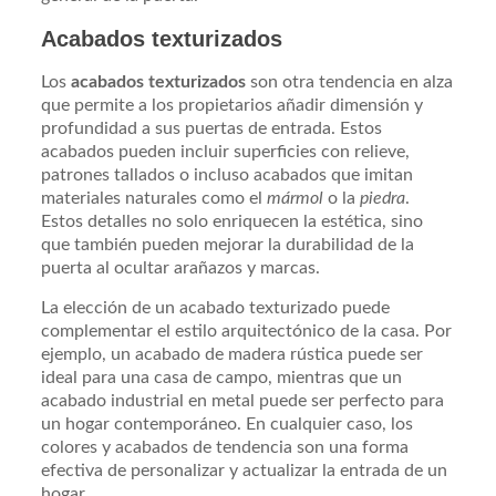
Acabados texturizados
Los
acabados texturizados
son otra tendencia en alza
que permite a los propietarios añadir dimensión y
profundidad a sus puertas de entrada. Estos
acabados pueden incluir superficies con relieve,
patrones tallados o incluso acabados que imitan
materiales naturales como el
mármol
o la
piedra
.
Estos detalles no solo enriquecen la estética, sino
que también pueden mejorar la durabilidad de la
puerta al ocultar arañazos y marcas.
La elección de un acabado texturizado puede
complementar el estilo arquitectónico de la casa. Por
ejemplo, un acabado de madera rústica puede ser
ideal para una casa de campo, mientras que un
acabado industrial en metal puede ser perfecto para
un hogar contemporáneo. En cualquier caso, los
colores y acabados de tendencia son una forma
efectiva de personalizar y actualizar la entrada de un
hogar.