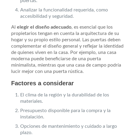
puertas.
Analizar la funcionalidad requerida, como
accesibilidad y seguridad.
Al
elegir el diseño adecuado
, es esencial que los
propietarios tengan en cuenta la arquitectura de su
hogar y su propio estilo personal. Las puertas deben
complementar el diseño general y reflejar la identidad
de quienes viven en la casa. Por ejemplo, una casa
moderna puede beneficiarse de una puerta
minimalista, mientras que una casa de campo podría
lucir mejor con una puerta rústica.
Factores a considerar
El clima de la región y la durabilidad de los
materiales.
Presupuesto disponible para la compra y la
instalación.
Opciones de mantenimiento y cuidado a largo
plazo.