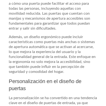
a cómo una puerta puede facilitar el acceso para
todas las personas, incluyendo aquellas con
movilidad reducida. Las puertas que cuentan con
manijas y mecanismos de apertura accesibles son
fundamentales para garantizar que todos puedan
entrar y salir sin dificultades.
Además, un diseño ergonómico puede incluir
características como puertas más anchas o sistemas
de apertura automática que se activan al acercarse,
lo que mejora la experiencia del usuario y la
funcionalidad general de la entrada. Este enfoque en
la ergonomía no solo mejora la accesibilidad, sino
que también puede influir en la percepción de
seguridad y comodidad del hogar.
Personalización en el diseño de
puertas
La personalización se ha convertido en una tendencia
clave en el diseño de puertas de entrada, ya que