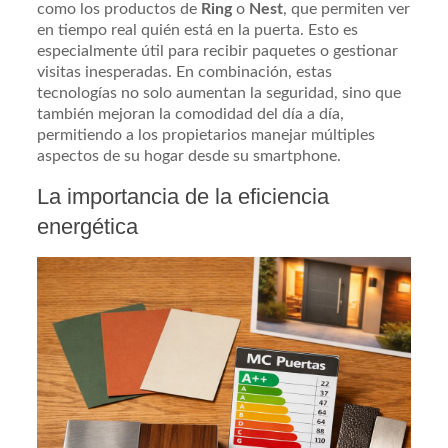
como los productos de
Ring
o
Nest
, que permiten ver
en tiempo real quién está en la puerta. Esto es
especialmente útil para recibir paquetes o gestionar
visitas inesperadas. En combinación, estas
tecnologías no solo aumentan la seguridad, sino que
también mejoran la comodidad del día a día,
permitiendo a los propietarios manejar múltiples
aspectos de su hogar desde su smartphone.
La importancia de la eficiencia
energética