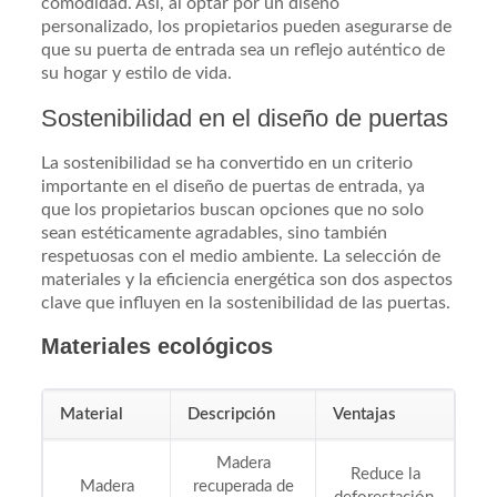
comodidad. Así, al optar por un diseño
personalizado, los propietarios pueden asegurarse de
que su puerta de entrada sea un reflejo auténtico de
su hogar y estilo de vida.
Sostenibilidad en el diseño de puertas
La sostenibilidad se ha convertido en un criterio
importante en el diseño de puertas de entrada, ya
que los propietarios buscan opciones que no solo
sean estéticamente agradables, sino también
respetuosas con el medio ambiente. La selección de
materiales y la eficiencia energética son dos aspectos
clave que influyen en la sostenibilidad de las puertas.
Materiales ecológicos
Material
Descripción
Ventajas
Madera
Reduce la
Madera
recuperada de