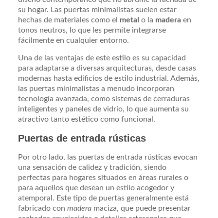
su hogar. Las puertas minimalistas suelen estar
hechas de materiales como el
metal
o la
madera
en
tonos neutros, lo que les permite integrarse
fácilmente en cualquier entorno.
Una de las ventajas de este estilo es su capacidad
para adaptarse a diversas arquitecturas, desde casas
modernas hasta edificios de estilo industrial. Además,
las puertas minimalistas a menudo incorporan
tecnología avanzada, como sistemas de cerraduras
inteligentes y paneles de vidrio, lo que aumenta su
atractivo tanto estético como funcional.
Puertas de entrada rústicas
Por otro lado, las puertas de entrada rústicas evocan
una sensación de calidez y tradición, siendo
perfectas para hogares situados en áreas rurales o
para aquellos que desean un estilo acogedor y
atemporal. Este tipo de puertas generalmente está
fabricado con
madera
maciza, que puede presentar