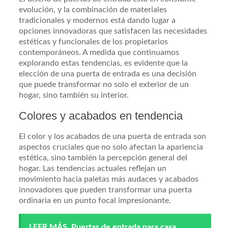
evolución, y la combinación de materiales
tradicionales y modernos está dando lugar a
opciones innovadoras que satisfacen las necesidades
estéticas y funcionales de los propietarios
contemporáneos. A medida que continuamos
explorando estas tendencias, es evidente que la
elección de una puerta de entrada es una decisión
que puede transformar no solo el exterior de un
hogar, sino también su interior.
Colores y acabados en tendencia
El color y los acabados de una puerta de entrada son
aspectos cruciales que no solo afectan la apariencia
estética, sino también la percepción general del
hogar. Las tendencias actuales reflejan un
movimiento hacia paletas más audaces y acabados
innovadores que pueden transformar una puerta
ordinaria en un punto focal impresionante.
LEER MÁS
Puertas de entrada para casa