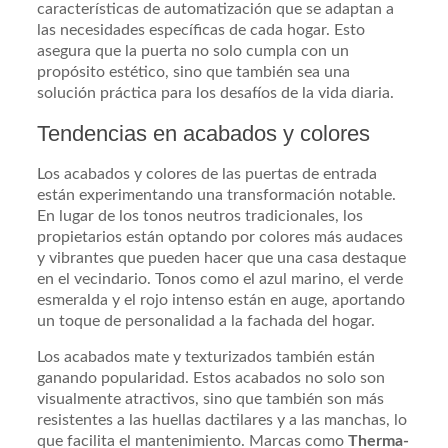
características de automatización que se adaptan a
las necesidades específicas de cada hogar. Esto
asegura que la puerta no solo cumpla con un
propósito estético, sino que también sea una
solución práctica para los desafíos de la vida diaria.
Tendencias en acabados y colores
Los acabados y colores de las puertas de entrada
están experimentando una transformación notable.
En lugar de los tonos neutros tradicionales, los
propietarios están optando por colores más audaces
y vibrantes que pueden hacer que una casa destaque
en el vecindario. Tonos como el azul marino, el verde
esmeralda y el rojo intenso están en auge, aportando
un toque de personalidad a la fachada del hogar.
Los acabados mate y texturizados también están
ganando popularidad. Estos acabados no solo son
visualmente atractivos, sino que también son más
resistentes a las huellas dactilares y a las manchas, lo
que facilita el mantenimiento. Marcas como
Therma-