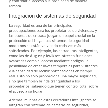
y controlar el acceso a la propiedad de manera
remota.
Integración de sistemas de seguridad
La seguridad es una de las principales
preocupaciones para los propietarios de viviendas, y
las puertas de entrada juegan un papel crucial en la
protección del hogar. Los sistemas de seguridad
modernos se están volviendo cada vez más
sofisticados. Por ejemplo, las cerraduras inteligentes,
como las de
August
y
Kwikset
, ofrecen funciones
avanzadas como el acceso mediante códigos, la
posibilidad de crear llaves temporales para visitantes
y la capacidad de recibir notificaciones en tiempo
real. Esto no solo proporciona una mayor seguridad,
sino que también brinda tranquilidad a los
propietarios, sabiendo que tienen control total sobre
el acceso a su hogar.
Además, muchas de estas cerraduras inteligentes se
integran con sistemas de cámaras de seguridad,