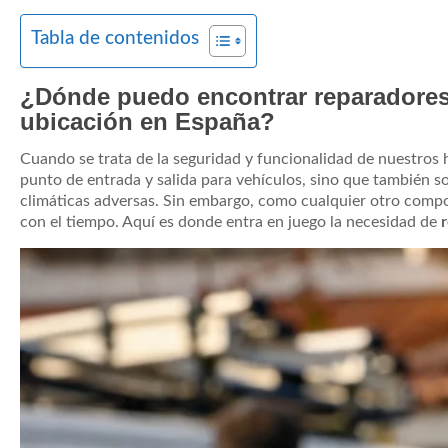
Tabla de contenidos
¿Dónde puedo encontrar reparadores 
ubicación en España?
Cuando se trata de la seguridad y funcionalidad de nuestros 
punto de entrada y salida para vehículos, sino que también s
climáticas adversas. Sin embargo, como cualquier otro comp
con el tiempo. Aquí es donde entra en juego la necesidad de