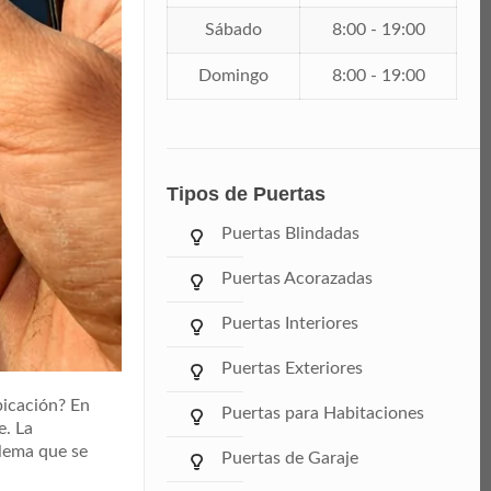
Sábado
8:00 - 19:00
Domingo
8:00 - 19:00
Tipos de Puertas
Puertas Blindadas
Puertas Acorazadas
Puertas Interiores
Puertas Exteriores
bicación? En
Puertas para Habitaciones
e. La
blema que se
Puertas de Garaje