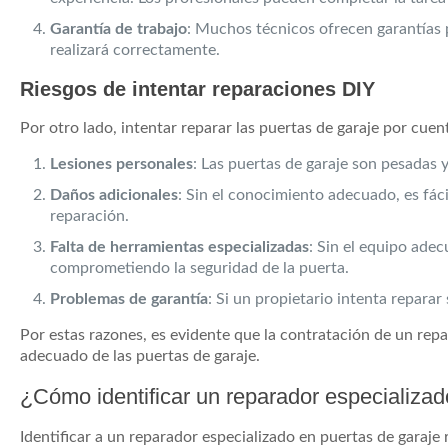
Garantía de trabajo
: Muchos técnicos ofrecen garantías po
realizará correctamente.
Riesgos de intentar reparaciones DIY
Por otro lado, intentar reparar las puertas de garaje por cue
Lesiones personales
: Las puertas de garaje son pesadas 
Daños adicionales
: Sin el conocimiento adecuado, es fáci
reparación.
Falta de herramientas especializadas
: Sin el equipo ade
comprometiendo la seguridad de la puerta.
Problemas de garantía
: Si un propietario intenta reparar
Por estas razones, es evidente que la contratación de un rep
adecuado de las puertas de garaje.
¿Cómo identificar un reparador especializa
Identificar a un reparador especializado en puertas de garaje 