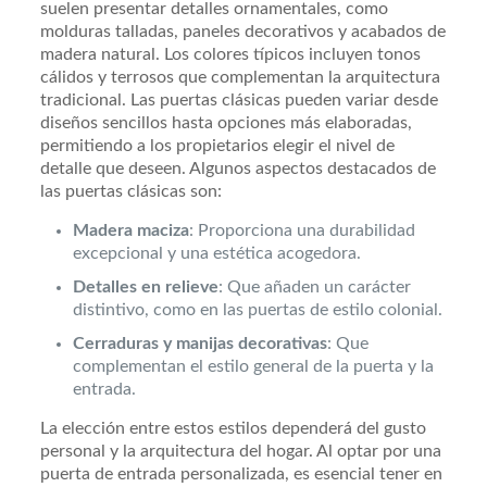
suelen presentar detalles ornamentales, como
molduras talladas, paneles decorativos y acabados de
madera natural. Los colores típicos incluyen tonos
cálidos y terrosos que complementan la arquitectura
tradicional. Las puertas clásicas pueden variar desde
diseños sencillos hasta opciones más elaboradas,
permitiendo a los propietarios elegir el nivel de
detalle que deseen. Algunos aspectos destacados de
las puertas clásicas son:
Madera maciza
: Proporciona una durabilidad
excepcional y una estética acogedora.
Detalles en relieve
: Que añaden un carácter
distintivo, como en las puertas de estilo colonial.
Cerraduras y manijas decorativas
: Que
complementan el estilo general de la puerta y la
entrada.
La elección entre estos estilos dependerá del gusto
personal y la arquitectura del hogar. Al optar por una
puerta de entrada personalizada, es esencial tener en