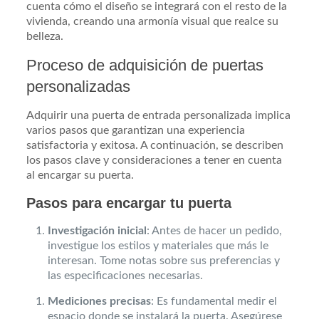
cuenta cómo el diseño se integrará con el resto de la
vivienda, creando una armonía visual que realce su
belleza.
Proceso de adquisición de puertas
personalizadas
Adquirir una puerta de entrada personalizada implica
varios pasos que garantizan una experiencia
satisfactoria y exitosa. A continuación, se describen
los pasos clave y consideraciones a tener en cuenta
al encargar su puerta.
Pasos para encargar tu puerta
Investigación inicial
: Antes de hacer un pedido,
investigue los estilos y materiales que más le
interesan. Tome notas sobre sus preferencias y
las especificaciones necesarias.
Mediciones precisas
: Es fundamental medir el
espacio donde se instalará la puerta. Asegúrese