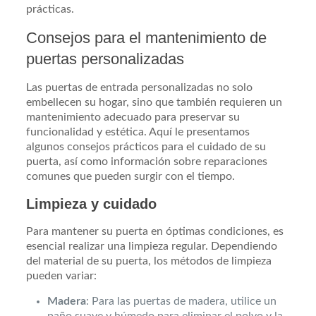
prácticas.
Consejos para el mantenimiento de
puertas personalizadas
Las puertas de entrada personalizadas no solo
embellecen su hogar, sino que también requieren un
mantenimiento adecuado para preservar su
funcionalidad y estética. Aquí le presentamos
algunos consejos prácticos para el cuidado de su
puerta, así como información sobre reparaciones
comunes que pueden surgir con el tiempo.
Limpieza y cuidado
Para mantener su puerta en óptimas condiciones, es
esencial realizar una limpieza regular. Dependiendo
del material de su puerta, los métodos de limpieza
pueden variar:
Madera
: Para las puertas de madera, utilice un
paño suave y húmedo para eliminar el polvo y la