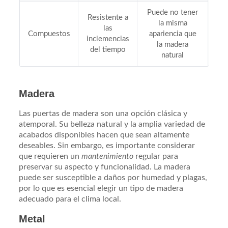
Puede no tener
Resistente a
la misma
las
Compuestos
apariencia que
inclemencias
la madera
del tiempo
natural
Madera
Las puertas de madera son una opción clásica y
atemporal. Su belleza natural y la amplia variedad de
acabados disponibles hacen que sean altamente
deseables. Sin embargo, es importante considerar
que requieren un
mantenimiento
regular para
preservar su aspecto y funcionalidad. La madera
puede ser susceptible a daños por humedad y plagas,
por lo que es esencial elegir un tipo de madera
adecuado para el clima local.
Metal