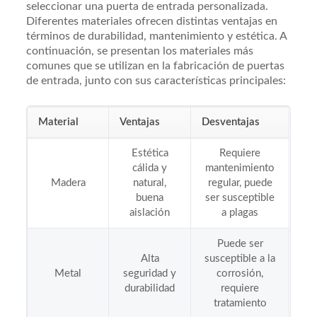
seleccionar una puerta de entrada personalizada.
Diferentes materiales ofrecen distintas ventajas en
términos de durabilidad, mantenimiento y estética. A
continuación, se presentan los materiales más
comunes que se utilizan en la fabricación de puertas
de entrada, junto con sus características principales:
Material
Ventajas
Desventajas
Estética
Requiere
cálida y
mantenimiento
Madera
natural,
regular, puede
buena
ser susceptible
aislación
a plagas
Puede ser
Alta
susceptible a la
Metal
seguridad y
corrosión,
durabilidad
requiere
tratamiento