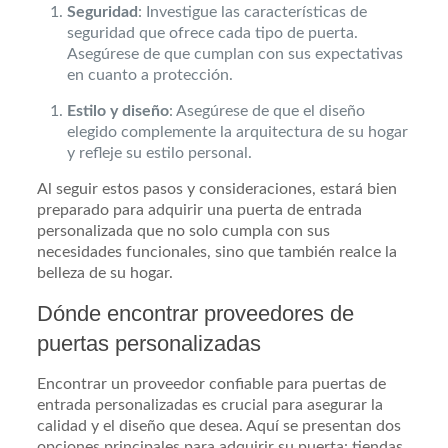
Seguridad
: Investigue las características de
seguridad que ofrece cada tipo de puerta.
Asegúrese de que cumplan con sus expectativas
en cuanto a protección.
Estilo y diseño
: Asegúrese de que el diseño
elegido complemente la arquitectura de su hogar
y refleje su estilo personal.
Al seguir estos pasos y consideraciones, estará bien
preparado para adquirir una puerta de entrada
personalizada que no solo cumpla con sus
necesidades funcionales, sino que también realce la
belleza de su hogar.
Dónde encontrar proveedores de
puertas personalizadas
Encontrar un proveedor confiable para puertas de
entrada personalizadas es crucial para asegurar la
calidad y el diseño que desea. Aquí se presentan dos
opciones principales para adquirir su puerta: tiendas