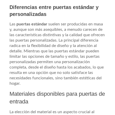
Diferencias entre puertas estándar y
personalizadas
Las
puertas estándar
suelen ser producidas en masa
y, aunque son más asequibles, a menudo carecen de
las características distintivas y la calidad que ofrecen
las puertas personalizadas. La principal diferencia
radica en la flexibilidad de diseño y la atención al
detalle. Mientras que las puertas estándar pueden
limitar las opciones de tamaño y estilo, las puertas
personalizadas permiten una personalización
completa, desde el diseño hasta los acabados, lo que
resulta en una opción que no solo satisface las
necesidades funcionales, sino también estéticas del
hogar.
Materiales disponibles para puertas de
entrada
La elección del material es un aspecto crucial al