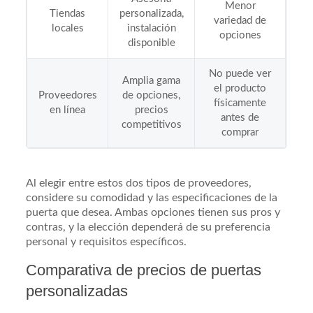
Menor
Tiendas
personalizada,
variedad de
locales
instalación
opciones
disponible
No puede ver
Amplia gama
el producto
Proveedores
de opciones,
físicamente
en línea
precios
antes de
competitivos
comprar
Al elegir entre estos dos tipos de proveedores,
considere su comodidad y las especificaciones de la
puerta que desea. Ambas opciones tienen sus pros y
contras, y la elección dependerá de su preferencia
personal y requisitos específicos.
Comparativa de precios de puertas
personalizadas