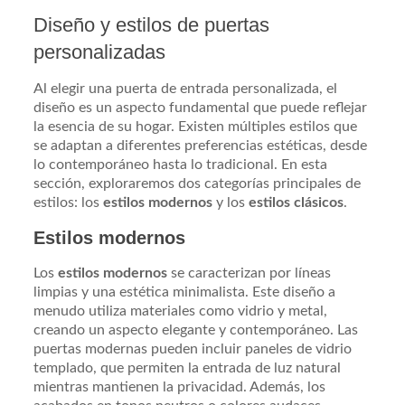
Diseño y estilos de puertas
personalizadas
Al elegir una puerta de entrada personalizada, el
diseño es un aspecto fundamental que puede reflejar
la esencia de su hogar. Existen múltiples estilos que
se adaptan a diferentes preferencias estéticas, desde
lo contemporáneo hasta lo tradicional. En esta
sección, exploraremos dos categorías principales de
estilos: los
estilos modernos
y los
estilos clásicos
.
Estilos modernos
Los
estilos modernos
se caracterizan por líneas
limpias y una estética minimalista. Este diseño a
menudo utiliza materiales como vidrio y metal,
creando un aspecto elegante y contemporáneo. Las
puertas modernas pueden incluir paneles de vidrio
templado, que permiten la entrada de luz natural
mientras mantienen la privacidad. Además, los