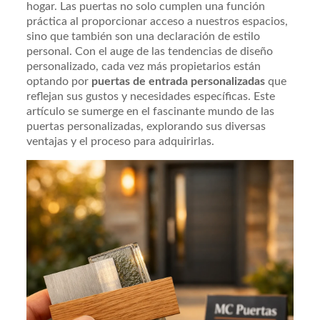
hogar. Las puertas no solo cumplen una función
práctica al proporcionar acceso a nuestros espacios,
sino que también son una declaración de estilo
personal. Con el auge de las tendencias de diseño
personalizado, cada vez más propietarios están
optando por
puertas de entrada personalizadas
que
reflejan sus gustos y necesidades específicas. Este
artículo se sumerge en el fascinante mundo de las
puertas personalizadas, explorando sus diversas
ventajas y el proceso para adquirirlas.