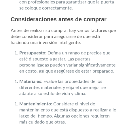
con profesionales para garantizar que la puerta
se coloque correctamente.
Consideraciones antes de comprar
Antes de realizar su compra, hay varios factores que
debe considerar para asegurarse de que está
haciendo una inversión inteligente:
Presupuesto
: Defina un rango de precios que
esté dispuesto a gastar. Las puertas
personalizadas pueden variar significativamente
en costo, así que asegúrese de estar preparado.
Materiales
: Evalúe las propiedades de los
diferentes materiales y elija el que mejor se
adapte a su estilo de vida y clima.
Mantenimiento
: Considere el nivel de
mantenimiento que está dispuesto a realizar a lo
largo del tiempo. Algunas opciones requieren
más cuidado que otras.