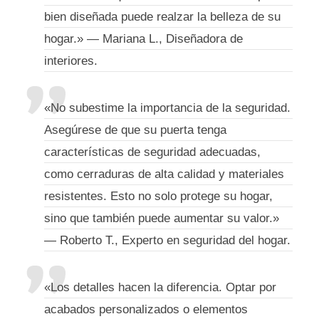
bien diseñada puede realzar la belleza de su
hogar.» — Mariana L., Diseñadora de
interiores.
«No subestime la importancia de la seguridad.
Asegúrese de que su puerta tenga
características de seguridad adecuadas,
como cerraduras de alta calidad y materiales
resistentes. Esto no solo protege su hogar,
sino que también puede aumentar su valor.»
— Roberto T., Experto en seguridad del hogar.
«Los detalles hacen la diferencia. Optar por
acabados personalizados o elementos