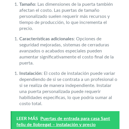
Tamaño
: Las dimensiones de la puerta también
afectan el costo. Las puertas de tamaño
personalizado suelen requerir más recursos y
tiempo de producción, lo que incrementa el
precio.
Características adicionales
: Opciones de
seguridad mejoradas, sistemas de cerraduras
avanzados o acabados especiales pueden
aumentar significativamente el costo final de la
puerta.
Instalación
: El costo de instalación puede variar
dependiendo de si se contrata a un profesional o
si se realiza de manera independiente. Instalar
una puerta personalizada puede requerir
habilidades específicas, lo que podría sumar al
costo total.
LEER MÁS
Puertas de entrada para casa Sant
feliu de llobregat – instalación y precio