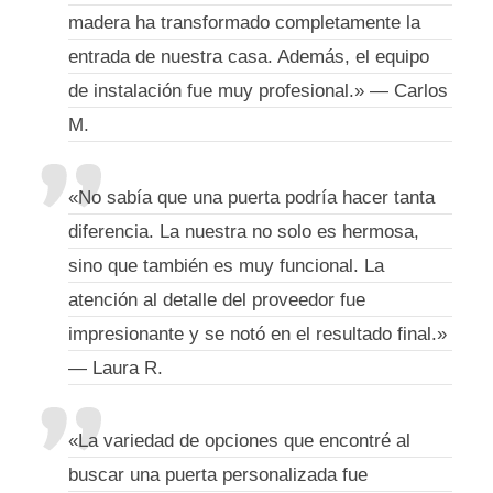
madera ha transformado completamente la
entrada de nuestra casa. Además, el equipo
de instalación fue muy profesional.» — Carlos
M.
«No sabía que una puerta podría hacer tanta
diferencia. La nuestra no solo es hermosa,
sino que también es muy funcional. La
atención al detalle del proveedor fue
impresionante y se notó en el resultado final.»
— Laura R.
«La variedad de opciones que encontré al
buscar una puerta personalizada fue