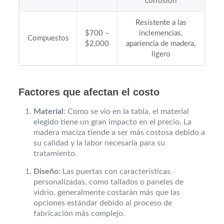
corrosión
Resistente a las
$700 –
inclemencias,
Compuestos
$2,000
apariencia de madera,
ligero
Factores que afectan el costo
Material
: Como se vio en la tabla, el material
elegido tiene un gran impacto en el precio. La
madera maciza tiende a ser más costosa debido a
su calidad y la labor necesaria para su
tratamiento.
Diseño
: Las puertas con características
personalizadas, como tallados o paneles de
vidrio, generalmente costarán más que las
opciones estándar debido al proceso de
fabricación más complejo.