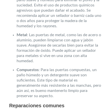
suciedad. Evite el uso de productos químicos
agresivos que puedan dañar el acabado. Se
recomienda aplicar un sellador o barniz cada uno
o dos años para proteger la madera de la
humedad y los rayones.
Metal
: Las puertas de metal, como las de acero o
aluminio, pueden limpiarse con agua y jabón
suave. Asegúrese de secarlas bien para evitar la
formación de óxido. Puede aplicar un sellador
para metales si vive en una zona con alta
humedad.
Compuestos
: Para las puertas compuestas, un
paño húmedo y un detergente suave son
suficientes. Este tipo de material es
generalmente más resistente a las manchas, pero
aún así, es bueno mantenerlo limpio para
preservar su aspecto.
Reparaciones comunes