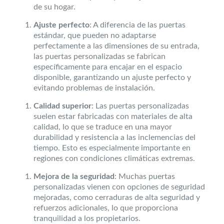
de su hogar.
Ajuste perfecto
: A diferencia de las puertas
estándar, que pueden no adaptarse
perfectamente a las dimensiones de su entrada,
las puertas personalizadas se fabrican
específicamente para encajar en el espacio
disponible, garantizando un ajuste perfecto y
evitando problemas de instalación.
Calidad superior
: Las puertas personalizadas
suelen estar fabricadas con materiales de alta
calidad, lo que se traduce en una mayor
durabilidad y resistencia a las inclemencias del
tiempo. Esto es especialmente importante en
regiones con condiciones climáticas extremas.
Mejora de la seguridad
: Muchas puertas
personalizadas vienen con opciones de seguridad
mejoradas, como cerraduras de alta seguridad y
refuerzos adicionales, lo que proporciona
tranquilidad a los propietarios.