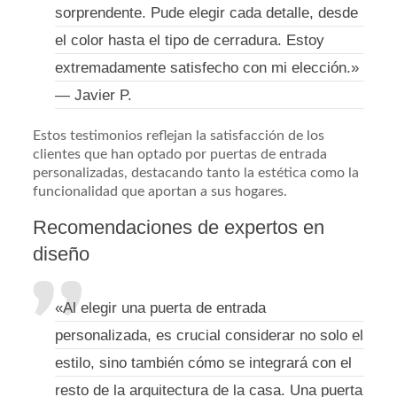
sorprendente. Pude elegir cada detalle, desde
el color hasta el tipo de cerradura. Estoy
extremadamente satisfecho con mi elección.»
— Javier P.
Estos testimonios reflejan la satisfacción de los
clientes que han optado por puertas de entrada
personalizadas, destacando tanto la estética como la
funcionalidad que aportan a sus hogares.
Recomendaciones de expertos en
diseño
«Al elegir una puerta de entrada
personalizada, es crucial considerar no solo el
estilo, sino también cómo se integrará con el
resto de la arquitectura de la casa. Una puerta