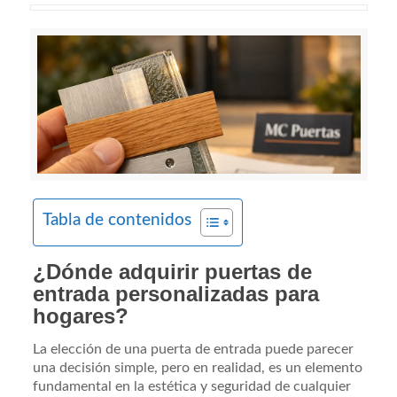
Tabla de contenidos
¿Dónde adquirir puertas de
entrada personalizadas para
hogares?
La elección de una puerta de entrada puede parecer
una decisión simple, pero en realidad, es un elemento
fundamental en la estética y seguridad de cualquier