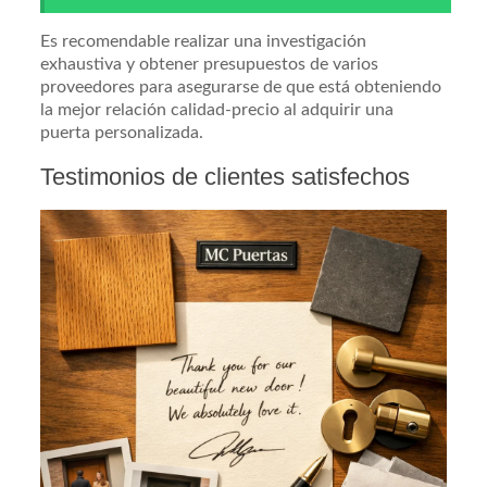
Es recomendable realizar una investigación
exhaustiva y obtener presupuestos de varios
proveedores para asegurarse de que está obteniendo
la mejor relación calidad-precio al adquirir una
puerta personalizada.
Testimonios de clientes satisfechos