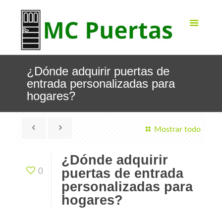
¿Dónde adquirir puertas de
entrada personalizadas para
hogares?
Mostrar todo
¿Dónde adquirir
puertas de entrada
0
personalizadas para
hogares?