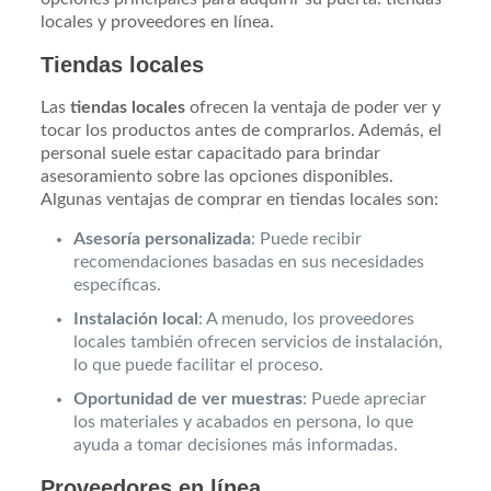
locales y proveedores en línea.
Tiendas locales
Las
tiendas locales
ofrecen la ventaja de poder ver y
tocar los productos antes de comprarlos. Además, el
personal suele estar capacitado para brindar
asesoramiento sobre las opciones disponibles.
Algunas ventajas de comprar en tiendas locales son:
Asesoría personalizada
: Puede recibir
recomendaciones basadas en sus necesidades
específicas.
Instalación local
: A menudo, los proveedores
locales también ofrecen servicios de instalación,
lo que puede facilitar el proceso.
Oportunidad de ver muestras
: Puede apreciar
los materiales y acabados en persona, lo que
ayuda a tomar decisiones más informadas.
Proveedores en línea