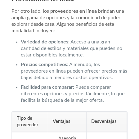
Por otro lado, los
proveedores en línea
brindan una
amplia gama de opciones y la comodidad de poder
explorar desde casa. Algunos beneficios de esta
modalidad incluyen:
Variedad de opciones
: Acceso a una gran
cantidad de estilos y materiales que pueden no
estar disponibles localmente.
Precios competitivos
: A menudo, los
proveedores en línea pueden ofrecer precios más
bajos debido a menores costos operativos.
Facilidad para comparar
: Puede comparar
diferentes opciones y precios fácilmente, lo que
facilita la búsqueda de la mejor oferta.
Tipo de
Ventajas
Desventajas
proveedor
Asesoría