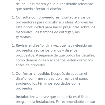
de incluir el marco y cualquier detalle relevante
que pueda afectar el diseño.
Consulta con proveedores
: Contacte a varios
proveedores para discutir sus ideas. Aproveche
esta oportunidad para hacer preguntas sobre los
materiales, los tiempos de entrega y las
garantías.
Revisar el diseño
: Una vez que haya elegido un
proveedor, revise los planos y diseños
propuestos. Asegúrese de que todos los detalles,
como dimensiones y acabados, estén correctos
antes de proceder.
Confirmar el pedido
: Después de aceptar el
diseño, confirme su pedido y realice el pago,
siguiendo los términos acordados con el
proveedor.
Instalación
: Una vez que su puerta esté lista,
programe la instalación. Es recomendable contar