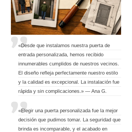
«Desde que instalamos nuestra puerta de
entrada personalizada, hemos recibido
innumerables cumplidos de nuestros vecinos.
El diseño refleja perfectamente nuestro estilo
y la calidad es excepcional. La instalación fue
rápida y sin complicaciones.» — Ana G.
«Elegir una puerta personalizada fue la mejor
decisión que pudimos tomar. La seguridad que
brinda es incomparable, y el acabado en