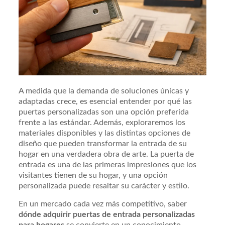
A medida que la demanda de soluciones únicas y
adaptadas crece, es esencial entender por qué las
puertas personalizadas son una opción preferida
frente a las estándar. Además, exploraremos los
materiales disponibles y las distintas opciones de
diseño que pueden transformar la entrada de su
hogar en una verdadera obra de arte. La puerta de
entrada es una de las primeras impresiones que los
visitantes tienen de su hogar, y una opción
personalizada puede resaltar su carácter y estilo.
En un mercado cada vez más competitivo, saber
dónde adquirir puertas de entrada personalizadas
para hogares
se convierte en un conocimiento