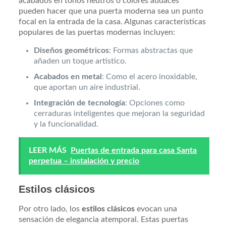
acabados en tonos neutros o colores audaces
pueden hacer que una puerta moderna sea un punto
focal en la entrada de la casa. Algunas características
populares de las puertas modernas incluyen:
Diseños geométricos
: Formas abstractas que
añaden un toque artístico.
Acabados en metal
: Como el acero inoxidable,
que aportan un aire industrial.
Integración de tecnología
: Opciones como
cerraduras inteligentes que mejoran la seguridad
y la funcionalidad.
LEER MÁS
Puertas de entrada para casa Santa
perpetua – instalación y precio
Estilos clásicos
Por otro lado, los
estilos clásicos
evocan una
sensación de elegancia atemporal. Estas puertas