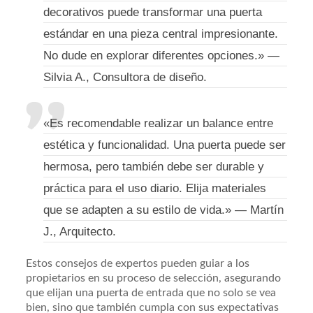
decorativos puede transformar una puerta
estándar en una pieza central impresionante.
No dude en explorar diferentes opciones.» —
Silvia A., Consultora de diseño.
«Es recomendable realizar un balance entre
estética y funcionalidad. Una puerta puede ser
hermosa, pero también debe ser durable y
práctica para el uso diario. Elija materiales
que se adapten a su estilo de vida.» — Martín
J., Arquitecto.
Estos consejos de expertos pueden guiar a los
propietarios en su proceso de selección, asegurando
que elijan una puerta de entrada que no solo se vea
bien, sino que también cumpla con sus expectativas