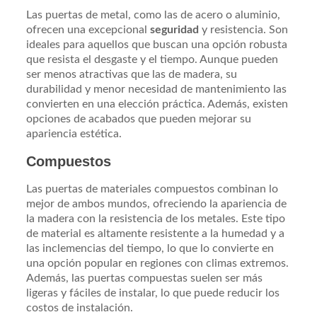
Las puertas de metal, como las de acero o aluminio,
ofrecen una excepcional
seguridad
y resistencia. Son
ideales para aquellos que buscan una opción robusta
que resista el desgaste y el tiempo. Aunque pueden
ser menos atractivas que las de madera, su
durabilidad y menor necesidad de mantenimiento las
convierten en una elección práctica. Además, existen
opciones de acabados que pueden mejorar su
apariencia estética.
Compuestos
Las puertas de materiales compuestos combinan lo
mejor de ambos mundos, ofreciendo la apariencia de
la madera con la resistencia de los metales. Este tipo
de material es altamente resistente a la humedad y a
las inclemencias del tiempo, lo que lo convierte en
una opción popular en regiones con climas extremos.
Además, las puertas compuestas suelen ser más
ligeras y fáciles de instalar, lo que puede reducir los
costos de instalación.