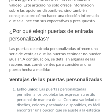
valioso. Este artículo no solo ofrece información
sobre las opciones disponibles, sino también
consejos sobre cómo hacer una elección informada
que se alinee con sus expectativas y presupuesto.
¿Por qué elegir puertas de entrada
personalizadas?
Las puertas de entrada personalizadas ofrecen una
serie de ventajas que las puertas estándar no pueden
igualar. A continuación, se detallan algunas de las
razones más convincentes para considerar una
puerta hecha a medida:
Ventajas de las puertas personalizadas
Estilo único
: Las puertas personalizadas
permiten a los propietarios expresar su estilo
personal de manera única. Con una variedad de
diseños, colores y acabados disponibles, es fácil
encontrar una opción que se ajuste a la estética