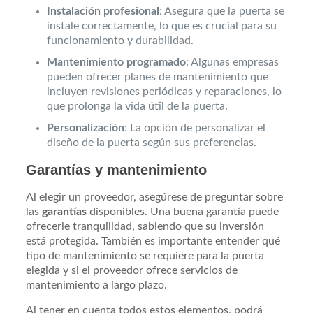
Instalación profesional
: Asegura que la puerta se
instale correctamente, lo que es crucial para su
funcionamiento y durabilidad.
Mantenimiento programado
: Algunas empresas
pueden ofrecer planes de mantenimiento que
incluyen revisiones periódicas y reparaciones, lo
que prolonga la vida útil de la puerta.
Personalización
: La opción de personalizar el
diseño de la puerta según sus preferencias.
Garantías y mantenimiento
Al elegir un proveedor, asegúrese de preguntar sobre
las
garantías
disponibles. Una buena garantía puede
ofrecerle tranquilidad, sabiendo que su inversión
está protegida. También es importante entender qué
tipo de mantenimiento se requiere para la puerta
elegida y si el proveedor ofrece servicios de
mantenimiento a largo plazo.
Al tener en cuenta todos estos elementos, podrá