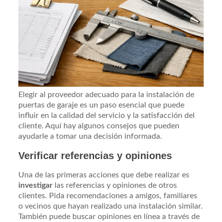
Elegir al proveedor adecuado para la instalación de
puertas de garaje es un paso esencial que puede
influir en la calidad del servicio y la satisfacción del
cliente. Aquí hay algunos consejos que pueden
ayudarle a tomar una decisión informada.
Verificar referencias y opiniones
Una de las primeras acciones que debe realizar es
investigar
las referencias y opiniones de otros
clientes. Pida recomendaciones a amigos, familiares
o vecinos que hayan realizado una instalación similar.
También puede buscar opiniones en línea a través de