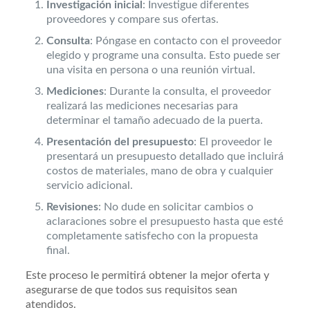
Investigación inicial
: Investigue diferentes
proveedores y compare sus ofertas.
Consulta
: Póngase en contacto con el proveedor
elegido y programe una consulta. Esto puede ser
una visita en persona o una reunión virtual.
Mediciones
: Durante la consulta, el proveedor
realizará las mediciones necesarias para
determinar el tamaño adecuado de la puerta.
Presentación del presupuesto
: El proveedor le
presentará un presupuesto detallado que incluirá
costos de materiales, mano de obra y cualquier
servicio adicional.
Revisiones
: No dude en solicitar cambios o
aclaraciones sobre el presupuesto hasta que esté
completamente satisfecho con la propuesta
final.
Este proceso le permitirá obtener la mejor oferta y
asegurarse de que todos sus requisitos sean
atendidos.