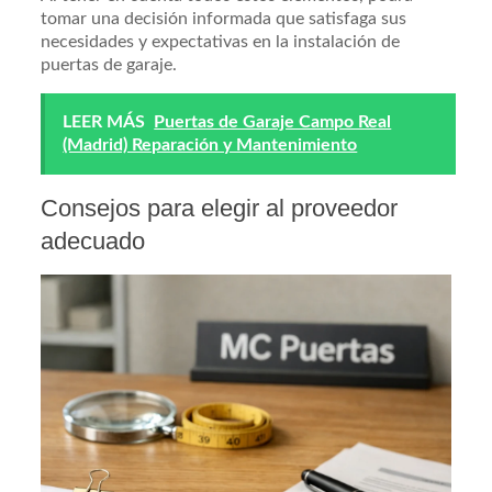
tomar una decisión informada que satisfaga sus
necesidades y expectativas en la instalación de
puertas de garaje.
LEER MÁS
Puertas de Garaje Campo Real
(Madrid) Reparación y Mantenimiento
Consejos para elegir al proveedor
adecuado