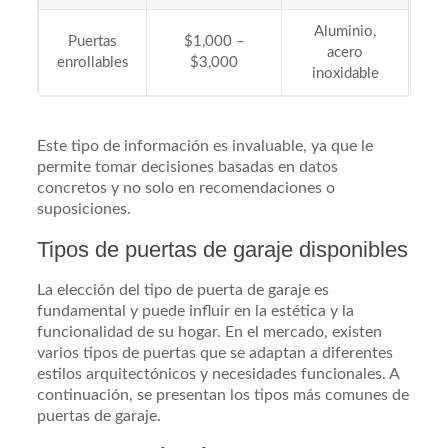
Aluminio,
Puertas
$1,000 –
acero
enrollables
$3,000
inoxidable
Este tipo de información es invaluable, ya que le
permite tomar decisiones basadas en datos
concretos y no solo en recomendaciones o
suposiciones.
Tipos de puertas de garaje disponibles
La elección del tipo de puerta de garaje es
fundamental y puede influir en la estética y la
funcionalidad de su hogar. En el mercado, existen
varios tipos de puertas que se adaptan a diferentes
estilos arquitectónicos y necesidades funcionales. A
continuación, se presentan los tipos más comunes de
puertas de garaje.