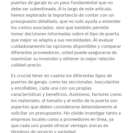
puertas de garaje es un paso fundamental que no
debe ser subestimado. A lo largo de este artículo,
hemos explorado la importancia de contar con un
presupuesto detallado, que no solo ayuda a entender
los costos asociados, sino que también permite
tomar decisiones informadas sobre el tipo de puerta
que mejor se adapta a sus necesidades. Al evaluar
cuidadosamente las opciones disponibles y comparar
diferentes proveedores, usted puede asegurarse de
maximizar su inversión y obtener la mejor relación
calidad-precio.
Es crucial tener en cuenta los diferentes tipos de
puertas de garaje, como las seccionales, basculantes
y enrollables, cada una con sus propias
características y beneficios. Asimismo, factores como
los materiales, el tamaño y el estilo de la puerta son
aspectos que deben considerarse detenidamente al
solicitar un presupuesto. No olvide investigar tanto a
empresas locales como a proveedores en línea, ya
que cada uno puede ofrecer ventajas únicas en
términos de servicio y variedad.