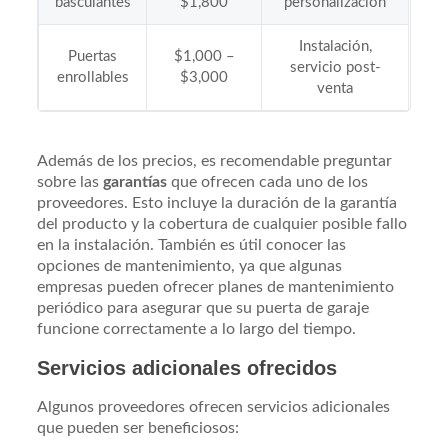
basculantes
$1,800
personalización
Instalación,
Puertas
$1,000 –
servicio post-
enrollables
$3,000
venta
Además de los precios, es recomendable preguntar
sobre las
garantías
que ofrecen cada uno de los
proveedores. Esto incluye la duración de la garantía
del producto y la cobertura de cualquier posible fallo
en la instalación. También es útil conocer las
opciones de mantenimiento, ya que algunas
empresas pueden ofrecer planes de mantenimiento
periódico para asegurar que su puerta de garaje
funcione correctamente a lo largo del tiempo.
Servicios adicionales ofrecidos
Algunos proveedores ofrecen servicios adicionales
que pueden ser beneficiosos: