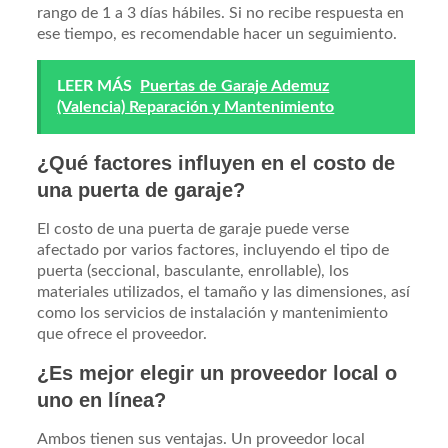
rango de 1 a 3 días hábiles. Si no recibe respuesta en
ese tiempo, es recomendable hacer un seguimiento.
LEER MÁS
Puertas de Garaje Ademuz
(Valencia) Reparación y Mantenimiento
¿Qué factores influyen en el costo de
una puerta de garaje?
El costo de una puerta de garaje puede verse
afectado por varios factores, incluyendo el tipo de
puerta (seccional, basculante, enrollable), los
materiales utilizados, el tamaño y las dimensiones, así
como los servicios de instalación y mantenimiento
que ofrece el proveedor.
¿Es mejor elegir un proveedor local o
uno en línea?
Ambos tienen sus ventajas. Un proveedor local