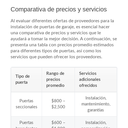
Comparativa de precios y servicios
Al evaluar diferentes ofertas de proveedores para la
instalación de puertas de garaje, es esencial hacer
una comparativa de precios y servicios que le
ayudará a tomar la mejor decisión. A continuación, se
presenta una tabla con precios promedio estimados
para diferentes tipos de puertas, así como los
servicios que pueden ofrecer los proveedores.
Rango de
Servicios
Tipo de
precios
adicionales
puerta
promedio
ofrecidos
Instalación,
Puertas
$800 –
mantenimiento,
seccionales
$2,500
garantías
Puertas
$600 –
Instalación,