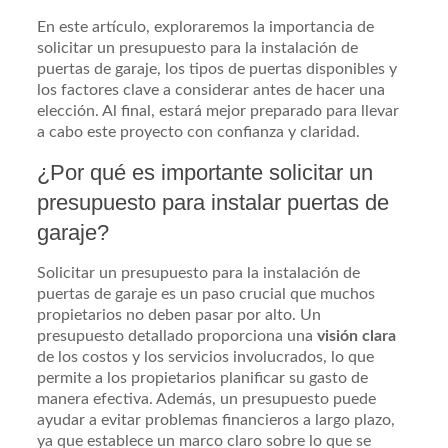
En este artículo, exploraremos la importancia de
solicitar un presupuesto para la instalación de
puertas de garaje, los tipos de puertas disponibles y
los factores clave a considerar antes de hacer una
elección. Al final, estará mejor preparado para llevar
a cabo este proyecto con confianza y claridad.
¿Por qué es importante solicitar un
presupuesto para instalar puertas de
garaje?
Solicitar un presupuesto para la instalación de
puertas de garaje es un paso crucial que muchos
propietarios no deben pasar por alto. Un
presupuesto detallado proporciona una
visión clara
de los costos y los servicios involucrados, lo que
permite a los propietarios planificar su gasto de
manera efectiva. Además, un presupuesto puede
ayudar a evitar problemas financieros a largo plazo,
ya que establece un marco claro sobre lo que se