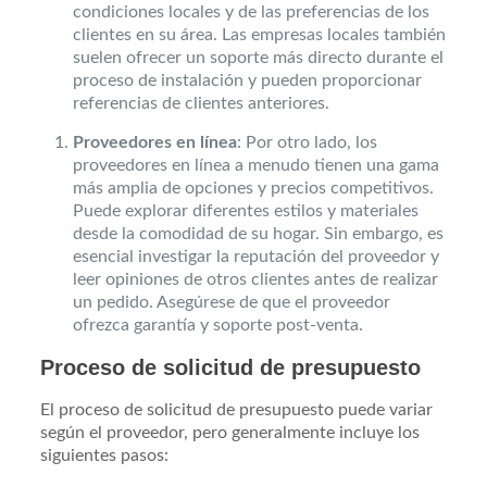
condiciones locales y de las preferencias de los
clientes en su área. Las empresas locales también
suelen ofrecer un soporte más directo durante el
proceso de instalación y pueden proporcionar
referencias de clientes anteriores.
Proveedores en línea
: Por otro lado, los
proveedores en línea a menudo tienen una gama
más amplia de opciones y precios competitivos.
Puede explorar diferentes estilos y materiales
desde la comodidad de su hogar. Sin embargo, es
esencial investigar la reputación del proveedor y
leer opiniones de otros clientes antes de realizar
un pedido. Asegúrese de que el proveedor
ofrezca garantía y soporte post-venta.
Proceso de solicitud de presupuesto
El proceso de solicitud de presupuesto puede variar
según el proveedor, pero generalmente incluye los
siguientes pasos: