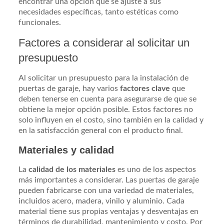
encontrar una opción que se ajuste a sus
necesidades específicas, tanto estéticas como
funcionales.
Factores a considerar al solicitar un
presupuesto
Al solicitar un presupuesto para la instalación de
puertas de garaje, hay varios
factores clave
que
deben tenerse en cuenta para asegurarse de que se
obtiene la mejor opción posible. Estos factores no
solo influyen en el costo, sino también en la calidad y
en la satisfacción general con el producto final.
Materiales y calidad
La
calidad de los materiales
es uno de los aspectos
más importantes a considerar. Las puertas de garaje
pueden fabricarse con una variedad de materiales,
incluidos acero, madera, vinilo y aluminio. Cada
material tiene sus propias ventajas y desventajas en
términos de durabilidad, mantenimiento y costo. Por