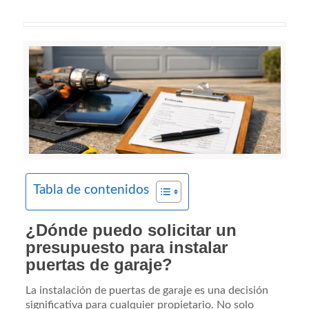
Tabla de contenidos
¿Dónde puedo solicitar un
presupuesto para instalar
puertas de garaje?
La instalación de puertas de garaje es una decisión
significativa para cualquier propietario. No solo