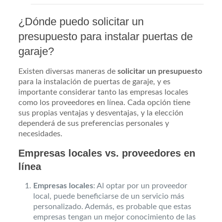
¿Dónde puedo solicitar un
presupuesto para instalar puertas de
garaje?
Existen diversas maneras de
solicitar un presupuesto
para la instalación de puertas de garaje, y es
importante considerar tanto las empresas locales
como los proveedores en línea. Cada opción tiene
sus propias ventajas y desventajas, y la elección
dependerá de sus preferencias personales y
necesidades.
Empresas locales vs. proveedores en
línea
Empresas locales
: Al optar por un proveedor
local, puede beneficiarse de un servicio más
personalizado. Además, es probable que estas
empresas tengan un mejor conocimiento de las