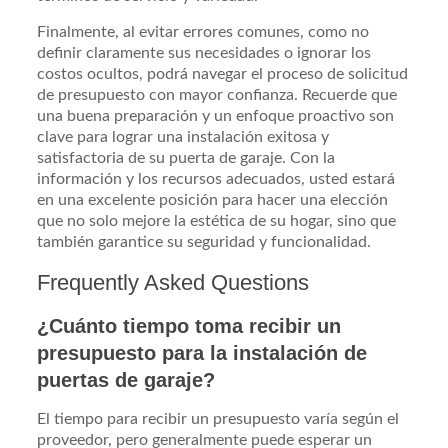
Finalmente, al evitar errores comunes, como no
definir claramente sus necesidades o ignorar los
costos ocultos, podrá navegar el proceso de solicitud
de presupuesto con mayor confianza. Recuerde que
una buena preparación y un enfoque proactivo son
clave para lograr una instalación exitosa y
satisfactoria de su puerta de garaje. Con la
información y los recursos adecuados, usted estará
en una excelente posición para hacer una elección
que no solo mejore la estética de su hogar, sino que
también garantice su seguridad y funcionalidad.
Frequently Asked Questions
¿Cuánto tiempo toma recibir un
presupuesto para la instalación de
puertas de garaje?
El tiempo para recibir un presupuesto varía según el
proveedor, pero generalmente puede esperar un