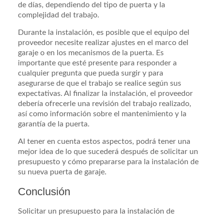
de días, dependiendo del tipo de puerta y la
complejidad del trabajo.
Durante la instalación, es posible que el equipo del
proveedor necesite realizar ajustes en el marco del
garaje o en los mecanismos de la puerta. Es
importante que esté presente para responder a
cualquier pregunta que pueda surgir y para
asegurarse de que el trabajo se realice según sus
expectativas. Al finalizar la instalación, el proveedor
debería ofrecerle una revisión del trabajo realizado,
así como información sobre el mantenimiento y la
garantía de la puerta.
Al tener en cuenta estos aspectos, podrá tener una
mejor idea de lo que sucederá después de solicitar un
presupuesto y cómo prepararse para la instalación de
su nueva puerta de garaje.
Conclusión
Solicitar un presupuesto para la instalación de