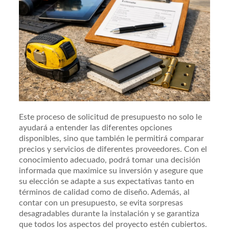
Este proceso de solicitud de presupuesto no solo le
ayudará a entender las diferentes opciones
disponibles, sino que también le permitirá comparar
precios y servicios de diferentes proveedores. Con el
conocimiento adecuado, podrá tomar una decisión
informada que maximice su inversión y asegure que
su elección se adapte a sus expectativas tanto en
términos de calidad como de diseño. Además, al
contar con un presupuesto, se evita sorpresas
desagradables durante la instalación y se garantiza
que todos los aspectos del proyecto estén cubiertos.