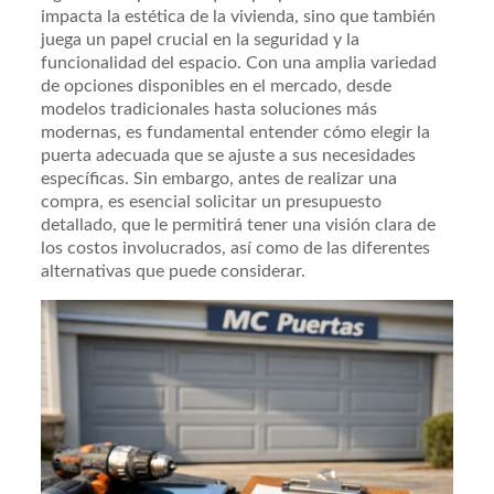
impacta la estética de la vivienda, sino que también
juega un papel crucial en la seguridad y la
funcionalidad del espacio. Con una amplia variedad
de opciones disponibles en el mercado, desde
modelos tradicionales hasta soluciones más
modernas, es fundamental entender cómo elegir la
puerta adecuada que se ajuste a sus necesidades
específicas. Sin embargo, antes de realizar una
compra, es esencial solicitar un presupuesto
detallado, que le permitirá tener una visión clara de
los costos involucrados, así como de las diferentes
alternativas que puede considerar.