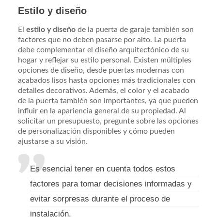
Estilo y diseño
El
estilo y diseño
de la puerta de garaje también son
factores que no deben pasarse por alto. La puerta
debe complementar el diseño arquitectónico de su
hogar y reflejar su estilo personal. Existen múltiples
opciones de diseño, desde puertas modernas con
acabados lisos hasta opciones más tradicionales con
detalles decorativos. Además, el color y el acabado
de la puerta también son importantes, ya que pueden
influir en la apariencia general de su propiedad. Al
solicitar un presupuesto, pregunte sobre las opciones
de personalización disponibles y cómo pueden
ajustarse a su visión.
Es esencial tener en cuenta todos estos
factores para tomar decisiones informadas y
evitar sorpresas durante el proceso de
instalación.