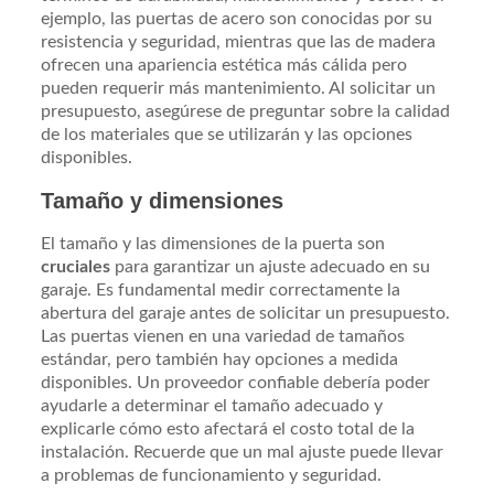
ejemplo, las puertas de acero son conocidas por su
resistencia y seguridad, mientras que las de madera
ofrecen una apariencia estética más cálida pero
pueden requerir más mantenimiento. Al solicitar un
presupuesto, asegúrese de preguntar sobre la calidad
de los materiales que se utilizarán y las opciones
disponibles.
Tamaño y dimensiones
El tamaño y las dimensiones de la puerta son
cruciales
para garantizar un ajuste adecuado en su
garaje. Es fundamental medir correctamente la
abertura del garaje antes de solicitar un presupuesto.
Las puertas vienen en una variedad de tamaños
estándar, pero también hay opciones a medida
disponibles. Un proveedor confiable debería poder
ayudarle a determinar el tamaño adecuado y
explicarle cómo esto afectará el costo total de la
instalación. Recuerde que un mal ajuste puede llevar
a problemas de funcionamiento y seguridad.