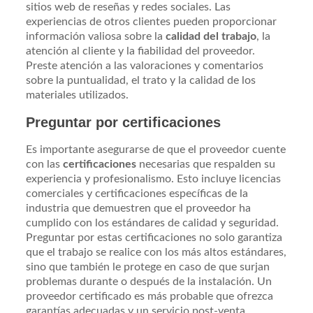
sitios web de reseñas y redes sociales. Las
experiencias de otros clientes pueden proporcionar
información valiosa sobre la
calidad del trabajo
, la
atención al cliente y la fiabilidad del proveedor.
Preste atención a las valoraciones y comentarios
sobre la puntualidad, el trato y la calidad de los
materiales utilizados.
Preguntar por certificaciones
Es importante asegurarse de que el proveedor cuente
con las
certificaciones
necesarias que respalden su
experiencia y profesionalismo. Esto incluye licencias
comerciales y certificaciones específicas de la
industria que demuestren que el proveedor ha
cumplido con los estándares de calidad y seguridad.
Preguntar por estas certificaciones no solo garantiza
que el trabajo se realice con los más altos estándares,
sino que también le protege en caso de que surjan
problemas durante o después de la instalación. Un
proveedor certificado es más probable que ofrezca
garantías adecuadas y un servicio post-venta