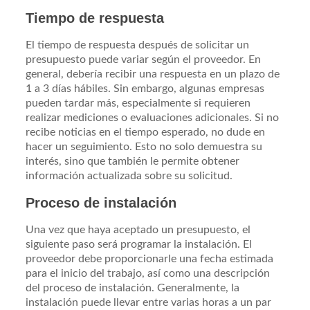
Tiempo de respuesta
El tiempo de respuesta después de solicitar un
presupuesto puede variar según el proveedor. En
general, debería recibir una respuesta en un plazo de
1 a 3 días hábiles. Sin embargo, algunas empresas
pueden tardar más, especialmente si requieren
realizar mediciones o evaluaciones adicionales. Si no
recibe noticias en el tiempo esperado, no dude en
hacer un seguimiento. Esto no solo demuestra su
interés, sino que también le permite obtener
información actualizada sobre su solicitud.
Proceso de instalación
Una vez que haya aceptado un presupuesto, el
siguiente paso será programar la instalación. El
proveedor debe proporcionarle una fecha estimada
para el inicio del trabajo, así como una descripción
del proceso de instalación. Generalmente, la
instalación puede llevar entre varias horas a un par