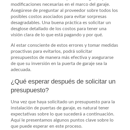
modificaciones necesarias en el marco del garaje.
Asegúrese de preguntar al proveedor sobre todos los
posibles costos asociados para evitar sorpresas
desagradables. Una buena práctica es solicitar un
desglose detallado de los costos para tener una
visión clara de lo que está pagando y por qué.
Al estar consciente de estos errores y tomar medidas
proactivas para evitarlos, podrá solicitar
presupuestos de manera más efectiva y asegurarse
de que su inversión en la puerta de garaje sea la
adecuada.
¿Qué esperar después de solicitar un
presupuesto?
Una vez que haya solicitado un presupuesto para la
instalación de puertas de garaje, es natural tener
expectativas sobre lo que sucederá a continuación.
Aquí le presentamos algunos puntos clave sobre lo
que puede esperar en este proceso.