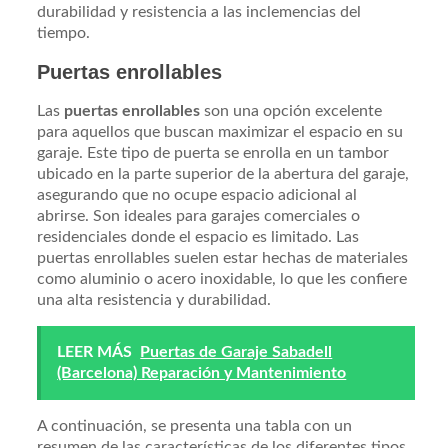
durabilidad y resistencia a las inclemencias del
tiempo.
Puertas enrollables
Las
puertas enrollables
son una opción excelente
para aquellos que buscan maximizar el espacio en su
garaje. Este tipo de puerta se enrolla en un tambor
ubicado en la parte superior de la abertura del garaje,
asegurando que no ocupe espacio adicional al
abrirse. Son ideales para garajes comerciales o
residenciales donde el espacio es limitado. Las
puertas enrollables suelen estar hechas de materiales
como aluminio o acero inoxidable, lo que les confiere
una alta resistencia y durabilidad.
LEER MÁS
Puertas de Garaje Sabadell
(Barcelona) Reparación y Mantenimiento
A continuación, se presenta una tabla con un
resumen de las características de los diferentes tipos