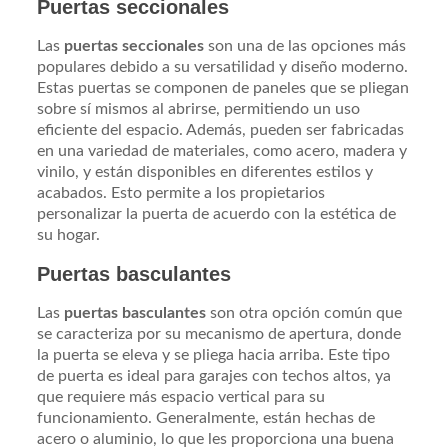
Puertas seccionales
Las
puertas seccionales
son una de las opciones más
populares debido a su versatilidad y diseño moderno.
Estas puertas se componen de paneles que se pliegan
sobre sí mismos al abrirse, permitiendo un uso
eficiente del espacio. Además, pueden ser fabricadas
en una variedad de materiales, como acero, madera y
vinilo, y están disponibles en diferentes estilos y
acabados. Esto permite a los propietarios
personalizar la puerta de acuerdo con la estética de
su hogar.
Puertas basculantes
Las
puertas basculantes
son otra opción común que
se caracteriza por su mecanismo de apertura, donde
la puerta se eleva y se pliega hacia arriba. Este tipo
de puerta es ideal para garajes con techos altos, ya
que requiere más espacio vertical para su
funcionamiento. Generalmente, están hechas de
acero o aluminio, lo que les proporciona una buena