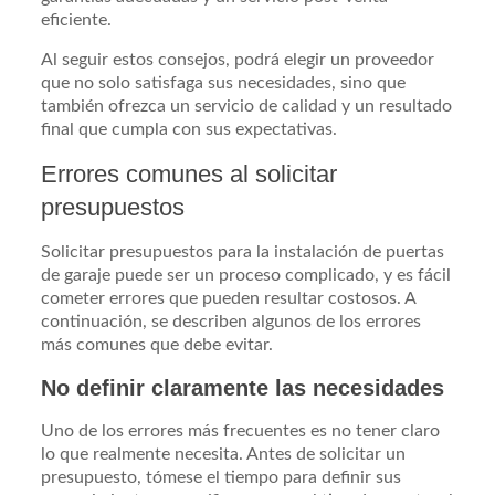
eficiente.
Al seguir estos consejos, podrá elegir un proveedor
que no solo satisfaga sus necesidades, sino que
también ofrezca un servicio de calidad y un resultado
final que cumpla con sus expectativas.
Errores comunes al solicitar
presupuestos
Solicitar presupuestos para la instalación de puertas
de garaje puede ser un proceso complicado, y es fácil
cometer errores que pueden resultar costosos. A
continuación, se describen algunos de los errores
más comunes que debe evitar.
No definir claramente las necesidades
Uno de los errores más frecuentes es no tener claro
lo que realmente necesita. Antes de solicitar un
presupuesto, tómese el tiempo para definir sus