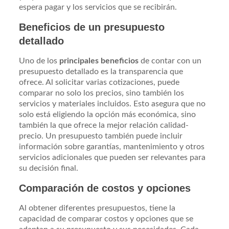
espera pagar y los servicios que se recibirán.
Beneficios de un presupuesto
detallado
Uno de los
principales beneficios
de contar con un
presupuesto detallado es la transparencia que
ofrece. Al solicitar varias cotizaciones, puede
comparar no solo los precios, sino también los
servicios y materiales incluidos. Esto asegura que no
solo está eligiendo la opción más económica, sino
también la que ofrece la mejor relación calidad-
precio. Un presupuesto también puede incluir
información sobre garantías, mantenimiento y otros
servicios adicionales que pueden ser relevantes para
su decisión final.
Comparación de costos y opciones
Al obtener diferentes presupuestos, tiene la
capacidad de comparar costos y opciones que se