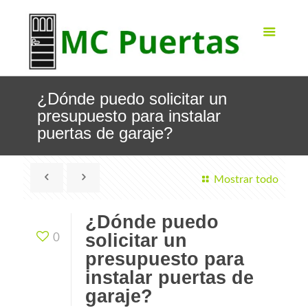
¿Dónde puedo solicitar un
presupuesto para instalar
puertas de garaje?
Mostrar todo
¿Dónde puedo
solicitar un
0
presupuesto para
instalar puertas de
garaje?