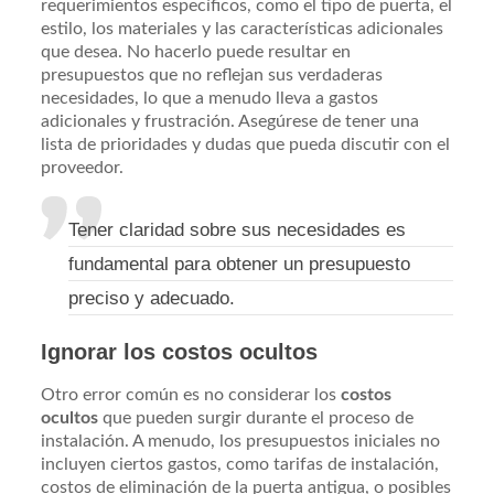
requerimientos específicos, como el tipo de puerta, el
estilo, los materiales y las características adicionales
que desea. No hacerlo puede resultar en
presupuestos que no reflejan sus verdaderas
necesidades, lo que a menudo lleva a gastos
adicionales y frustración. Asegúrese de tener una
lista de prioridades y dudas que pueda discutir con el
proveedor.
Tener claridad sobre sus necesidades es
fundamental para obtener un presupuesto
preciso y adecuado.
Ignorar los costos ocultos
Otro error común es no considerar los
costos
ocultos
que pueden surgir durante el proceso de
instalación. A menudo, los presupuestos iniciales no
incluyen ciertos gastos, como tarifas de instalación,
costos de eliminación de la puerta antigua, o posibles