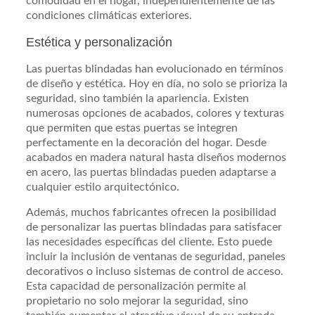
comodidad en el hogar, independientemente de las
condiciones climáticas exteriores.
Estética y personalización
Las puertas blindadas han evolucionado en términos
de diseño y estética. Hoy en día, no solo se prioriza la
seguridad, sino también la apariencia. Existen
numerosas opciones de acabados, colores y texturas
que permiten que estas puertas se integren
perfectamente en la decoración del hogar. Desde
acabados en madera natural hasta diseños modernos
en acero, las puertas blindadas pueden adaptarse a
cualquier estilo arquitectónico.
Además, muchos fabricantes ofrecen la posibilidad
de personalizar las puertas blindadas para satisfacer
las necesidades específicas del cliente. Esto puede
incluir la inclusión de ventanas de seguridad, paneles
decorativos o incluso sistemas de control de acceso.
Esta capacidad de personalización permite al
propietario no solo mejorar la seguridad, sino