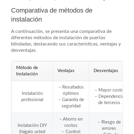
Comparativa de métodos de
instalación
A continuación, se presenta una comparativa de
diferentes métodos de instalación de puertas
blindadas, destacando sus características, ventajas y
desventajas.
Método de
Ventajas
Desventajas
Instalación
– Resultados
– Mayor costo
Instalación
óptimos
– Dependencia
profesional
– Garantía de
de terceros
seguridad
– Ahorro en
– Riesgo de
Instalación DIY
costos
errores
(hágalo usted
– Control