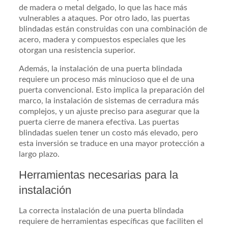
de madera o metal delgado, lo que las hace más
vulnerables a ataques. Por otro lado, las puertas
blindadas están construidas con una combinación de
acero, madera y compuestos especiales que les
otorgan una resistencia superior.
Además, la instalación de una puerta blindada
requiere un proceso más minucioso que el de una
puerta convencional. Esto implica la preparación del
marco, la instalación de sistemas de cerradura más
complejos, y un ajuste preciso para asegurar que la
puerta cierre de manera efectiva. Las puertas
blindadas suelen tener un costo más elevado, pero
esta inversión se traduce en una mayor protección a
largo plazo.
Herramientas necesarias para la
instalación
La correcta instalación de una puerta blindada
requiere de herramientas específicas que faciliten el