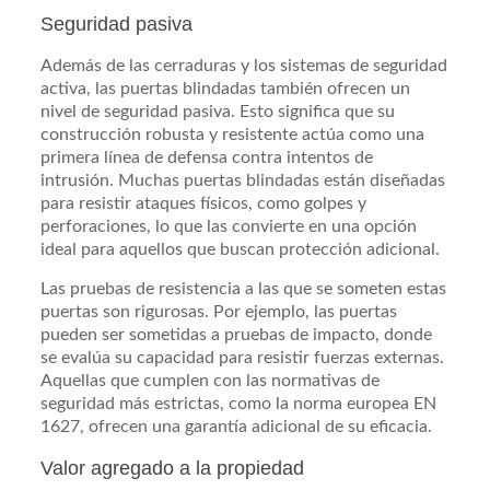
Seguridad pasiva
Además de las cerraduras y los sistemas de seguridad
activa, las puertas blindadas también ofrecen un
nivel de seguridad pasiva. Esto significa que su
construcción robusta y resistente actúa como una
primera línea de defensa contra intentos de
intrusión. Muchas puertas blindadas están diseñadas
para resistir ataques físicos, como golpes y
perforaciones, lo que las convierte en una opción
ideal para aquellos que buscan protección adicional.
Las pruebas de resistencia a las que se someten estas
puertas son rigurosas. Por ejemplo, las puertas
pueden ser sometidas a pruebas de impacto, donde
se evalúa su capacidad para resistir fuerzas externas.
Aquellas que cumplen con las normativas de
seguridad más estrictas, como la norma europea EN
1627, ofrecen una garantía adicional de su eficacia.
Valor agregado a la propiedad