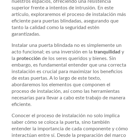
nuestros espacios, ofreciendo una resistencia
superior frente a intentos de intrusión. En este
artículo, exploraremos el proceso de instalación más
eficiente para puertas blindadas, asegurando que
tanto la calidad como la seguridad estén
garantizadas.
Instalar una puerta blindada no es simplemente un
acto funcional; es una inversión en la
tranquilidad
y
la
protección
de los seres queridos y bienes. Sin
embargo, es fundamental entender que una correcta
instalación es crucial para maximizar los beneficios
de estas puertas. A lo largo de este texto,
abordaremos los elementos que componen el
proceso de instalación, así como las herramientas
necesarias para llevar a cabo este trabajo de manera
eficiente.
Conocer el proceso de instalación no solo implica
saber cómo se coloca la puerta, sino también
entender la importancia de cada componente y cómo
interactúan entre sí. Desde la preparación del marco