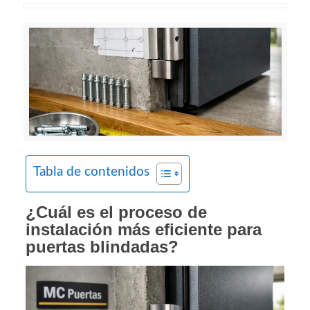
Tabla de contenidos
¿Cuál es el proceso de
instalación más eficiente para
puertas blindadas?