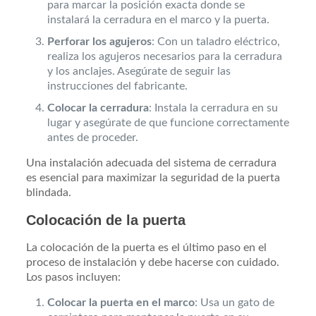
para marcar la posición exacta donde se
instalará la cerradura en el marco y la puerta.
Perforar los agujeros
: Con un taladro eléctrico,
realiza los agujeros necesarios para la cerradura
y los anclajes. Asegúrate de seguir las
instrucciones del fabricante.
Colocar la cerradura
: Instala la cerradura en su
lugar y asegúrate de que funcione correctamente
antes de proceder.
Una instalación adecuada del sistema de cerradura
es esencial para maximizar la seguridad de la puerta
blindada.
Colocación de la puerta
La colocación de la puerta es el último paso en el
proceso de instalación y debe hacerse con cuidado.
Los pasos incluyen:
Colocar la puerta en el marco
: Usa un gato de