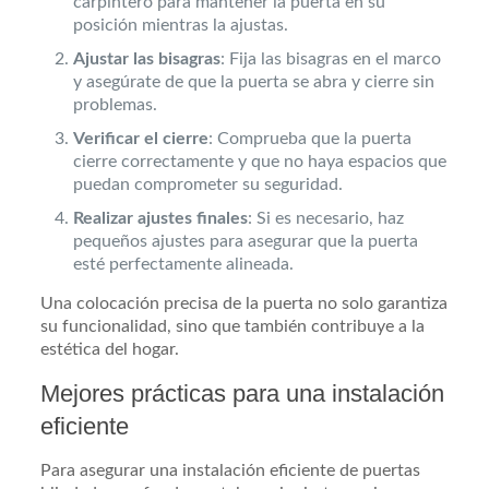
carpintero para mantener la puerta en su
posición mientras la ajustas.
Ajustar las bisagras
: Fija las bisagras en el marco
y asegúrate de que la puerta se abra y cierre sin
problemas.
Verificar el cierre
: Comprueba que la puerta
cierre correctamente y que no haya espacios que
puedan comprometer su seguridad.
Realizar ajustes finales
: Si es necesario, haz
pequeños ajustes para asegurar que la puerta
esté perfectamente alineada.
Una colocación precisa de la puerta no solo garantiza
su funcionalidad, sino que también contribuye a la
estética del hogar.
Mejores prácticas para una instalación
eficiente
Para asegurar una instalación eficiente de puertas