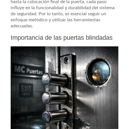
hasta la colocación final de la puerta, cada paso
influye en la funcionalidad y durabilidad del sistema
de seguridad. Por lo tanto, es esencial seguir un
enfoque metódico y utilizar las herramientas
adecuadas.
Importancia de las puertas blindadas