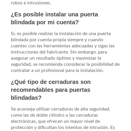
robos e intrusiones.
¿Es posible instalar una puerta
blindada por mi cuenta?
Sí, es posible realizar la instalación de una puerta
blindada por cuenta propia siempre y cuando
cuentes con las herramientas adecuadas y sigas las
instrucciones del fabricante. Sin embargo, para
asegurar un resultado óptimo y maximizar la
seguridad, se recomienda considerar la posibilidad de
contratar a un profesional para la instalación.
¿Qué tipo de cerraduras son
recomendables para puertas
blindadas?
Se aconseja utilizar cerraduras de alta seguridad,
como las de doble cilindro o las cerraduras
electrónicas, que ofrecen un mayor nivel de
protección y dificultan los intentos de intrusión. Es