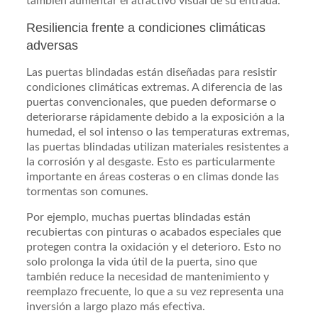
también aumentar el atractivo visual de su entrada.
Resiliencia frente a condiciones climáticas
adversas
Las puertas blindadas están diseñadas para resistir
condiciones climáticas extremas. A diferencia de las
puertas convencionales, que pueden deformarse o
deteriorarse rápidamente debido a la exposición a la
humedad, el sol intenso o las temperaturas extremas,
las puertas blindadas utilizan materiales resistentes a
la corrosión y al desgaste. Esto es particularmente
importante en áreas costeras o en climas donde las
tormentas son comunes.
Por ejemplo, muchas puertas blindadas están
recubiertas con pinturas o acabados especiales que
protegen contra la oxidación y el deterioro. Esto no
solo prolonga la vida útil de la puerta, sino que
también reduce la necesidad de mantenimiento y
reemplazo frecuente, lo que a su vez representa una
inversión a largo plazo más efectiva.