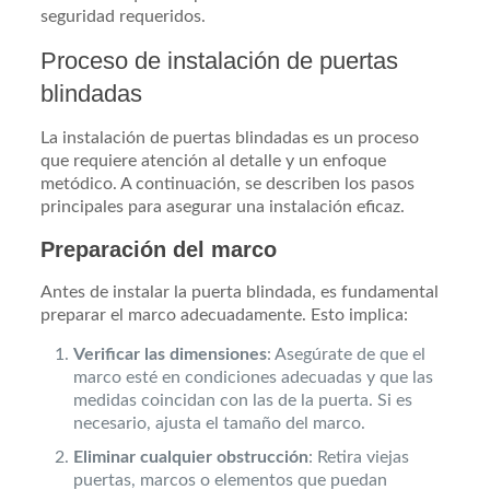
seguridad requeridos.
Proceso de instalación de puertas
blindadas
La instalación de puertas blindadas es un proceso
que requiere atención al detalle y un enfoque
metódico. A continuación, se describen los pasos
principales para asegurar una instalación eficaz.
Preparación del marco
Antes de instalar la puerta blindada, es fundamental
preparar el marco adecuadamente. Esto implica:
Verificar las dimensiones
: Asegúrate de que el
marco esté en condiciones adecuadas y que las
medidas coincidan con las de la puerta. Si es
necesario, ajusta el tamaño del marco.
Eliminar cualquier obstrucción
: Retira viejas
puertas, marcos o elementos que puedan