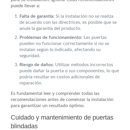
puede llevar a:
Falta de garantía
: Si la instalación no se realiza
de acuerdo con las directrices, es posible que se
anule la garantía del producto.
Problemas de funcionamiento
: Las puertas
pueden no funcionar correctamente si no se
instalan según lo indicado, afectando su
seguridad.
Riesgo de daños
: Utilizar métodos incorrectos
puede dañar la puerta o sus componentes, lo que
podría resultar en costos adicionales de
reparación.
Es fundamental leer y comprender todas las
recomendaciones antes de comenzar la instalación
para garantizar un resultado óptimo.
Cuidado y mantenimiento de puertas
blindadas