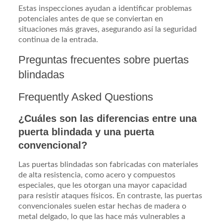
Estas inspecciones ayudan a identificar problemas
potenciales antes de que se conviertan en
situaciones más graves, asegurando así la seguridad
continua de la entrada.
Preguntas frecuentes sobre puertas
blindadas
Frequently Asked Questions
¿Cuáles son las diferencias entre una
puerta blindada y una puerta
convencional?
Las puertas blindadas son fabricadas con materiales
de alta resistencia, como acero y compuestos
especiales, que les otorgan una mayor capacidad
para resistir ataques físicos. En contraste, las puertas
convencionales suelen estar hechas de madera o
metal delgado, lo que las hace más vulnerables a