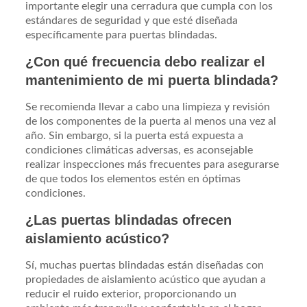
importante elegir una cerradura que cumpla con los
estándares de seguridad y que esté diseñada
específicamente para puertas blindadas.
¿Con qué frecuencia debo realizar el
mantenimiento de mi puerta blindada?
Se recomienda llevar a cabo una limpieza y revisión
de los componentes de la puerta al menos una vez al
año. Sin embargo, si la puerta está expuesta a
condiciones climáticas adversas, es aconsejable
realizar inspecciones más frecuentes para asegurarse
de que todos los elementos estén en óptimas
condiciones.
¿Las puertas blindadas ofrecen
aislamiento acústico?
Sí, muchas puertas blindadas están diseñadas con
propiedades de aislamiento acústico que ayudan a
reducir el ruido exterior, proporcionando un