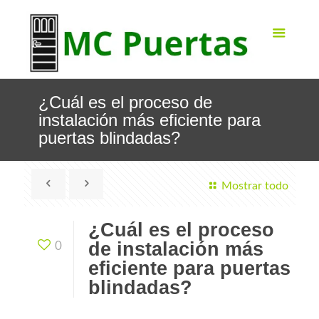
¿Cuál es el proceso de
instalación más eficiente para
puertas blindadas?
Mostrar todo
¿Cuál es el proceso
de instalación más
0
eficiente para puertas
blindadas?