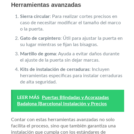
Herramientas avanzadas
Sierra circular
: Para realizar cortes precisos en
caso de necesitar modificar el tamaño del marco
o la puerta.
Gato de carpintero
: Útil para ajustar la puerta en
su lugar mientras se fijan las bisagras.
Martillo de goma
: Ayuda a evitar daños durante
el ajuste de la puerta sin dejar marcas.
Kits de instalación de cerraduras
: Incluyen
herramientas específicas para instalar cerraduras
de alta seguridad.
LEER MÁS
Puertas Blindadas y Acorazadas
Badalona (Barcelona) Instalación y Precios
Contar con estas herramientas avanzadas no solo
facilita el proceso, sino que también garantiza una
instalación que cumpla con los estándares de