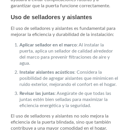
garantizar que la puerta funcione correctamente.
Uso de selladores y aislantes
El uso de selladores y aislantes es fundamental para
mejorar la eficiencia y durabilidad de la instalación:
Aplicar sellador en el marco
: Al instalar la
puerta, aplica un sellador de calidad alrededor
del marco para prevenir filtraciones de aire y
agua.
Instalar aislantes acústicos
: Considera la
posibilidad de agregar aislantes que minimicen el
ruido exterior, mejorando el confort en el hogar.
Revisar las juntas
: Asegúrate de que todas las
juntas estén bien selladas para maximizar la
eficiencia energética y la seguridad.
El uso de selladores y aislantes no solo mejora la
eficiencia de la puerta blindada, sino que también
contribuye a una mayor comodidad en el hogar.