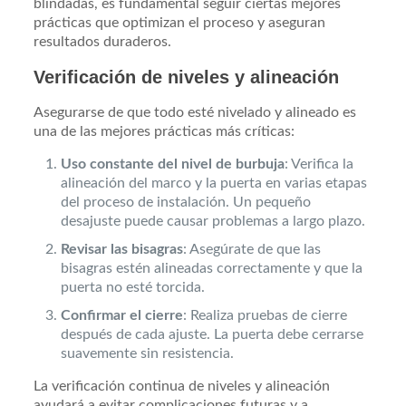
blindadas, es fundamental seguir ciertas mejores
prácticas que optimizan el proceso y aseguran
resultados duraderos.
Verificación de niveles y alineación
Asegurarse de que todo esté nivelado y alineado es
una de las mejores prácticas más críticas:
Uso constante del nivel de burbuja
: Verifica la
alineación del marco y la puerta en varias etapas
del proceso de instalación. Un pequeño
desajuste puede causar problemas a largo plazo.
Revisar las bisagras
: Asegúrate de que las
bisagras estén alineadas correctamente y que la
puerta no esté torcida.
Confirmar el cierre
: Realiza pruebas de cierre
después de cada ajuste. La puerta debe cerrarse
suavemente sin resistencia.
La verificación continua de niveles y alineación
ayudará a evitar complicaciones futuras y a