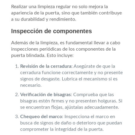
Realizar una limpieza regular no solo mejora la
apariencia de la puerta, sino que también contribuye
a su durabilidad y rendimiento.
Inspección de componentes
Además de la limpieza, es fundamental llevar a cabo
inspecciones periódicas de los componentes de la
puerta blindada. Esto incluye:
Revisión de la cerradura
: Asegúrate de que la
cerradura funcione correctamente y no presente
signos de desgaste. Lubrica el mecanismo si es
necesario.
Verificación de bisagras
: Comprueba que las
bisagras estén firmes y no presenten holguras. Si
se encuentran flojas, ajústalas adecuadamente.
Chequeo del marco
: Inspecciona el marco en
busca de signos de daño o deterioro que puedan
comprometer la integridad de la puerta.