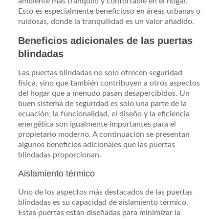
ambiente más tranquilo y confortable en el hogar.
Esto es especialmente beneficioso en áreas urbanas o
ruidosas, donde la tranquilidad es un valor añadido.
Beneficios adicionales de las puertas
blindadas
Las puertas blindadas no solo ofrecen seguridad
física, sino que también contribuyen a otros aspectos
del hogar que a menudo pasan desapercibidos. Un
buen sistema de seguridad es solo una parte de la
ecuación; la funcionalidad, el diseño y la eficiencia
energética son igualmente importantes para el
propietario moderno. A continuación se presentan
algunos beneficios adicionales que las puertas
blindadas proporcionan.
Aislamiento térmico
Uno de los aspectos más destacados de las puertas
blindadas es su capacidad de aislamiento térmico.
Estas puertas están diseñadas para minimizar la