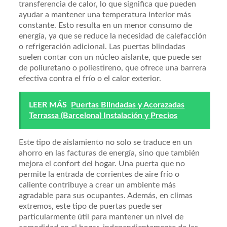
transferencia de calor, lo que significa que pueden
ayudar a mantener una temperatura interior más
constante. Esto resulta en un menor consumo de
energía, ya que se reduce la necesidad de calefacción
o refrigeración adicional. Las puertas blindadas
suelen contar con un núcleo aislante, que puede ser
de poliuretano o poliestireno, que ofrece una barrera
efectiva contra el frío o el calor exterior.
LEER MÁS
Puertas Blindadas y Acorazadas
Terrassa (Barcelona) Instalación y Precios
Este tipo de aislamiento no solo se traduce en un
ahorro en las facturas de energía, sino que también
mejora el confort del hogar. Una puerta que no
permite la entrada de corrientes de aire frío o
caliente contribuye a crear un ambiente más
agradable para sus ocupantes. Además, en climas
extremos, este tipo de puertas puede ser
particularmente útil para mantener un nivel de