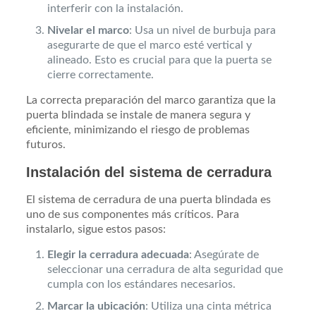
interferir con la instalación.
Nivelar el marco
: Usa un nivel de burbuja para
asegurarte de que el marco esté vertical y
alineado. Esto es crucial para que la puerta se
cierre correctamente.
La correcta preparación del marco garantiza que la
puerta blindada se instale de manera segura y
eficiente, minimizando el riesgo de problemas
futuros.
Instalación del sistema de cerradura
El sistema de cerradura de una puerta blindada es
uno de sus componentes más críticos. Para
instalarlo, sigue estos pasos:
Elegir la cerradura adecuada
: Asegúrate de
seleccionar una cerradura de alta seguridad que
cumpla con los estándares necesarios.
Marcar la ubicación
: Utiliza una cinta métrica