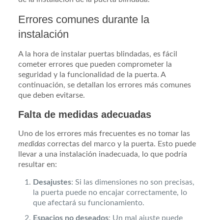
Errores comunes durante la
instalación
A la hora de instalar puertas blindadas, es fácil
cometer errores que pueden comprometer la
seguridad y la funcionalidad de la puerta. A
continuación, se detallan los errores más comunes
que deben evitarse.
Falta de medidas adecuadas
Uno de los errores más frecuentes es no tomar las
medidas
correctas del marco y la puerta. Esto puede
llevar a una instalación inadecuada, lo que podría
resultar en:
Desajustes
: Si las dimensiones no son precisas,
la puerta puede no encajar correctamente, lo
que afectará su funcionamiento.
Espacios no deseados
: Un mal ajuste puede