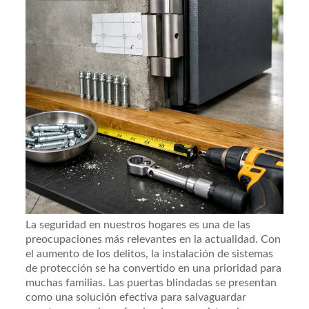
La seguridad en nuestros hogares es una de las
preocupaciones más relevantes en la actualidad. Con
el aumento de los delitos, la instalación de sistemas
de protección se ha convertido en una prioridad para
muchas familias. Las puertas blindadas se presentan
como una solución efectiva para salvaguardar