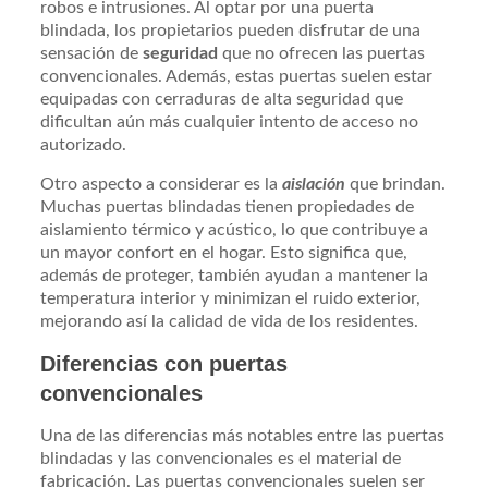
robos e intrusiones. Al optar por una puerta
blindada, los propietarios pueden disfrutar de una
sensación de
seguridad
que no ofrecen las puertas
convencionales. Además, estas puertas suelen estar
equipadas con cerraduras de alta seguridad que
dificultan aún más cualquier intento de acceso no
autorizado.
Otro aspecto a considerar es la
aislación
que brindan.
Muchas puertas blindadas tienen propiedades de
aislamiento térmico y acústico, lo que contribuye a
un mayor confort en el hogar. Esto significa que,
además de proteger, también ayudan a mantener la
temperatura interior y minimizan el ruido exterior,
mejorando así la calidad de vida de los residentes.
Diferencias con puertas
convencionales
Una de las diferencias más notables entre las puertas
blindadas y las convencionales es el material de
fabricación. Las puertas convencionales suelen ser