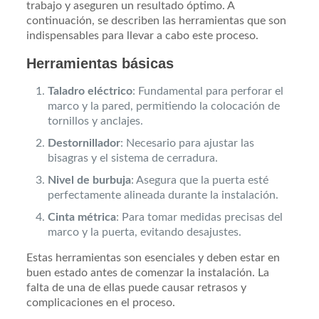
trabajo y aseguren un resultado óptimo. A
continuación, se describen las herramientas que son
indispensables para llevar a cabo este proceso.
Herramientas básicas
Taladro eléctrico
: Fundamental para perforar el
marco y la pared, permitiendo la colocación de
tornillos y anclajes.
Destornillador
: Necesario para ajustar las
bisagras y el sistema de cerradura.
Nivel de burbuja
: Asegura que la puerta esté
perfectamente alineada durante la instalación.
Cinta métrica
: Para tomar medidas precisas del
marco y la puerta, evitando desajustes.
Estas herramientas son esenciales y deben estar en
buen estado antes de comenzar la instalación. La
falta de una de ellas puede causar retrasos y
complicaciones en el proceso.