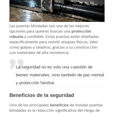
Las puertas blindadas son una de las mejores
opciones para quienes buscan una
protección
robusta
y confiable. Estas puertas están diseñadas
específicamente para resistir ataques físicos, tales
como golpes y taladros, gracias a su construcción
con materiales de alta resistencia.
La seguridad no es solo una cuestión de
bienes materiales, sino también de paz mental
y protección familiar.
Beneficios de la seguridad
Uno de los principales
beneficios
de instalar puertas
blindadas es la reducción significativa del riesgo de