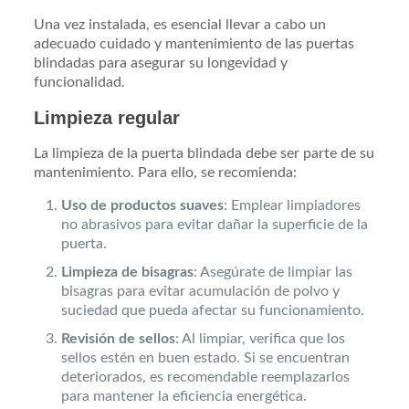
Una vez instalada, es esencial llevar a cabo un
adecuado cuidado y mantenimiento de las puertas
blindadas para asegurar su longevidad y
funcionalidad.
Limpieza regular
La limpieza de la puerta blindada debe ser parte de su
mantenimiento. Para ello, se recomienda:
Uso de productos suaves
: Emplear limpiadores
no abrasivos para evitar dañar la superficie de la
puerta.
Limpieza de bisagras
: Asegúrate de limpiar las
bisagras para evitar acumulación de polvo y
suciedad que pueda afectar su funcionamiento.
Revisión de sellos
: Al limpiar, verifica que los
sellos estén en buen estado. Si se encuentran
deteriorados, es recomendable reemplazarlos
para mantener la eficiencia energética.