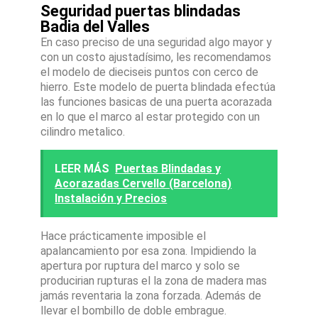
Seguridad puertas blindadas
Badia del Valles
En caso preciso de una seguridad algo mayor y
con un costo ajustadísimo, les recomendamos
el modelo de dieciseis puntos con cerco de
hierro. Este modelo de puerta blindada efectúa
las funciones basicas de una puerta acorazada
en lo que el marco al estar protegido con un
cilindro metalico.
LEER MÁS
Puertas Blindadas y
Acorazadas Cervello (Barcelona)
Instalación y Precios
Hace prácticamente imposible el
apalancamiento por esa zona. Impidiendo la
apertura por ruptura del marco y solo se
producirian rupturas el la zona de madera mas
jamás reventaria la zona forzada. Además de
llevar el bombillo de doble embrague.