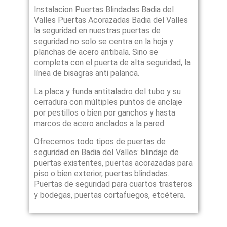
Instalacion Puertas Blindadas Badia del
Valles Puertas Acorazadas Badia del Valles
la seguridad en nuestras puertas de
seguridad no solo se centra en la hoja y
planchas de acero antibala. Sino se
completa con el puerta de alta seguridad, la
línea de bisagras anti palanca.
La placa y funda antitaladro del tubo y su
cerradura con múltiples puntos de anclaje
por pestillos o bien por ganchos y hasta
marcos de acero anclados a la pared.
Ofrecemos todo tipos de puertas de
seguridad en Badia del Valles: blindaje de
puertas existentes, puertas acorazadas para
piso o bien exterior, puertas blindadas.
Puertas de seguridad para cuartos trasteros
y bodegas, puertas cortafuegos, etcétera.