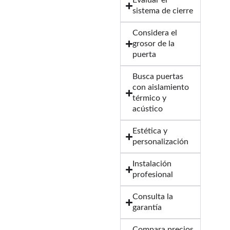
Evaluar el
sistema de cierre
Considera el
grosor de la
puerta
Busca puertas
con aislamiento
térmico y
acústico
Estética y
personalización
Instalación
profesional
Consulta la
garantía
Compara precios