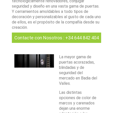
tecnológicamente renovadores, conjugar
seguridad y diseño en una vasta gama de puertas.
Y cerramientos amoldables a todo tipos de
decoración y personalizables al gusto de cada uno
de ellos, es el propósito de la compañía desde su
creación.
Contacte con Nosotros
:
+34 644 842 404
La mayor gama de
puertas acorazadas,
blindadas y de
seguridad del
mercado en Badia del
Valles.
Las distintas
opciones de color de
marcos y carenados
dejan una enorme