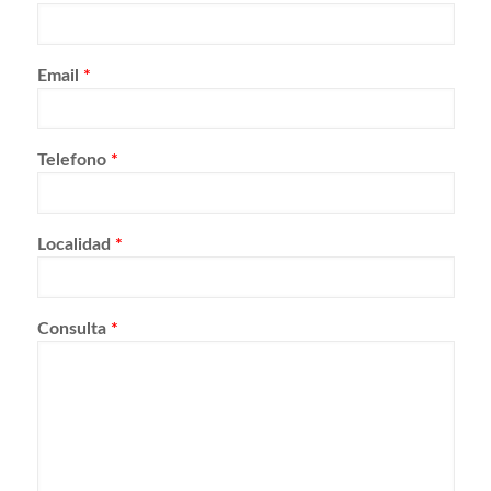
Email
*
Telefono
*
Localidad
*
Consulta
*