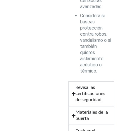
cerraduras
avanzadas.
Considera si
buscas
protección
contra robos,
vandalismo o si
también
quieres
aislamiento
acústico o
térmico.
Revisa las
certificaciones
de seguridad
Materiales de la
puerta