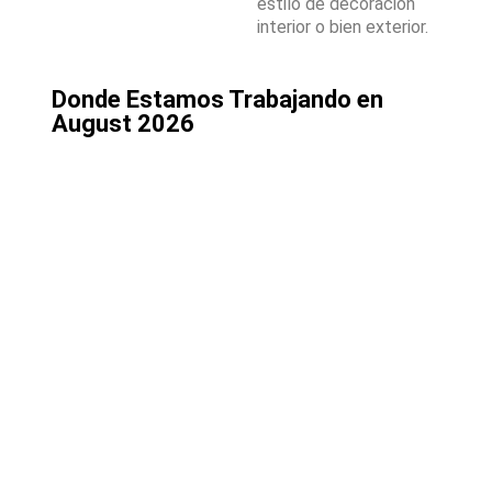
estilo de decoración
interior o bien exterior.
Donde Estamos Trabajando en
August 2026