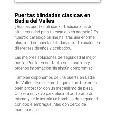
Puertas blindadas clasicas en
Badia del Valles
¿Buscas puertas blindadas tradicionales de
alta seguridad para tu casa o bien negocio? En
nuestro catálogo on line hallarás una enorme
pluralidad de puertas blindadas tradicionales en
diferentes diseños y acabados.
Las mejores soluciones de seguridad al mejor
coste. Ponte en contacto con nosotros y
pídenos información sin ningún compromiso.
También disponemos de una puerta en Badia
del Valles de clase media que el protector es
buen protector con un mecanismo de pieza.
Que vira en vacio para eludir el perforado del
mismo y se le instala un bombillo de seguridad
con doble embrague. Mas con cerco de
madera maciza.