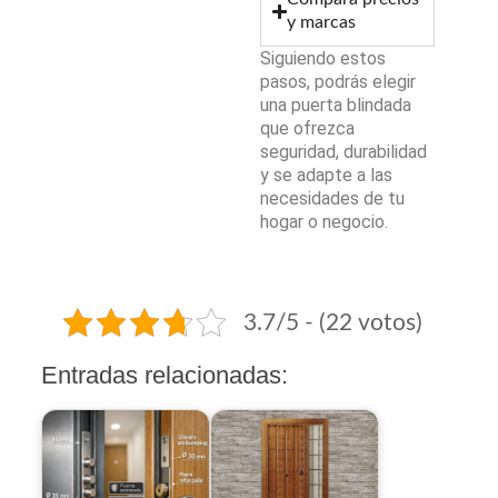
y marcas
Siguiendo estos
pasos, podrás elegir
una puerta blindada
que ofrezca
seguridad, durabilidad
y se adapte a las
necesidades de tu
hogar o negocio.
3.7/5 - (22 votos)
Entradas relacionadas: