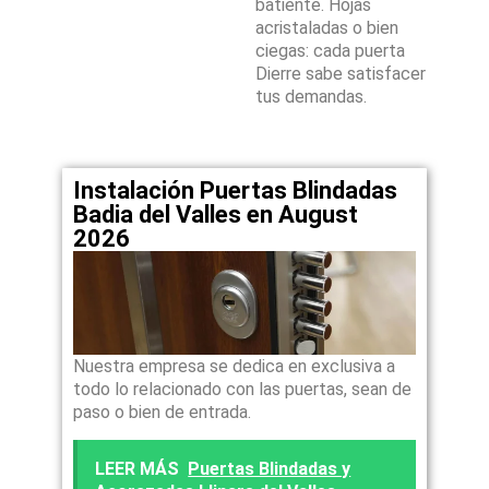
batiente. Hojas
acristaladas o bien
ciegas: cada puerta
Dierre sabe satisfacer
tus demandas.
Instalación Puertas Blindadas
Badia del Valles en August
2026
Nuestra empresa se dedica en exclusiva a
todo lo relacionado con las puertas, sean de
paso o bien de entrada.
LEER MÁS
Puertas Blindadas y