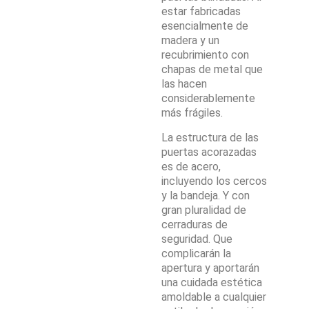
estar fabricadas
esencialmente de
madera y un
recubrimiento con
chapas de metal que
las hacen
considerablemente
más frágiles.
La estructura de las
puertas acorazadas
es de acero,
incluyendo los cercos
y la bandeja. Y con
gran pluralidad de
cerraduras de
seguridad. Que
complicarán la
apertura y aportarán
una cuidada estética
amoldable a cualquier