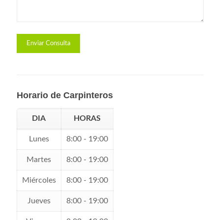
Horario de Carpinteros
DIA
HORAS
Lunes
8:00 - 19:00
Martes
8:00 - 19:00
Miércoles
8:00 - 19:00
Jueves
8:00 - 19:00