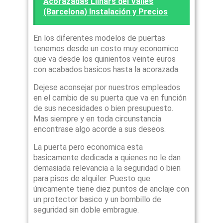
Acorazadas Llinars del Valles
(Barcelona) Instalación y Precios
En los diferentes modelos de puertas
tenemos desde un costo muy economico
que va desde los quinientos veinte euros
con acabados basicos hasta la acorazada.
Dejese aconsejar por nuestros empleados
en el cambio de su puerta que va en función
de sus necesidades o bien presupuesto.
Mas siempre y en toda circunstancia
encontrase algo acorde a sus deseos.
La puerta pero economica esta
basicamente dedicada a quienes no le dan
demasiada relevancia a la seguridad o bien
para pisos de alquiler. Puesto que
únicamente tiene diez puntos de anclaje con
un protector basico y un bombillo de
seguridad sin doble embrague.