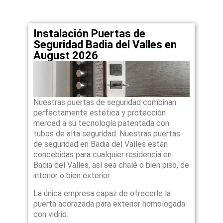
Instalación Puertas de
Seguridad Badia del Valles en
August 2026
Nuestras puertas de seguridad combinan
perfectamente estética y protección
merced a su tecnología patentada con
tubos de alta seguridad. Nuestras puertas
de seguridad en Badia del Valles están
concebidas para cualquier residencia en
Badia del Valles, así sea chalé o bien piso, de
interior o bien exterior.
La única empresa capaz de ofrecerle la
puerta acorazada para exterior homologada
con vidrio.