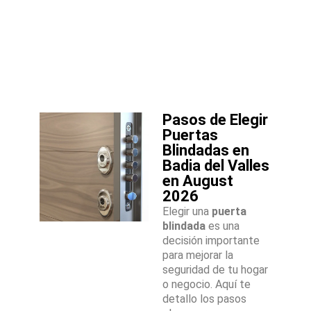
Pasos de Elegir
Puertas
Blindadas en
Badia del Valles
en August
2026
Elegir una
puerta
blindada
es una
decisión importante
para mejorar la
seguridad de tu hogar
o negocio. Aquí te
detallo los pasos