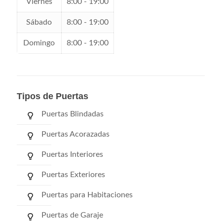
Viernes
8:00 - 19:00
Sábado
8:00 - 19:00
Domingo
8:00 - 19:00
Tipos de Puertas
Puertas Blindadas
Puertas Acorazadas
Puertas Interiores
Puertas Exteriores
Puertas para Habitaciones
Puertas de Garaje