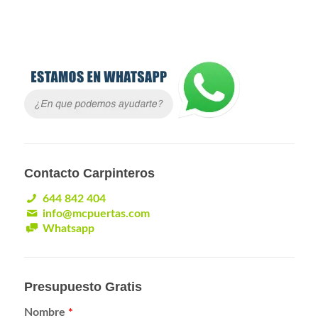
Contacto Carpinteros
644 842 404
info@mcpuertas.com
Whatsapp
Presupuesto Gratis
Nombre
*