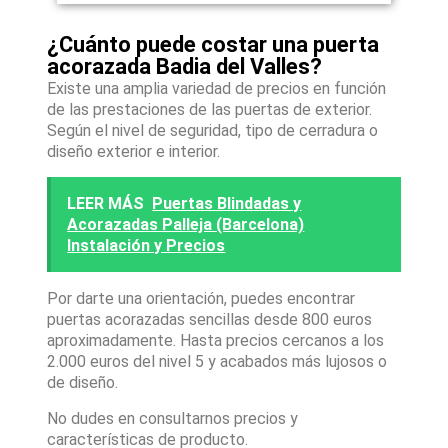
¿Cuánto puede costar una puerta
acorazada Badia del Valles?
Existe una amplia variedad de precios en función
de las prestaciones de las puertas de exterior.
Según el nivel de seguridad, tipo de cerradura o
diseño exterior e interior.
LEER MÁS
Puertas Blindadas y
Acorazadas Palleja (Barcelona)
Instalación y Precios
Por darte una orientación, puedes encontrar
puertas acorazadas sencillas desde 800 euros
aproximadamente. Hasta precios cercanos a los
2.000 euros del nivel 5 y acabados más lujosos o
de diseño.
No dudes en consultarnos precios y
características de producto.