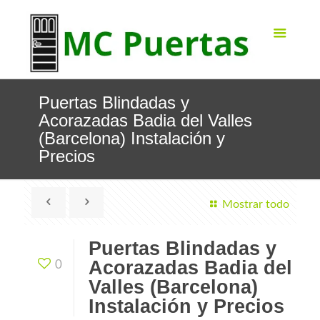
Puertas Blindadas y
Acorazadas Badia del Valles
(Barcelona) Instalación y
Precios
Mostrar todo
Puertas Blindadas y
Acorazadas Badia del
0
Valles (Barcelona)
Instalación y Precios