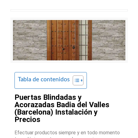
Tabla de contenidos
Puertas Blindadas y
Acorazadas Badia del Valles
(Barcelona) Instalación y
Precios
Efectuar productos siempre y en todo momento