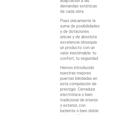
adaptación a las
demandas estéticas
de cada obra.
Pues únicamente la
suma de posibilidades
y de dotaciones
únicas y de absoluta
excelencia obsequia
un producto con un
valor inestimable: tu
confort, tu seguridad.
Hemos introducido
nuestras mejores
puertas blindadas en
esta compilación de
prestigio. Cerradura
electrónica o bien
tradicional de interior
y exterior, con
batiente o bien doble