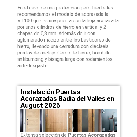
En el caso de una proteccion pero fuerte les
recomendamos el modelo de acorazada la
VT100 que es una puerta con la hoja acorazada
por unos cilindros de hierro en vertical y 2
chapas de 0,8 mm. Además de ir con
aglomerado macizo entre los bastidores de
hierro, llevando una cerradura con dieciseis
puntos de anclaje. Cerco de hierro, bombillo
antibumping y bisagra larga con rodamientos
anti-desgaste.
Instalación Puertas
Acorazadas Badia del Valles en
August 2026
Extensa selección de
Puertas Acorazadas