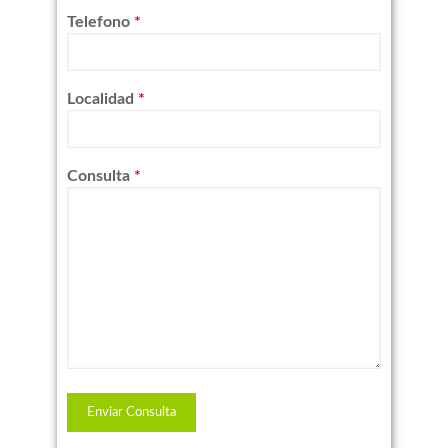
Telefono
*
Localidad
*
Consulta
*