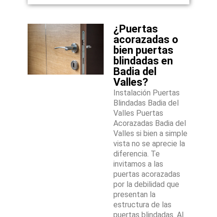
¿Puertas
acorazadas o
bien puertas
blindadas en
Badia del
Valles?
Instalación Puertas
Blindadas Badia del
Valles Puertas
Acorazadas Badia del
Valles si bien a simple
vista no se aprecie la
diferencia. Te
invitamos a las
puertas acorazadas
por la debilidad que
presentan la
estructura de las
puertas blindadas. Al