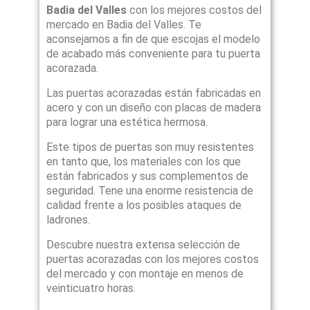
Badia del Valles
con los mejores costos del
mercado en Badia del Valles. Te
aconsejamos a fin de que escojas el modelo
de acabado más conveniente para tu puerta
acorazada.
Las puertas acorazadas están fabricadas en
acero y con un diseño con placas de madera
para lograr una estética hermosa.
Este tipos de puertas son muy resistentes
en tanto que, los materiales con los que
están fabricados y sus complementos de
seguridad. Tene una enorme resistencia de
calidad frente a los posibles ataques de
ladrones.
Descubre nuestra extensa selección de
puertas acorazadas con los mejores costos
del mercado y con montaje en menos de
veinticuatro horas.