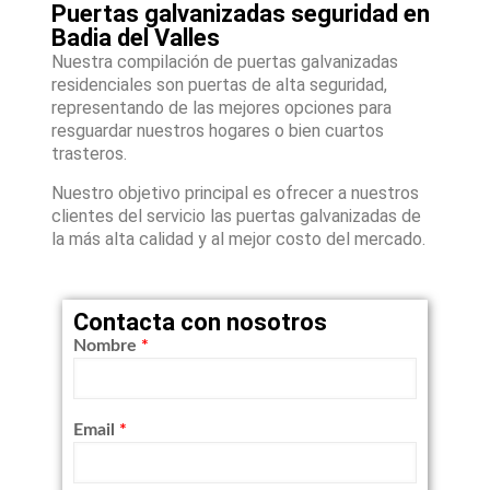
Puertas galvanizadas seguridad en
Badia del Valles
Nuestra compilación de puertas galvanizadas
residenciales son puertas de alta seguridad,
representando de las mejores opciones para
resguardar nuestros hogares o bien cuartos
trasteros.
Nuestro objetivo principal es ofrecer a nuestros
clientes del servicio las puertas galvanizadas de
la más alta calidad y al mejor costo del mercado.
Contacta con nosotros
Nombre
*
Email
*