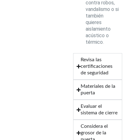
contra robos,
vandalismo o si
también
quieres
aislamiento
acústico o
térmico.
Revisa las
certificaciones
de seguridad
Materiales de la
puerta
Evaluar el
sistema de cierre
Considera el
grosor de la
puerta