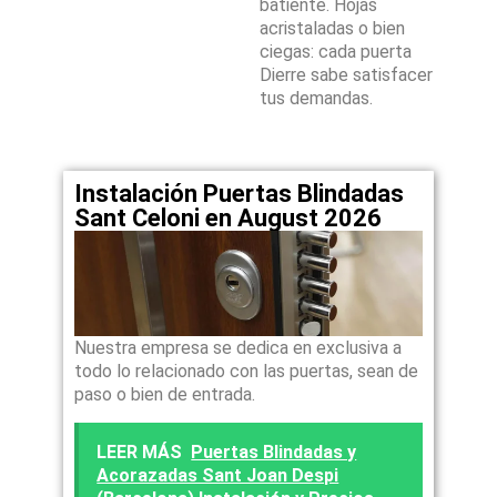
batiente. Hojas
acristaladas o bien
ciegas: cada puerta
Dierre sabe satisfacer
tus demandas.
Instalación Puertas Blindadas
Sant Celoni en August 2026
Nuestra empresa se dedica en exclusiva a
todo lo relacionado con las puertas, sean de
paso o bien de entrada.
LEER MÁS
Puertas Blindadas y
Acorazadas Sant Joan Despi