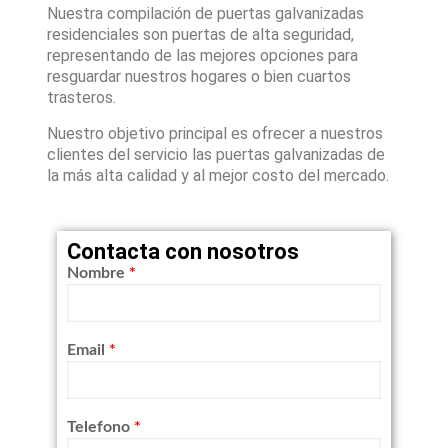
Nuestra compilación de puertas galvanizadas
residenciales son puertas de alta seguridad,
representando de las mejores opciones para
resguardar nuestros hogares o bien cuartos
trasteros.
Nuestro objetivo principal es ofrecer a nuestros
clientes del servicio las puertas galvanizadas de
la más alta calidad y al mejor costo del mercado.
Contacta con nosotros
Nombre
*
Email
*
Telefono
*