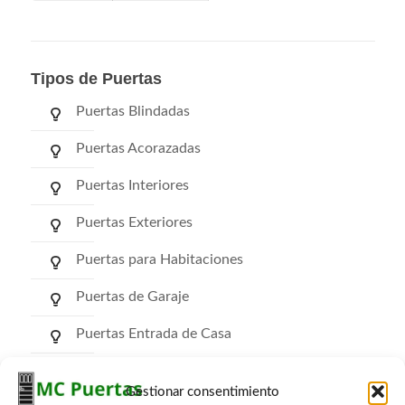
Tipos de Puertas
Puertas Blindadas
Puertas Acorazadas
Puertas Interiores
Puertas Exteriores
Puertas para Habitaciones
Puertas de Garaje
Puertas Entrada de Casa
Puertas de Comunidad
Gestionar consentimiento