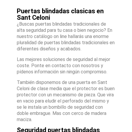
Puertas blindadas clasicas en
Sant Celoni
¿Buscas puertas blindadas tradicionales de
alta seguridad para tu casa o bien negocio? En
nuestro catálogo on line hallarás una enorme
pluralidad de puertas blindadas tradicionales en
diferentes diseños y acabados.
Las mejores soluciones de seguridad al mejor
coste. Ponte en contacto con nosotros y
pídenos información sin ningún compromiso.
También disponemos de una puerta en Sant
Celoni de clase media que el protector es buen
protector con un mecanismo de pieza. Que vira
en vacio para eludir el perforado del mismo y
se le instala un bombillo de seguridad con
doble embrague. Mas con cerco de madera
maciza.
Seguridad puertas blindadas