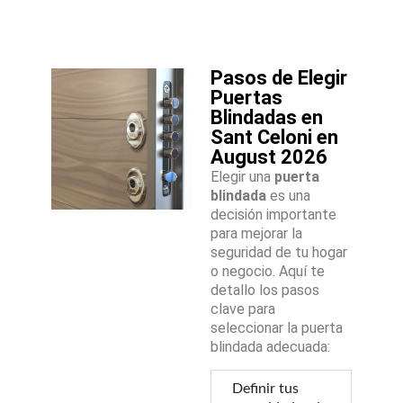
Pasos de Elegir
Puertas
Blindadas en
Sant Celoni en
August 2026
Elegir una
puerta
blindada
es una
decisión importante
para mejorar la
seguridad de tu hogar
o negocio. Aquí te
detallo los pasos
clave para
seleccionar la puerta
blindada adecuada:
Definir tus