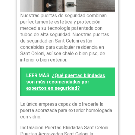
Nuestras puertas de seguridad combinan
perfectamente estética y protección
merced a su tecnología patentada con
tubos de alta seguridad. Nuestras puertas
de seguridad en Sant Celoni están
concebidas para cualquier residencia en
Sant Celoni, así sea chalé o bien piso, de
interior o bien exterior.
LEER MÁS
¿Qué puertas blindadas
son más recomendadas por
expertos en seguridad?
La única empresa capaz de ofrecerle la
puerta acorazada para exterior homologada
con vidrio.
Instalacion Puertas Blindadas Sant Celoni
Puertas Acorazadas Sant Celoni la