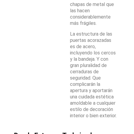
chapas de metal que
las hacen
considerablemente
más frágiles.
La estructura de las
puertas acorazadas
es de acero,
incluyendo los cercos
y la bandeja. Y con
gran pluralidad de
cerraduras de
seguridad. Que
complicarán la
apertura y aportarán
una cuidada estética
amoldable a cualquier
estilo de decoración
interior o bien exterior.