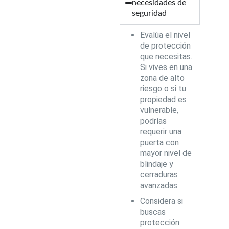
necesidades de
seguridad
Evalúa el nivel
de protección
que necesitas.
Si vives en una
zona de alto
riesgo o si tu
propiedad es
vulnerable,
podrías
requerir una
puerta con
mayor nivel de
blindaje y
cerraduras
avanzadas.
Considera si
buscas
protección