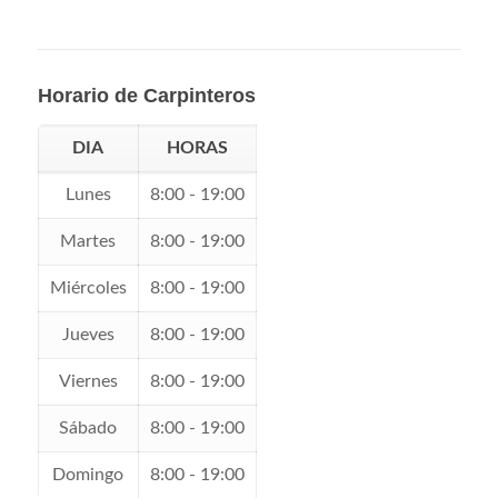
Horario de Carpinteros
DIA
HORAS
Lunes
8:00 - 19:00
Martes
8:00 - 19:00
Miércoles
8:00 - 19:00
Jueves
8:00 - 19:00
Viernes
8:00 - 19:00
Sábado
8:00 - 19:00
Domingo
8:00 - 19:00