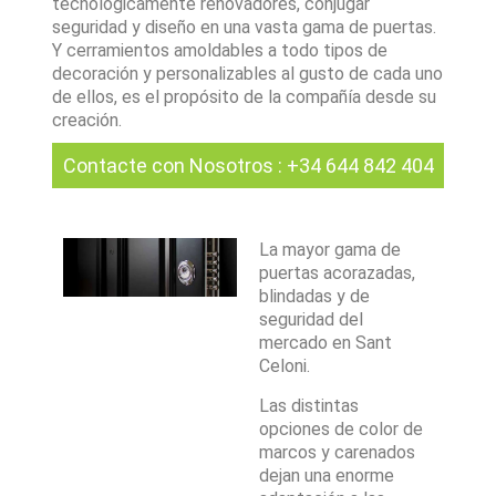
tecnológicamente renovadores, conjugar
seguridad y diseño en una vasta gama de puertas.
Y cerramientos amoldables a todo tipos de
decoración y personalizables al gusto de cada uno
de ellos, es el propósito de la compañía desde su
creación.
Contacte con Nosotros
:
+34 644 842 404
La mayor gama de
puertas acorazadas,
blindadas y de
seguridad del
mercado en Sant
Celoni.
Las distintas
opciones de color de
marcos y carenados
dejan una enorme