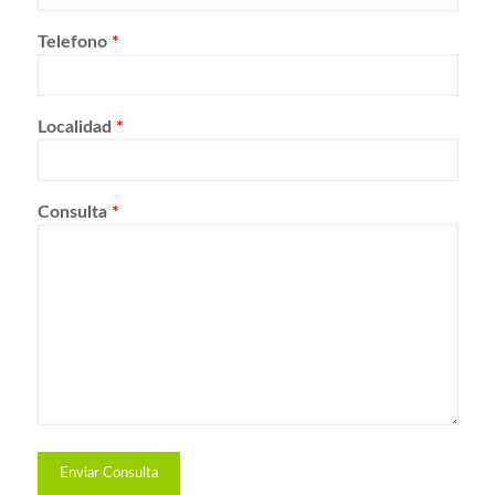
Telefono
*
Localidad
*
Consulta
*