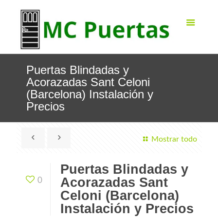
Puertas Blindadas y
Acorazadas Sant Celoni
(Barcelona) Instalación y
Precios
Mostrar todo
Puertas Blindadas y
Acorazadas Sant
0
Celoni (Barcelona)
Instalación y Precios