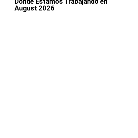
Donde Estamos Trabajando en
August 2026