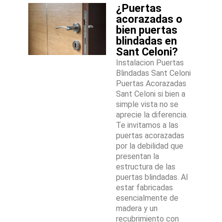
¿Puertas
acorazadas o
bien puertas
blindadas en
Sant Celoni?
Instalacion Puertas
Blindadas Sant Celoni
Puertas Acorazadas
Sant Celoni si bien a
simple vista no se
aprecie la diferencia.
Te invitamos a las
puertas acorazadas
por la debilidad que
presentan la
estructura de las
puertas blindadas. Al
estar fabricadas
esencialmente de
madera y un
recubrimiento con