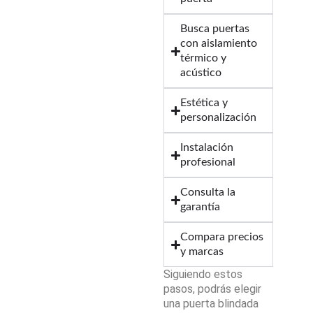
Busca puertas
con aislamiento
térmico y
acústico
Estética y
personalización
Instalación
profesional
Consulta la
garantía
Compara precios
y marcas
Siguiendo estos
pasos, podrás elegir
una puerta blindada