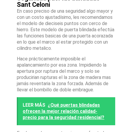
Sant Celoni
En caso preciso de una seguridad algo mayor y
con un costo ajustadísimo, les recomendamos
el modelo de dieciseis puntos con cerco de
hierro. Este modelo de puerta blindada efectúa
las funciones basicas de una puerta acorazada
en lo que el marco al estar protegido con un
cilindro metalico.
Hace prácticamente imposible el
apalancamiento por esa zona. Impidiendo la
apertura por ruptura del marco y solo se
producirian rupturas el la zona de madera mas
jamás reventaria la zona forzada. Además de
llevar el bombillo de doble embrague.
LEER MÁS
¿Qué puertas blindadas
ofrecen la mejor relación calidad-
precio para la seguridad residencial?