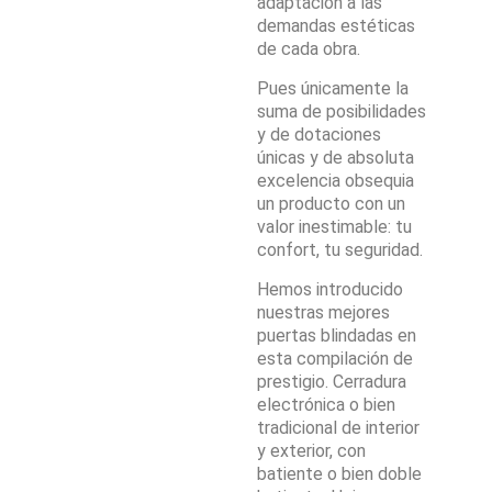
adaptación a las
demandas estéticas
de cada obra.
Pues únicamente la
suma de posibilidades
y de dotaciones
únicas y de absoluta
excelencia obsequia
un producto con un
valor inestimable: tu
confort, tu seguridad.
Hemos introducido
nuestras mejores
puertas blindadas en
esta compilación de
prestigio. Cerradura
electrónica o bien
tradicional de interior
y exterior, con
batiente o bien doble