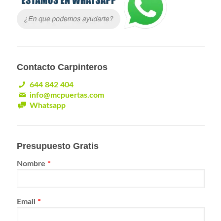
Contacto Carpinteros
644 842 404
info@mcpuertas.com
Whatsapp
Presupuesto Gratis
Nombre
*
Email
*