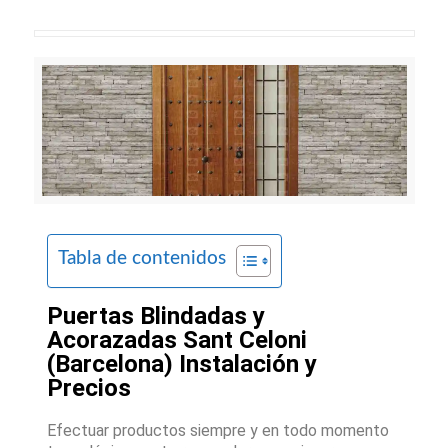
Tabla de contenidos
Puertas Blindadas y
Acorazadas Sant Celoni
(Barcelona) Instalación y
Precios
Efectuar productos siempre y en todo momento