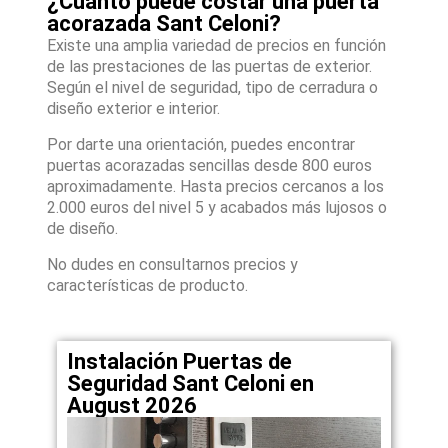
¿Cuánto puede costar una puerta
acorazada Sant Celoni?
Existe una amplia variedad de precios en función
de las prestaciones de las puertas de exterior.
Según el nivel de seguridad, tipo de cerradura o
diseño exterior e interior.
Por darte una orientación, puedes encontrar
puertas acorazadas sencillas desde 800 euros
aproximadamente. Hasta precios cercanos a los
2.000 euros del nivel 5 y acabados más lujosos o
de diseño.
No dudes en consultarnos precios y
características de producto.
Instalación Puertas de
Seguridad Sant Celoni en
August 2026