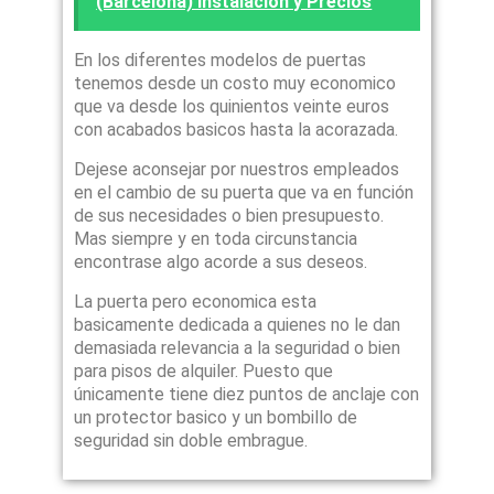
(Barcelona) Instalación y Precios
En los diferentes modelos de puertas
tenemos desde un costo muy economico
que va desde los quinientos veinte euros
con acabados basicos hasta la acorazada.
Dejese aconsejar por nuestros empleados
en el cambio de su puerta que va en función
de sus necesidades o bien presupuesto.
Mas siempre y en toda circunstancia
encontrase algo acorde a sus deseos.
La puerta pero economica esta
basicamente dedicada a quienes no le dan
demasiada relevancia a la seguridad o bien
para pisos de alquiler. Puesto que
únicamente tiene diez puntos de anclaje con
un protector basico y un bombillo de
seguridad sin doble embrague.