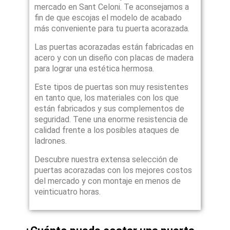
mercado en Sant Celoni. Te aconsejamos a
fin de que escojas el modelo de acabado
más conveniente para tu puerta acorazada.
Las puertas acorazadas están fabricadas en
acero y con un diseño con placas de madera
para lograr una estética hermosa.
Este tipos de puertas son muy resistentes
en tanto que, los materiales con los que
están fabricados y sus complementos de
seguridad. Tene una enorme resistencia de
calidad frente a los posibles ataques de
ladrones.
Descubre nuestra extensa selección de
puertas acorazadas con los mejores costos
del mercado y con montaje en menos de
veinticuatro horas.