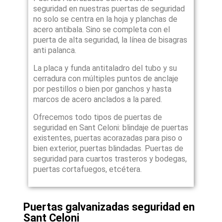
seguridad en nuestras puertas de seguridad
no solo se centra en la hoja y planchas de
acero antibala. Sino se completa con el
puerta de alta seguridad, la línea de bisagras
anti palanca.
La placa y funda antitaladro del tubo y su
cerradura con múltiples puntos de anclaje
por pestillos o bien por ganchos y hasta
marcos de acero anclados a la pared.
Ofrecemos todo tipos de puertas de
seguridad en Sant Celoni: blindaje de puertas
existentes, puertas acorazadas para piso o
bien exterior, puertas blindadas. Puertas de
seguridad para cuartos trasteros y bodegas,
puertas cortafuegos, etcétera.
Puertas galvanizadas seguridad en
Sant Celoni