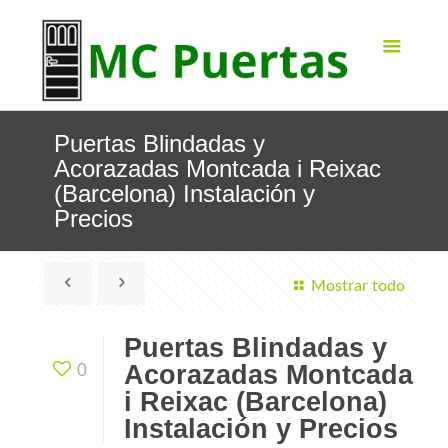
Puertas Blindadas y
Acorazadas Montcada i Reixac
(Barcelona) Instalación y
Precios
Mostrar todo
Puertas Blindadas y
Acorazadas Montcada
0
i Reixac (Barcelona)
Instalación y Precios