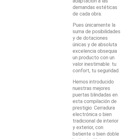
adaptación a las
demandas estéticas
de cada obra.
Pues únicamente la
suma de posibilidades
y de dotaciones
únicas y de absoluta
excelencia obsequia
un producto con un
valor inestimable: tu
confort, tu seguridad.
Hemos introducido
nuestras mejores
puertas blindadas en
esta compilación de
prestigio. Cerradura
electrónica o bien
tradicional de interior
y exterior, con
batiente o bien doble