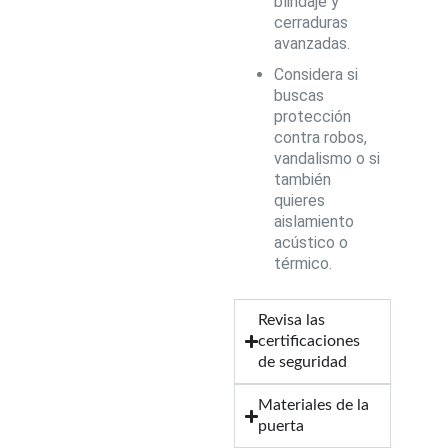
blindaje y
cerraduras
avanzadas.
Considera si
buscas
protección
contra robos,
vandalismo o si
también
quieres
aislamiento
acústico o
térmico.
Revisa las
certificaciones
de seguridad
Materiales de la
puerta