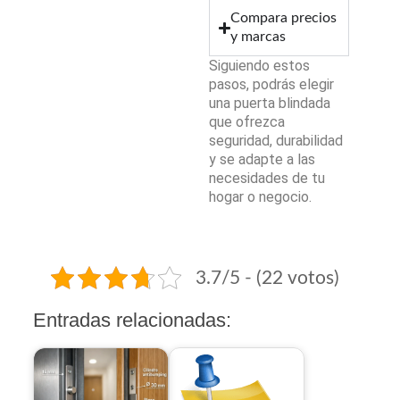
Compara precios
y marcas
Siguiendo estos
pasos, podrás elegir
una puerta blindada
que ofrezca
seguridad, durabilidad
y se adapte a las
necesidades de tu
hogar o negocio.
3.7/5 - (22 votos)
Entradas relacionadas: