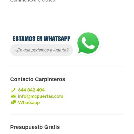
Comments are closed.
Contacto Carpinteros
644 842 404
info@mcpuertas.com
Whatsapp
Presupuesto Gratis