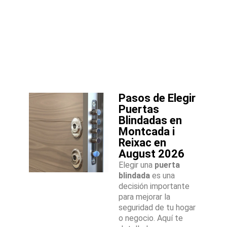
Pasos de Elegir
Puertas
Blindadas en
Montcada i
Reixac en
August 2026
Elegir una
puerta
blindada
es una
decisión importante
para mejorar la
seguridad de tu hogar
o negocio. Aquí te