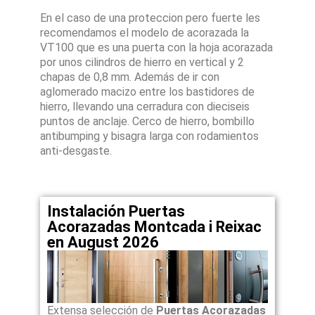
En el caso de una proteccion pero fuerte les
recomendamos el modelo de acorazada la
VT100 que es una puerta con la hoja acorazada
por unos cilindros de hierro en vertical y 2
chapas de 0,8 mm. Además de ir con
aglomerado macizo entre los bastidores de
hierro, llevando una cerradura con dieciseis
puntos de anclaje. Cerco de hierro, bombillo
antibumping y bisagra larga con rodamientos
anti-desgaste.
Instalación Puertas
Acorazadas Montcada i Reixac
en August 2026
Extensa selección de
Puertas Acorazadas