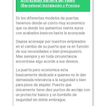
Acorazadas Barbera del Valles
(Barcelona) Instalación y Precios
En los diferentes modelos de puertas
tenemos desde un costo muy economico
que va desde los quinientos veinte euros
con acabados basicos hasta la acorazada.
Dejese aconsejar por nuestros empleados
en el cambio de su puerta que va en función
de sus necesidades o bien presupuesto.
Mas siempre y en toda circunstancia
encontrase algo acorde a sus deseos.
La puerta pero economica esta
basicamente dedicada a quienes no le dan
demasiada relevancia a la seguridad o bien
para pisos de alquiler. Puesto que
únicamente tiene diez puntos de anclaje con
un protector basico y un bombillo de
seguridad sin doble embrague.