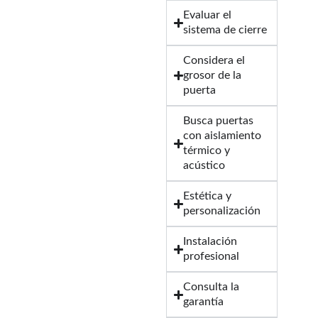
Evaluar el
sistema de cierre
Considera el
grosor de la
puerta
Busca puertas
con aislamiento
térmico y
acústico
Estética y
personalización
Instalación
profesional
Consulta la
garantía