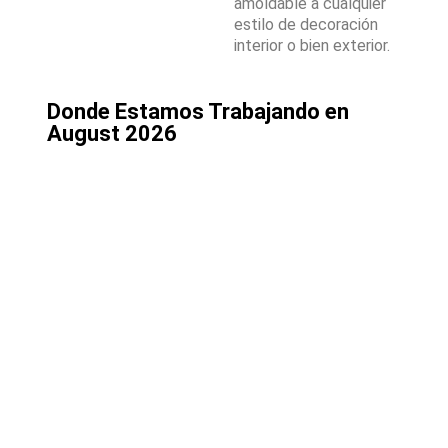
amoldable a cualquier
estilo de decoración
interior o bien exterior.
Donde Estamos Trabajando en
August 2026