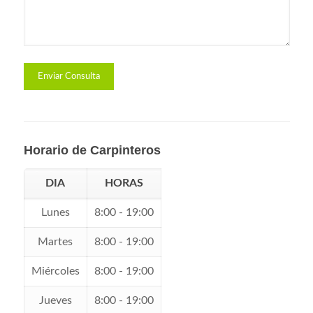
Horario de Carpinteros
DIA
HORAS
Lunes
8:00 - 19:00
Martes
8:00 - 19:00
Miércoles
8:00 - 19:00
Jueves
8:00 - 19:00