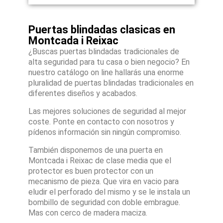
Puertas blindadas clasicas en
Montcada i Reixac
¿Buscas puertas blindadas tradicionales de
alta seguridad para tu casa o bien negocio? En
nuestro catálogo on line hallarás una enorme
pluralidad de puertas blindadas tradicionales en
diferentes diseños y acabados.
Las mejores soluciones de seguridad al mejor
coste. Ponte en contacto con nosotros y
pídenos información sin ningún compromiso.
También disponemos de una puerta en
Montcada i Reixac de clase media que el
protector es buen protector con un
mecanismo de pieza. Que vira en vacio para
eludir el perforado del mismo y se le instala un
bombillo de seguridad con doble embrague.
Mas con cerco de madera maciza.