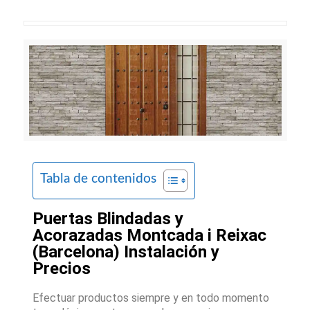
Tabla de contenidos
Puertas Blindadas y
Acorazadas Montcada i Reixac
(Barcelona) Instalación y
Precios
Efectuar productos siempre y en todo momento