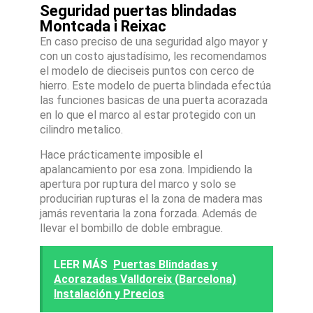
Seguridad puertas blindadas
Montcada i Reixac
En caso preciso de una seguridad algo mayor y
con un costo ajustadísimo, les recomendamos
el modelo de dieciseis puntos con cerco de
hierro. Este modelo de puerta blindada efectúa
las funciones basicas de una puerta acorazada
en lo que el marco al estar protegido con un
cilindro metalico.
Hace prácticamente imposible el
apalancamiento por esa zona. Impidiendo la
apertura por ruptura del marco y solo se
producirian rupturas el la zona de madera mas
jamás reventaria la zona forzada. Además de
llevar el bombillo de doble embrague.
LEER MÁS
Puertas Blindadas y
Acorazadas Valldoreix (Barcelona)
Instalación y Precios