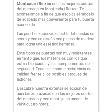
Montcada i Reixac
con los mejores costos
del mercado en Montcada i Reixac. Te
aconsejamos a fin de que escojas el modelo
de acabado más conveniente para tu puerta
acorazada.
Las puertas acorazadas están fabricadas en
acero y con un diseño con placas de madera
para lograr una estética hermosa.
Este tipos de puertas son muy resistentes
en tanto que, los materiales con los que
están fabricados y sus complementos de
seguridad. Tene una enorme resistencia de
calidad frente a los posibles ataques de
ladrones.
Descubre nuestra extensa selección de
puertas acorazadas con los mejores costos
del mercado y con montaje en menos de
veinticuatro horas.