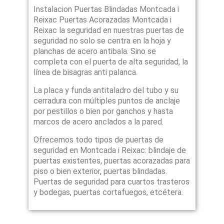
Instalacion Puertas Blindadas Montcada i
Reixac Puertas Acorazadas Montcada i
Reixac la seguridad en nuestras puertas de
seguridad no solo se centra en la hoja y
planchas de acero antibala. Sino se
completa con el puerta de alta seguridad, la
línea de bisagras anti palanca.
La placa y funda antitaladro del tubo y su
cerradura con múltiples puntos de anclaje
por pestillos o bien por ganchos y hasta
marcos de acero anclados a la pared.
Ofrecemos todo tipos de puertas de
seguridad en Montcada i Reixac: blindaje de
puertas existentes, puertas acorazadas para
piso o bien exterior, puertas blindadas.
Puertas de seguridad para cuartos trasteros
y bodegas, puertas cortafuegos, etcétera.