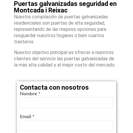
Puertas galvanizadas seguridad en
Montcada i Reixac
Nuestra compilación de puertas galvanizadas
residenciales son puertas de alta seguridad,
representando de las mejores opciones para
resguardar nuestros hogares o bien cuartos
trasteros.
Nuestro objetivo principal es ofrecer a nuestros
clientes del servicio las puertas galvanizadas de
la más alta calidad y al mejor costo del mercado.
Contacta con nosotros
Nombre
*
Email
*