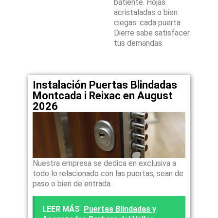
batiente. Hojas
acristaladas o bien
ciegas: cada puerta
Dierre sabe satisfacer
tus demandas.
Instalación Puertas Blindadas
Montcada i Reixac en August
2026
Nuestra empresa se dedica en exclusiva a
todo lo relacionado con las puertas, sean de
paso o bien de entrada.
LEER MÁS
Puertas Blindadas y