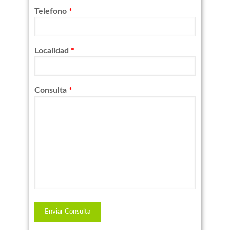
Telefono
*
Localidad
*
Consulta
*