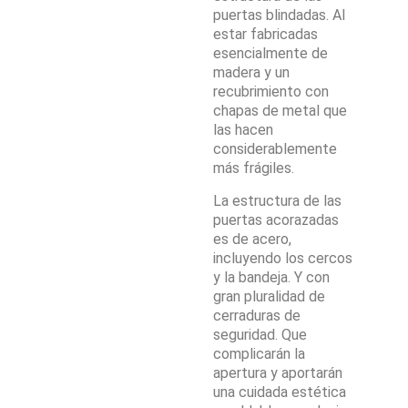
puertas blindadas. Al
estar fabricadas
esencialmente de
madera y un
recubrimiento con
chapas de metal que
las hacen
considerablemente
más frágiles.
La estructura de las
puertas acorazadas
es de acero,
incluyendo los cercos
y la bandeja. Y con
gran pluralidad de
cerraduras de
seguridad. Que
complicarán la
apertura y aportarán
una cuidada estética