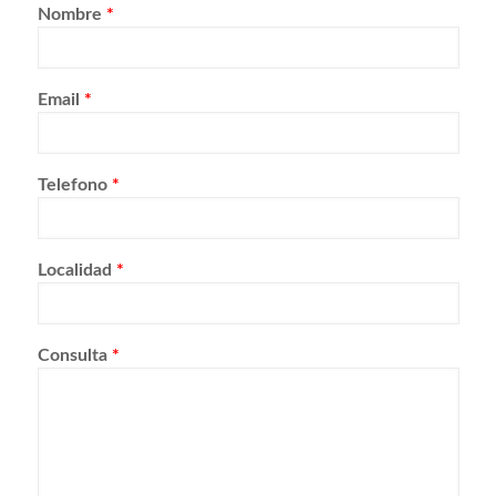
Nombre
*
Email
*
Telefono
*
Localidad
*
Consulta
*