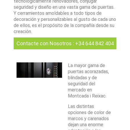
tecnológicamente renovadores, conjugar
seguridad y diseño en una vasta gama de puertas.
Y cerramientos amoldables a todo tipos de
decoración y personalizables al gusto de cada uno
de ellos, es el propósito de la compañía desde su
creación.
Contacte con Nosotros
:
+34 644 842 404
La mayor gama de
puertas acorazadas,
blindadas y de
seguridad del
mercado en
Montcada i Reixac.
Las distintas
opciones de color de
marcos y carenados
dejan una enorme