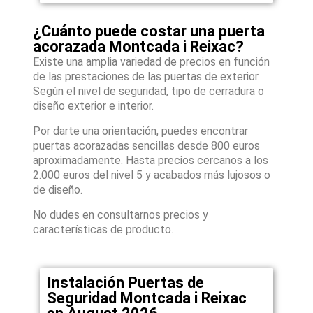
¿Cuánto puede costar una puerta
acorazada Montcada i Reixac?
Existe una amplia variedad de precios en función
de las prestaciones de las puertas de exterior.
Según el nivel de seguridad, tipo de cerradura o
diseño exterior e interior.
Por darte una orientación, puedes encontrar
puertas acorazadas sencillas desde 800 euros
aproximadamente. Hasta precios cercanos a los
2.000 euros del nivel 5 y acabados más lujosos o
de diseño.
No dudes en consultarnos precios y
características de producto.
Instalación Puertas de
Seguridad Montcada i Reixac