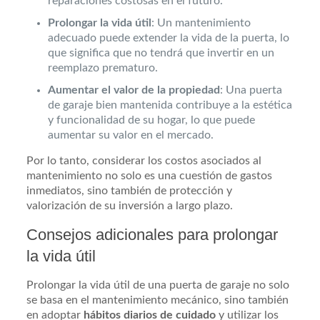
reparaciones costosas en el futuro.
Prolongar la vida útil
: Un mantenimiento
adecuado puede extender la vida de la puerta, lo
que significa que no tendrá que invertir en un
reemplazo prematuro.
Aumentar el valor de la propiedad
: Una puerta
de garaje bien mantenida contribuye a la estética
y funcionalidad de su hogar, lo que puede
aumentar su valor en el mercado.
Por lo tanto, considerar los costos asociados al
mantenimiento no solo es una cuestión de gastos
inmediatos, sino también de protección y
valorización de su inversión a largo plazo.
Consejos adicionales para prolongar
la vida útil
Prolongar la vida útil de una puerta de garaje no solo
se basa en el mantenimiento mecánico, sino también
en adoptar
hábitos diarios de cuidado
y utilizar los