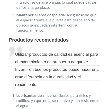
filtraciones de aire o agua, lo cual puede causar
daños a largo plazo.
Mantener el área despejada
: Asegúrese de que
el espacio frente a la puerta esté despejado de
objetos que puedan interferir con su
funcionamiento.
Productos recomendados
Utilizar productos de calidad es esencial para
el mantenimiento de su puerta de garaje.
Invertir en buenos productos puede hacer una
gran diferencia en la durabilidad y el
rendimiento.
Lubricantes de silicona
: Ideales para rieles y
rodillos, ya que no atraen polvo y son resistentes
al agua.