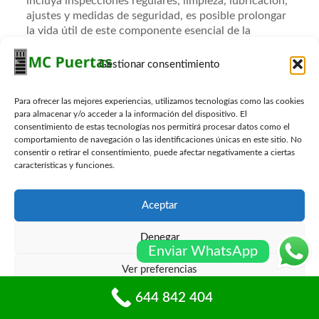
incluya inspecciones regulares, limpieza, lubricación,
ajustes y medidas de seguridad, es posible prolongar
la vida útil de este componente esencial de la
vivienda. Los beneficios de mantener una puerta de
garaje en óptimas condiciones son múltiples,
Gestionar consentimiento
incluyendo la mejora de la seguridad, la reducción de
costos de reparación y el aumento del valor de la
Para ofrecer las mejores experiencias, utilizamos tecnologías como las cookies
propiedad.
para almacenar y/o acceder a la información del dispositivo. El
consentimiento de estas tecnologías nos permitirá procesar datos como el
comportamiento de navegación o las identificaciones únicas en este sitio. No
LEER MÁS
Puertas de Garaje Mislata (Valencia)
consentir o retirar el consentimiento, puede afectar negativamente a ciertas
Reparación y Mantenimiento
características y funciones.
Además, comprender los diferentes tipos de puertas
Aceptar
de garaje y sus componentes clave permite a los
propietarios realizar un mantenimiento más efectivo
Denegar
y adaptado a sus necesidades. La inversión en
Enviar WhatsApp
mantenimiento no solo asegura el buen
Ver preferencias
funcionamiento de la puerta, sino que también
protege la inversión realizada en la propiedad en su
644 842 404
conjunto.
Política de cookies
Políticas de privacidad