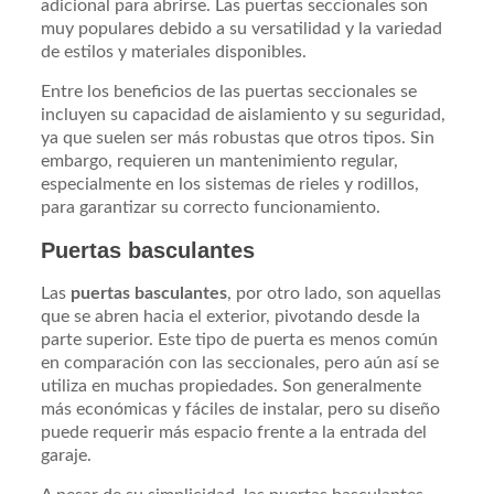
adicional para abrirse. Las puertas seccionales son
muy populares debido a su versatilidad y la variedad
de estilos y materiales disponibles.
Entre los beneficios de las puertas seccionales se
incluyen su capacidad de aislamiento y su seguridad,
ya que suelen ser más robustas que otros tipos. Sin
embargo, requieren un mantenimiento regular,
especialmente en los sistemas de rieles y rodillos,
para garantizar su correcto funcionamiento.
Puertas basculantes
Las
puertas basculantes
, por otro lado, son aquellas
que se abren hacia el exterior, pivotando desde la
parte superior. Este tipo de puerta es menos común
en comparación con las seccionales, pero aún así se
utiliza en muchas propiedades. Son generalmente
más económicas y fáciles de instalar, pero su diseño
puede requerir más espacio frente a la entrada del
garaje.