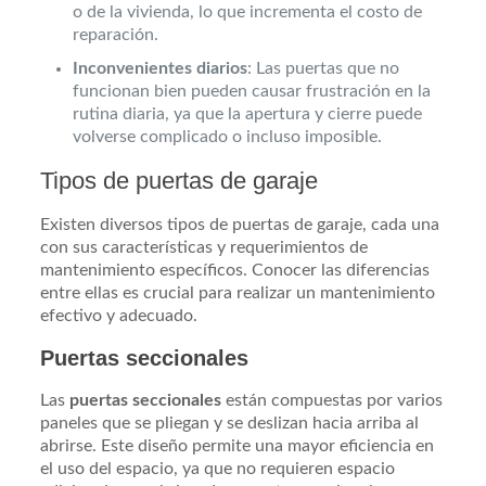
o de la vivienda, lo que incrementa el costo de
reparación.
Inconvenientes diarios
: Las puertas que no
funcionan bien pueden causar frustración en la
rutina diaria, ya que la apertura y cierre puede
volverse complicado o incluso imposible.
Tipos de puertas de garaje
Existen diversos tipos de puertas de garaje, cada una
con sus características y requerimientos de
mantenimiento específicos. Conocer las diferencias
entre ellas es crucial para realizar un mantenimiento
efectivo y adecuado.
Puertas seccionales
Las
puertas seccionales
están compuestas por varios
paneles que se pliegan y se deslizan hacia arriba al
abrirse. Este diseño permite una mayor eficiencia en
el uso del espacio, ya que no requieren espacio