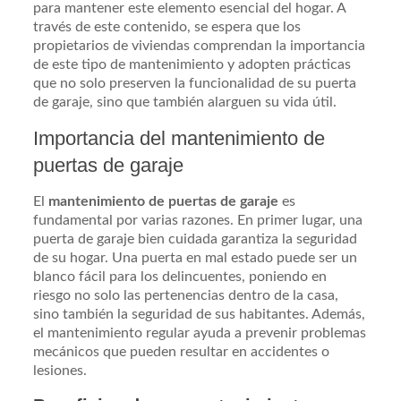
para mantener este elemento esencial del hogar. A
través de este contenido, se espera que los
propietarios de viviendas comprendan la importancia
de este tipo de mantenimiento y adopten prácticas
que no solo preserven la funcionalidad de su puerta
de garaje, sino que también alarguen su vida útil.
Importancia del mantenimiento de
puertas de garaje
El
mantenimiento de puertas de garaje
es
fundamental por varias razones. En primer lugar, una
puerta de garaje bien cuidada garantiza la seguridad
de su hogar. Una puerta en mal estado puede ser un
blanco fácil para los delincuentes, poniendo en
riesgo no solo las pertenencias dentro de la casa,
sino también la seguridad de sus habitantes. Además,
el mantenimiento regular ayuda a prevenir problemas
mecánicos que pueden resultar en accidentes o
lesiones.