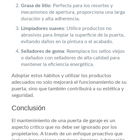
Grasa de litio
: Perfecta para los resortes y
mecanismos de apertura, proporciona una larga
duración y alta adherencia.
Limpiadores suaves
: Utilice productos no
abrasivos para limpiar la superficie de la puerta,
evitando daños en la pintura o el acabado.
Selladores de goma
: Reemplace los sellos viejos
o dañados con selladores de alta calidad para
mantener la eficiencia energética.
Adoptar estos hábitos y utilizar los productos
adecuados no solo mejorará el funcionamiento de su
puerta, sino que también contribuirá a su estética y
seguridad.
Conclusión
El mantenimiento de una puerta de garaje es un
aspecto crítico que no debe ser ignorado por los
propietarios. A través de un enfoque proactivo que