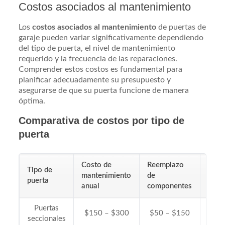
Costos asociados al mantenimiento
Los
costos asociados al mantenimiento
de puertas de
garaje pueden variar significativamente dependiendo
del tipo de puerta, el nivel de mantenimiento
requerido y la frecuencia de las reparaciones.
Comprender estos costos es fundamental para
planificar adecuadamente su presupuesto y
asegurarse de que su puerta funcione de manera
óptima.
Comparativa de costos por tipo de
puerta
Costo de
Reemplazo
Cost
Tipo de
mantenimiento
de
total
puerta
anual
componentes
esti
Puertas
$20
$150 – $300
$50 – $150
seccionales
$4