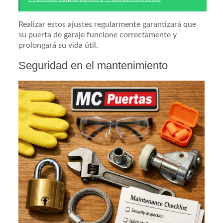
Realizar estos ajustes regularmente garantizará que
su puerta de garaje funcione correctamente y
prolongará su vida útil.
Seguridad en el mantenimiento